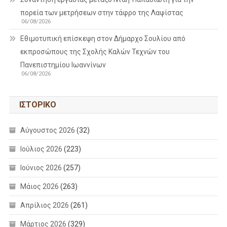
πορεία των μετρήσεων στην τάφρο της Λαψίστας
06/08/2026
Εθιμοτυπική επίσκεψη στον Δήμαρχο Σουλίου από
εκπροσώπους της Σχολής Καλών Τεχνών του
Πανεπιστημίου Ιωαννίνων
06/08/2026
ΙΣΤΟΡΙΚΌ
Αύγουστος 2026
(32)
Ιούλιος 2026
(223)
Ιούνιος 2026
(257)
Μάιος 2026
(263)
Απρίλιος 2026
(261)
Μάρτιος 2026
(329)