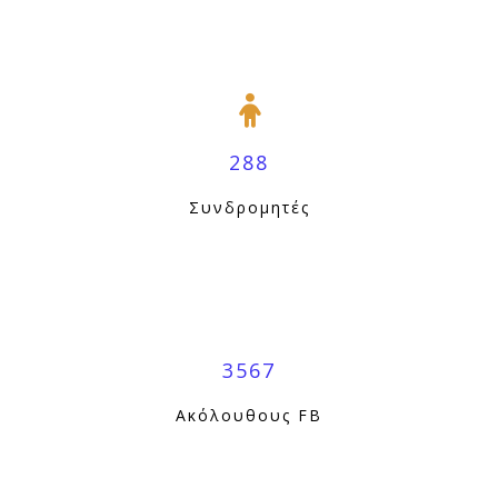
288
Συνδρομητές
3567
Ακόλουθους FB