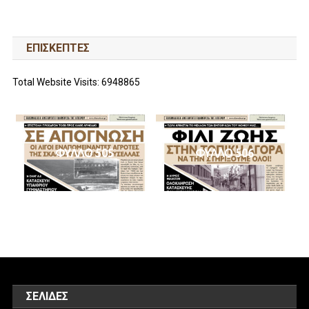
ΕΠΙΣΚΕΠΤΕΣ
Total Website Visits: 6948865
ΦΥΛΛΟ 505
ΦΥΛΛΟ 506
ΣΕΛΊΔΕΣ