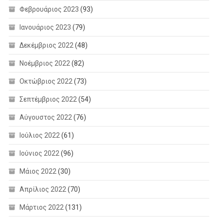
Φεβρουάριος 2023
(93)
Ιανουάριος 2023
(79)
Δεκέμβριος 2022
(48)
Νοέμβριος 2022
(82)
Οκτώβριος 2022
(73)
Σεπτέμβριος 2022
(54)
Αύγουστος 2022
(76)
Ιούλιος 2022
(61)
Ιούνιος 2022
(96)
Μάιος 2022
(30)
Απρίλιος 2022
(70)
Μάρτιος 2022
(131)