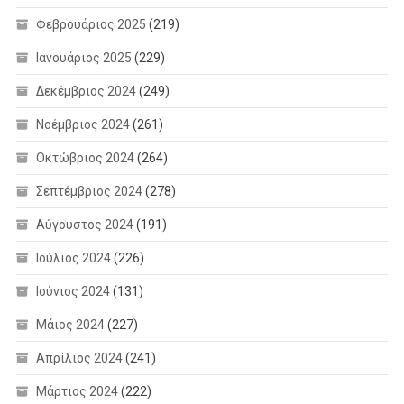
Φεβρουάριος 2025
(219)
Ιανουάριος 2025
(229)
Δεκέμβριος 2024
(249)
Νοέμβριος 2024
(261)
Οκτώβριος 2024
(264)
Σεπτέμβριος 2024
(278)
Αύγουστος 2024
(191)
Ιούλιος 2024
(226)
Ιούνιος 2024
(131)
Μάιος 2024
(227)
Απρίλιος 2024
(241)
Μάρτιος 2024
(222)