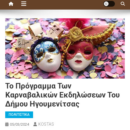
Το Πρόγραμμα Των
Καρναβαλικών Εκδηλώσεων Του
Δήμου Ηγουμενίτσας
ΠΟΛΙΤΙΣΤΙΚΑ
KOSTAS
05/03/2024