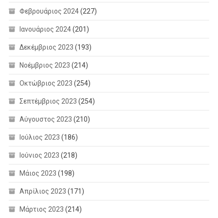
Φεβρουάριος 2024
(227)
Ιανουάριος 2024
(201)
Δεκέμβριος 2023
(193)
Νοέμβριος 2023
(214)
Οκτώβριος 2023
(254)
Σεπτέμβριος 2023
(254)
Αύγουστος 2023
(210)
Ιούλιος 2023
(186)
Ιούνιος 2023
(218)
Μάιος 2023
(198)
Απρίλιος 2023
(171)
Μάρτιος 2023
(214)