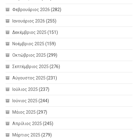
Φεβρουάριος 2026
(282)
Ιανουάριος 2026
(255)
Δεκέμβριος 2025
(151)
Νοέμβριος 2025
(159)
Οκτώβριος 2025
(299)
Σεπτέμβριος 2025
(276)
Αύγουστος 2025
(231)
Ιούλιος 2025
(237)
Ιούνιος 2025
(244)
Μάιος 2025
(297)
Απρίλιος 2025
(245)
Μάρτιος 2025
(279)