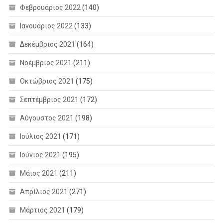
Φεβρουάριος 2022
(140)
Ιανουάριος 2022
(133)
Δεκέμβριος 2021
(164)
Νοέμβριος 2021
(211)
Οκτώβριος 2021
(175)
Σεπτέμβριος 2021
(172)
Αύγουστος 2021
(198)
Ιούλιος 2021
(171)
Ιούνιος 2021
(195)
Μάιος 2021
(211)
Απρίλιος 2021
(271)
Μάρτιος 2021
(179)