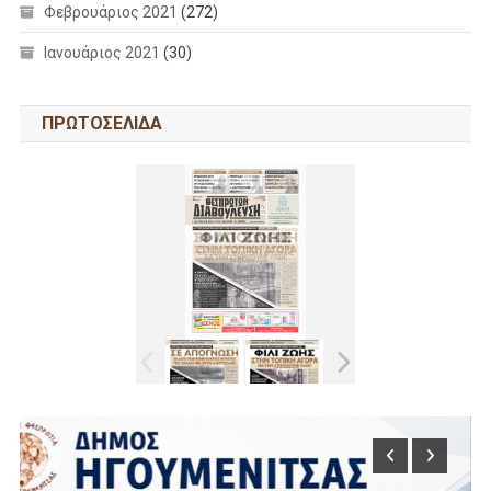
Φεβρουάριος 2021
(272)
Ιανουάριος 2021
(30)
ΠΡΩΤΟΣΕΛΙΔΑ