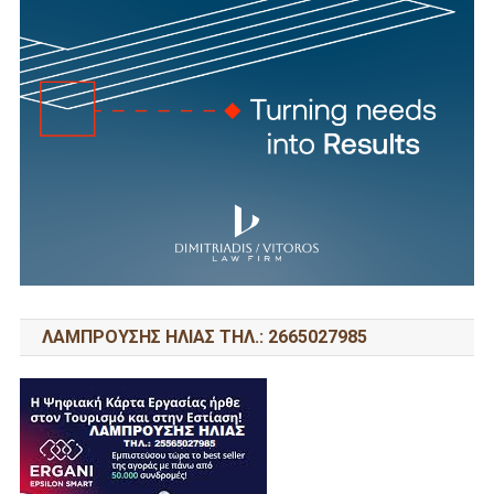
ΛΑΜΠΡΟΥΣΗΣ ΗΛΙΑΣ ΤΗΛ.: 2665027985