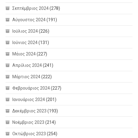
Σεπτέμβριος 2024
(278)
Αύγουστος 2024
(191)
Ιούλιος 2024
(226)
Ιούνιος 2024
(131)
Μάιος 2024
(227)
Απρίλιος 2024
(241)
Μάρτιος 2024
(222)
Φεβρουάριος 2024
(227)
Ιανουάριος 2024
(201)
Δεκέμβριος 2023
(193)
Νοέμβριος 2023
(214)
Οκτώβριος 2023
(254)