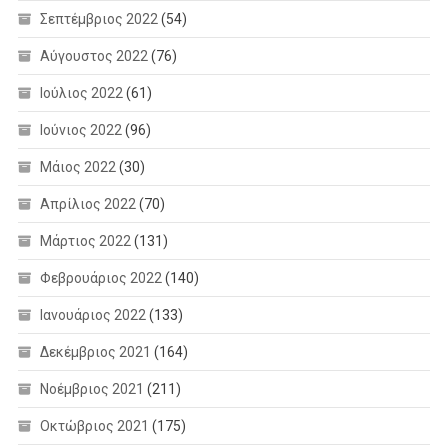
Σεπτέμβριος 2022
(54)
Αύγουστος 2022
(76)
Ιούλιος 2022
(61)
Ιούνιος 2022
(96)
Μάιος 2022
(30)
Απρίλιος 2022
(70)
Μάρτιος 2022
(131)
Φεβρουάριος 2022
(140)
Ιανουάριος 2022
(133)
Δεκέμβριος 2021
(164)
Νοέμβριος 2021
(211)
Οκτώβριος 2021
(175)