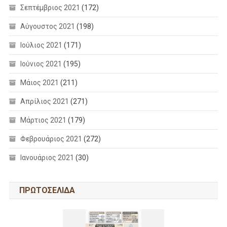
Σεπτέμβριος 2021
(172)
Αύγουστος 2021
(198)
Ιούλιος 2021
(171)
Ιούνιος 2021
(195)
Μάιος 2021
(211)
Απρίλιος 2021
(271)
Μάρτιος 2021
(179)
Φεβρουάριος 2021
(272)
Ιανουάριος 2021
(30)
ΠΡΩΤΟΣΕΛΙΔΑ