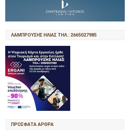
ΛΑΜΠΡΟΥΣΗΣ ΗΛΙΑΣ ΤΗΛ.: 2665027985
ΠΡΌΣΦΑΤΑ ΆΡΘΡΑ