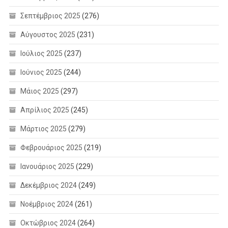
Σεπτέμβριος 2025
(276)
Αύγουστος 2025
(231)
Ιούλιος 2025
(237)
Ιούνιος 2025
(244)
Μάιος 2025
(297)
Απρίλιος 2025
(245)
Μάρτιος 2025
(279)
Φεβρουάριος 2025
(219)
Ιανουάριος 2025
(229)
Δεκέμβριος 2024
(249)
Νοέμβριος 2024
(261)
Οκτώβριος 2024
(264)