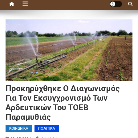
Προκηρύχθηκε Ο Διαγωνισμός
Για Τον Εκσυγχρονισμό Των
Αρδευτικών Του ΤΟΕΒ
Παραμυθιάς
ΚΟΙΝΩΝΙΚΑ
ΠΟΛΙΤΙΚΑ