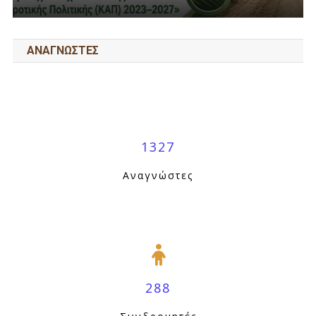
ΑΝΑΓΝΩΣΤΕΣ
1327
Αναγνώστες
288