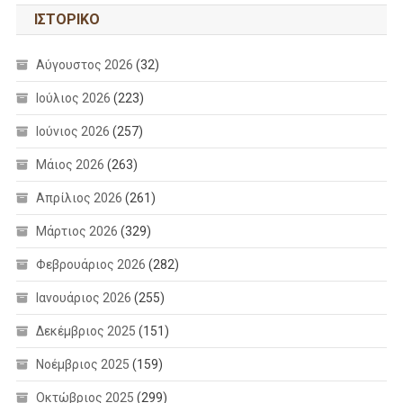
ΙΣΤΟΡΙΚΌ
Αύγουστος 2026
(32)
Ιούλιος 2026
(223)
Ιούνιος 2026
(257)
Μάιος 2026
(263)
Απρίλιος 2026
(261)
Μάρτιος 2026
(329)
Φεβρουάριος 2026
(282)
Ιανουάριος 2026
(255)
Δεκέμβριος 2025
(151)
Νοέμβριος 2025
(159)
Οκτώβριος 2025
(299)