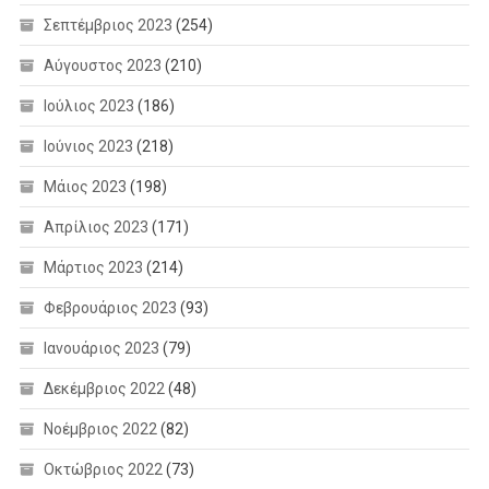
Σεπτέμβριος 2023
(254)
Αύγουστος 2023
(210)
Ιούλιος 2023
(186)
Ιούνιος 2023
(218)
Μάιος 2023
(198)
Απρίλιος 2023
(171)
Μάρτιος 2023
(214)
Φεβρουάριος 2023
(93)
Ιανουάριος 2023
(79)
Δεκέμβριος 2022
(48)
Νοέμβριος 2022
(82)
Οκτώβριος 2022
(73)