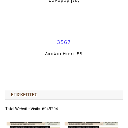
Συνδρομητές
3567
Ακόλουθους FB
ΕΠΙΣΚΕΠΤΕΣ
Total Website Visits: 6949294