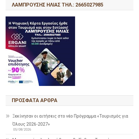
ΛΑΜΠΡΟΥΣΗΣ ΗΛΙΑΣ ΤΗΛ.: 2665027985
ΠΡΌΣΦΑΤΑ ΆΡΘΡΑ
Ξεκίνησαν οι αιτήσεις στο νέο Πρόγραμμα «Τουρισμός για
Όλους 2026-2027»
05/08/2026