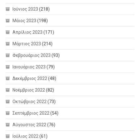
Ιούνιος 2023
(218)
Μάιος 2023
(198)
Απρίλιος 2023
(171)
Μάρτιος 2023
(214)
Φεβρουάριος 2023
(93)
Ιανουάριος 2023
(79)
Δεκέμβριος 2022
(48)
Νοέμβριος 2022
(82)
Οκτώβριος 2022
(73)
Σεπτέμβριος 2022
(54)
Αύγουστος 2022
(76)
Ιούλιος 2022
(61)