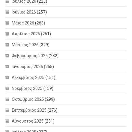
Ιούλιος 2026
(223)
Ιούνιος 2026
(257)
Μάιος 2026
(263)
Απρίλιος 2026
(261)
Μάρτιος 2026
(329)
Φεβρουάριος 2026
(282)
Ιανουάριος 2026
(255)
Δεκέμβριος 2025
(151)
Νοέμβριος 2025
(159)
Οκτώβριος 2025
(299)
Σεπτέμβριος 2025
(276)
Αύγουστος 2025
(231)
Ιούλιος 2025
(237)