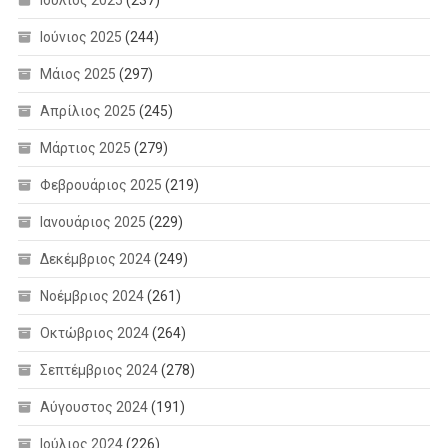
Ιούνιος 2025
(244)
Μάιος 2025
(297)
Απρίλιος 2025
(245)
Μάρτιος 2025
(279)
Φεβρουάριος 2025
(219)
Ιανουάριος 2025
(229)
Δεκέμβριος 2024
(249)
Νοέμβριος 2024
(261)
Οκτώβριος 2024
(264)
Σεπτέμβριος 2024
(278)
Αύγουστος 2024
(191)
Ιούλιος 2024
(226)