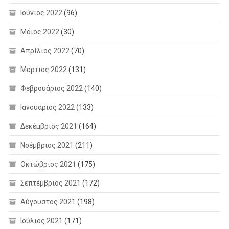
Ιούνιος 2022
(96)
Μάιος 2022
(30)
Απρίλιος 2022
(70)
Μάρτιος 2022
(131)
Φεβρουάριος 2022
(140)
Ιανουάριος 2022
(133)
Δεκέμβριος 2021
(164)
Νοέμβριος 2021
(211)
Οκτώβριος 2021
(175)
Σεπτέμβριος 2021
(172)
Αύγουστος 2021
(198)
Ιούλιος 2021
(171)