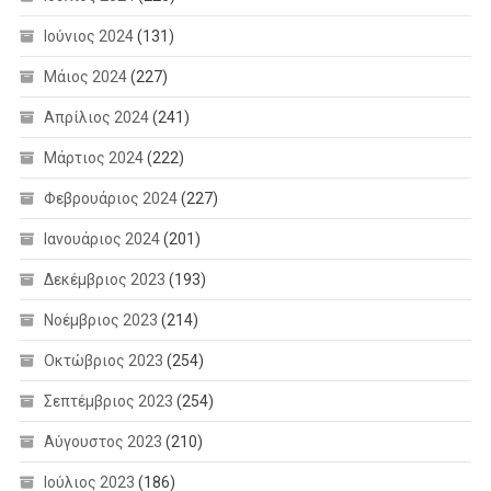
Ιούνιος 2024
(131)
Μάιος 2024
(227)
Απρίλιος 2024
(241)
Μάρτιος 2024
(222)
Φεβρουάριος 2024
(227)
Ιανουάριος 2024
(201)
Δεκέμβριος 2023
(193)
Νοέμβριος 2023
(214)
Οκτώβριος 2023
(254)
Σεπτέμβριος 2023
(254)
Αύγουστος 2023
(210)
Ιούλιος 2023
(186)