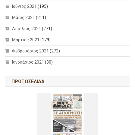
Ιούνιος 2021
(195)
Μάιος 2021
(211)
Απρίλιος 2021
(271)
Μάρτιος 2021
(179)
Φεβρουάριος 2021
(272)
Ιανουάριος 2021
(30)
ΠΡΩΤΟΣΕΛΙΔΑ