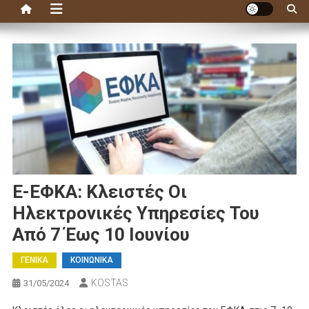
E-ΕΦΚΑ: Κλειστές Οι
Ηλεκτρονικές Υπηρεσίες Του
Από 7 Έως 10 Ιουνίου
ΓΕΝΙΚΑ
ΚΟΙΝΩΝΙΚΑ
KOSTAS
31/05/2024