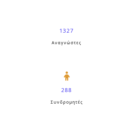
1327
Αναγνώστες
288
Συνδρομητές