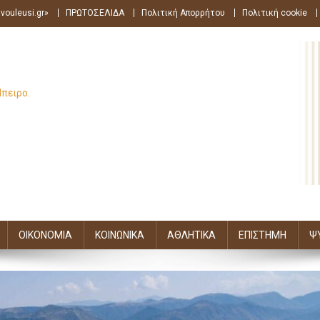
vouleusi.gr»
ΠΡΩΤΟΣΕΛΙΔΑ
Πολιτική Απορρήτου
Πολιτική cookie
Ήπειρο.
ΟΙΚΟΝΟΜΙΑ
ΚΟΙΝΩΝΙΚΑ
ΑΘΛΗΤΙΚΑ
ΕΠΙΣΤΗΜΗ
Ψ