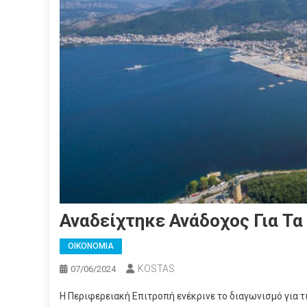
Αναδείχτηκε Ανάδοχος Για Τα
ΟΙΚΟΝΟΜΙΑ
KOSTAS
07/06/2024
Η Περιφερειακή Επιτροπή ενέκρινε το διαγωνισμό για