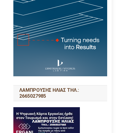
ΛΑΜΠΡΟΥΣΗΣ ΗΛΙΑΣ ΤΗΛ.:
2665027985