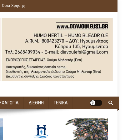
Όροι Χρήσης
ΥΧΑΓΩΓΙΑ
ΔΙΕΘΝΗ
ΓΕΝΙΚΑ