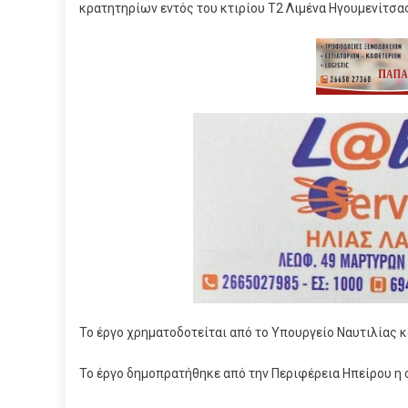
κρατητηρίων εντός του κτιρίου Τ2 Λιμένα Ηγουμενίτσα
Το έργο χρηματοδοτείται από το Υπουργείο Ναυτιλίας κ
Το έργο δημοπρατήθηκε από την Περιφέρεια Ηπείρου η ο