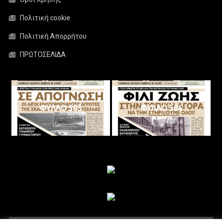
Πολιτική cookie
Πολιτική Απορρήτου
ΠΡΩΤΟΣΕΛΙΔΑ
ΦΥΛΛΟ 505
ΦΥΛΛΟ 506