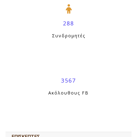
288
Συνδρομητές
3567
Ακόλουθους FB
ΕΠΙΣΚΕΠΤΕΣ