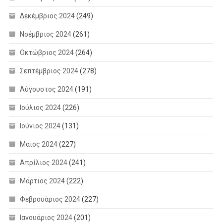
Δεκέμβριος 2024
(249)
Νοέμβριος 2024
(261)
Οκτώβριος 2024
(264)
Σεπτέμβριος 2024
(278)
Αύγουστος 2024
(191)
Ιούλιος 2024
(226)
Ιούνιος 2024
(131)
Μάιος 2024
(227)
Απρίλιος 2024
(241)
Μάρτιος 2024
(222)
Φεβρουάριος 2024
(227)
Ιανουάριος 2024
(201)