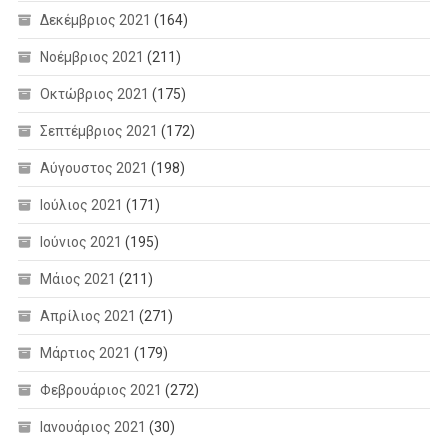
Δεκέμβριος 2021
(164)
Νοέμβριος 2021
(211)
Οκτώβριος 2021
(175)
Σεπτέμβριος 2021
(172)
Αύγουστος 2021
(198)
Ιούλιος 2021
(171)
Ιούνιος 2021
(195)
Μάιος 2021
(211)
Απρίλιος 2021
(271)
Μάρτιος 2021
(179)
Φεβρουάριος 2021
(272)
Ιανουάριος 2021
(30)