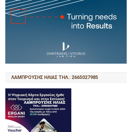
ΛΑΜΠΡΟΥΣΗΣ ΗΛΙΑΣ ΤΗΛ.: 2665027985