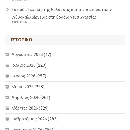
Σαγιάδα: Γεύσεις της θάλασσας και της Θεσπρωτικής
ιχθυοκαλλιέργειας στη βραδιά γευσιγνωσίας
08/08/2026
ΙΣΤΟΡΙΚΌ
Αύγουστος 2026
(47)
Ιούλιος 2026
(223)
Ιούνιος 2026
(257)
Μάιος 2026
(263)
Απρίλιος 2026
(261)
Μάρτιος 2026
(329)
Φεβρουάριος 2026
(282)
Ιανουάριος 2026
(255)