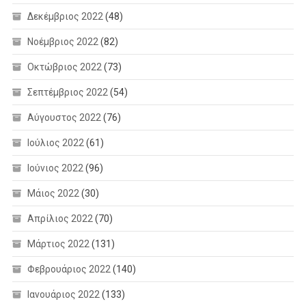
Δεκέμβριος 2022
(48)
Νοέμβριος 2022
(82)
Οκτώβριος 2022
(73)
Σεπτέμβριος 2022
(54)
Αύγουστος 2022
(76)
Ιούλιος 2022
(61)
Ιούνιος 2022
(96)
Μάιος 2022
(30)
Απρίλιος 2022
(70)
Μάρτιος 2022
(131)
Φεβρουάριος 2022
(140)
Ιανουάριος 2022
(133)