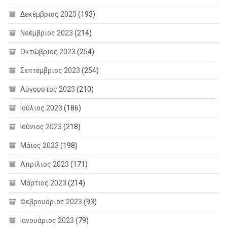
Δεκέμβριος 2023
(193)
Νοέμβριος 2023
(214)
Οκτώβριος 2023
(254)
Σεπτέμβριος 2023
(254)
Αύγουστος 2023
(210)
Ιούλιος 2023
(186)
Ιούνιος 2023
(218)
Μάιος 2023
(198)
Απρίλιος 2023
(171)
Μάρτιος 2023
(214)
Φεβρουάριος 2023
(93)
Ιανουάριος 2023
(79)