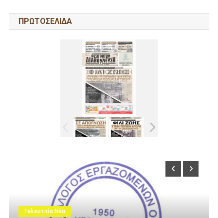
ΠΡΩΤΟΣΕΛΙΔΑ