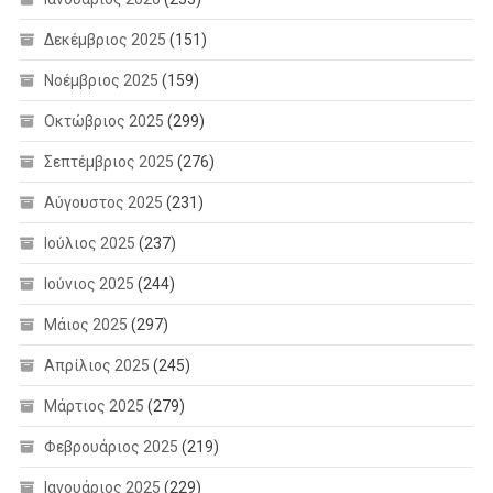
Δεκέμβριος 2025
(151)
Νοέμβριος 2025
(159)
Οκτώβριος 2025
(299)
Σεπτέμβριος 2025
(276)
Αύγουστος 2025
(231)
Ιούλιος 2025
(237)
Ιούνιος 2025
(244)
Μάιος 2025
(297)
Απρίλιος 2025
(245)
Μάρτιος 2025
(279)
Φεβρουάριος 2025
(219)
Ιανουάριος 2025
(229)