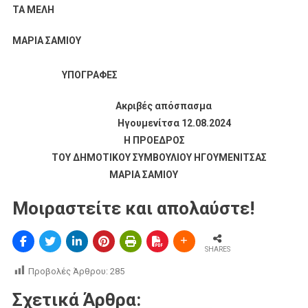
ΤΑ ΜΕΛΗ
ΜΑΡΙΑ ΣΑΜΙΟΥ
ΥΠΟΓΡΑΦΕΣ
Ακριβές απόσπασμα
Ηγουμενίτσα 12.08.2024
Η ΠΡΟΕΔΡΟΣ
ΤΟΥ ΔΗΜΟΤΙΚΟΥ ΣΥΜΒΟΥΛΙΟΥ ΗΓΟΥΜΕΝΙΤΣΑΣ
ΜΑΡΙΑ ΣΑΜΙΟΥ
Μοιραστείτε και απολαύστε!
SHARES
Προβολές Άρθρου:
285
Σχετικά Άρθρα: