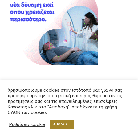
Χρησιμοποιούμε cookies στον ιστότοπό μας για να σας
προσφέρουμε την πιο σχετική εμπειρία, θυμόμαστε τις
προτιμήσεις σας και τις επανειλημμένες επισκέψεις.
Κάνοντας κλικ στο "Αποδοχή", αποδέχεστε τη χρήση
ΟΛΩΝ των cookies.
Ρυθμίσεις cookie
ΑΠΟΔΟΧΗ