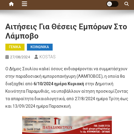
Αιτήσεις Για Θέσεις Εμπόρων Στο
Λάμποβο
ΓΕΝΙΚΑ
ΚΟΙΝΩΝΙΚΑ
KOSTAS
27/08/2024
Ο Δήμος Σουλίου καλεί όσους ενδιαφέρονται να συμμετάσχουν
στην παραδοσιακή εμποροπανήγυρη (ΛΑΜΠΟΒΟΣ), η οποία θα
διεξαχθεί από
6/10/2024 ημέρα Κυριακή
στην Δημοτική
Κοινότητα Παραμυθιάς, να υποβάλλουν αίτηση προσκομίζοντας
τα απαραίτητα δικαιολογητικά, από 27/8/2024 ημέρα Τρίτη έως
και 13/09/2024 ημέρα Παρασκευή.