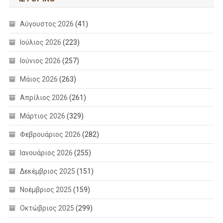
Αύγουστος 2026
(41)
Ιούλιος 2026
(223)
Ιούνιος 2026
(257)
Μάιος 2026
(263)
Απρίλιος 2026
(261)
Μάρτιος 2026
(329)
Φεβρουάριος 2026
(282)
Ιανουάριος 2026
(255)
Δεκέμβριος 2025
(151)
Νοέμβριος 2025
(159)
Οκτώβριος 2025
(299)