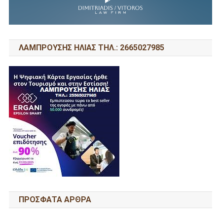
ΛΑΜΠΡΟΥΣΗΣ ΗΛΙΑΣ ΤΗΛ.: 2665027985
ΠΡΌΣΦΑΤΑ ΆΡΘΡΑ