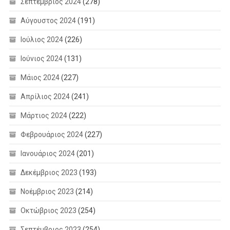
Σεπτέμβριος 2024
(278)
Αύγουστος 2024
(191)
Ιούλιος 2024
(226)
Ιούνιος 2024
(131)
Μάιος 2024
(227)
Απρίλιος 2024
(241)
Μάρτιος 2024
(222)
Φεβρουάριος 2024
(227)
Ιανουάριος 2024
(201)
Δεκέμβριος 2023
(193)
Νοέμβριος 2023
(214)
Οκτώβριος 2023
(254)
Σεπτέμβριος 2023
(254)