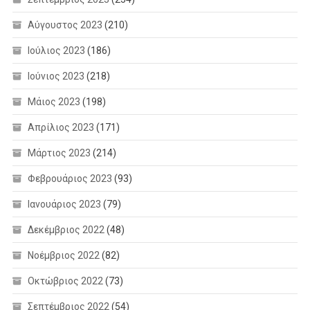
Αύγουστος 2023
(210)
Ιούλιος 2023
(186)
Ιούνιος 2023
(218)
Μάιος 2023
(198)
Απρίλιος 2023
(171)
Μάρτιος 2023
(214)
Φεβρουάριος 2023
(93)
Ιανουάριος 2023
(79)
Δεκέμβριος 2022
(48)
Νοέμβριος 2022
(82)
Οκτώβριος 2022
(73)
Σεπτέμβριος 2022
(54)