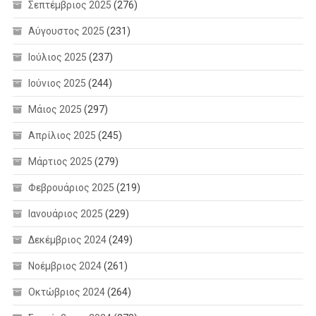
Σεπτέμβριος 2025
(276)
Αύγουστος 2025
(231)
Ιούλιος 2025
(237)
Ιούνιος 2025
(244)
Μάιος 2025
(297)
Απρίλιος 2025
(245)
Μάρτιος 2025
(279)
Φεβρουάριος 2025
(219)
Ιανουάριος 2025
(229)
Δεκέμβριος 2024
(249)
Νοέμβριος 2024
(261)
Οκτώβριος 2024
(264)