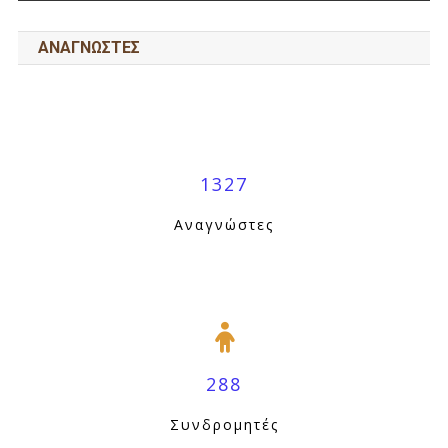
ΑΝΑΓΝΩΣΤΕΣ
1327
Αναγνώστες
288
Συνδρομητές