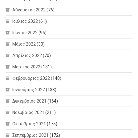
Αύγουστος 2022
(76)
Ιούλιος 2022
(61)
Ιούνιος 2022
(96)
Μάιος 2022
(30)
Απρίλιος 2022
(70)
Μάρτιος 2022
(131)
Φεβρουάριος 2022
(140)
Ιανουάριος 2022
(133)
Δεκέμβριος 2021
(164)
Νοέμβριος 2021
(211)
Οκτώβριος 2021
(175)
Σεπτέμβριος 2021
(172)