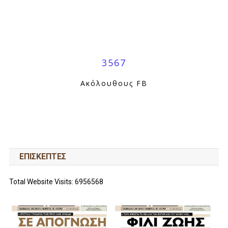
3567
Ακόλουθους FB
ΕΠΙΣΚΕΠΤΕΣ
Total Website Visits: 6956568