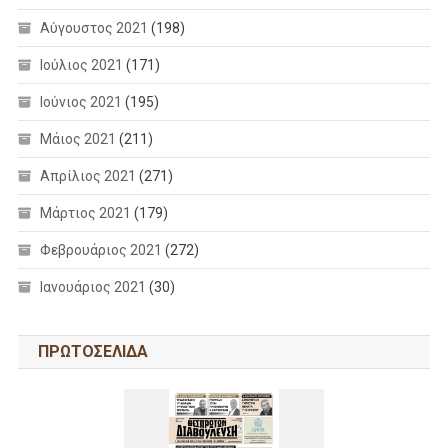
Αύγουστος 2021
(198)
Ιούλιος 2021
(171)
Ιούνιος 2021
(195)
Μάιος 2021
(211)
Απρίλιος 2021
(271)
Μάρτιος 2021
(179)
Φεβρουάριος 2021
(272)
Ιανουάριος 2021
(30)
ΠΡΩΤΟΣΕΛΙΔΑ