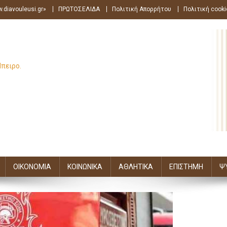
.diavouleusi.gr»
ΠΡΩΤΟΣΕΛΙΔΑ
Πολιτική Απορρήτου
Πολιτική cooki
Ήπειρο.
ΟΙΚΟΝΟΜΙΑ
ΚΟΙΝΩΝΙΚΑ
ΑΘΛΗΤΙΚΑ
ΕΠΙΣΤΗΜΗ
Ψ