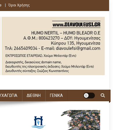
e
Όροι Χρήσης
ΥΧΑΓΩΓΙΑ
ΔΙΕΘΝΗ
ΓΕΝΙΚΑ