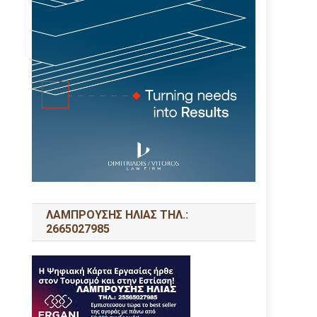
ΛΑΜΠΡΟΥΣΗΣ ΗΛΙΑΣ ΤΗΛ.:
2665027985