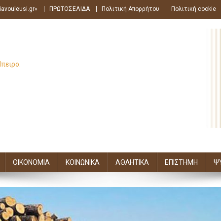
avouleusi.gr»
ΠΡΩΤΟΣΕΛΙΔΑ
Πολιτική Απορρήτου
Πολιτική cookie
Ήπειρο.
ΟΙΚΟΝΟΜΙΑ
ΚΟΙΝΩΝΙΚΑ
ΑΘΛΗΤΙΚΑ
ΕΠΙΣΤΗΜΗ
Ψ