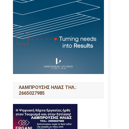
ΛΑΜΠΡΟΥΣΗΣ ΗΛΙΑΣ ΤΗΛ.:
2665027985