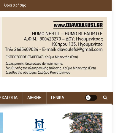
Όροι Χρήσης
ΥΧΑΓΩΓΙΑ
ΔΙΕΘΝΗ
ΓΕΝΙΚΑ