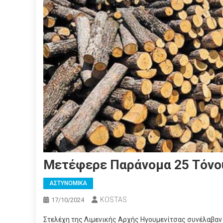
Μετέφερε Παράνομα 25 Τόνο
ΑΣΤΥΝΟΜΙΚΑ
KOSTAS
17/10/2024
Στελέχη της Λιμενικής Αρχής Ηγουμενίτσας συνέλαβαν 