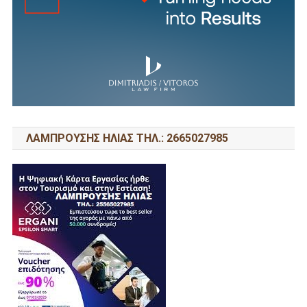
ΛΑΜΠΡΟΥΣΗΣ ΗΛΙΑΣ ΤΗΛ.: 2665027985