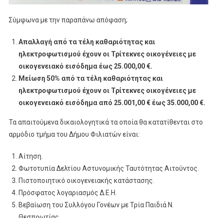
Σύμφωνα με την παραπάνω απόφαση;
Απαλλαγή από τα τέλη καθαριότητας και
ηλεκτροφωτισμού έχουν οι Τρίτεκνες οικογένειες με
οικογενειακό εισόδημα έως 25.000,00 €.
Μείωση 50% από τα τέλη καθαριότητας και
ηλεκτροφωτισμού έχουν οι Τρίτεκνες οικογένειες με
οικογενειακό εισόδημα από 25.001,00 € έως 35.000,00 €.
Τα απαιτούμενα δικαιολογητικά τα οποία θα κατατίθενται στο
αρμόδιο τμήμα του Δήμου Φιλιατών είναι:
Αίτηση.
Φωτοτυπία Δελτίου Αστυνομικής Ταυτότητας Αιτούντος.
Πιστοποιητικό οικογενειακής κατάστασης.
Πρόσφατος λογαριασμός Δ.Ε.Η.
Βεβαίωση του Συλλόγου Γονέων με Τρία Παιδιά Ν.
Θεσπρωτίας.