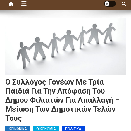
Ο Συλλόγος Γονέων Με Τρία
Παιδιά Για Την Απόφαση Του
Δήμου Φιλιατών Για Απαλλαγή –
Μείωση Των Δημοτικών Τελών
Τους
ΚΟΙΝΩΝΙΚΑ
ΟΙΚΟΝΟΜΙΑ
ΠΟΛΙΤΙΚΑ