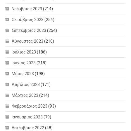
Νοέμβριος 2023
(214)
Οκτώβριος 2023
(254)
Σεπτέμβριος 2023
(254)
Αύγουστος 2023
(210)
Ιούλιος 2023
(186)
Ιούνιος 2023
(218)
Μάιος 2023
(198)
Απρίλιος 2023
(171)
Μάρτιος 2023
(214)
Φεβρουάριος 2023
(93)
Ιανουάριος 2023
(79)
Δεκέμβριος 2022
(48)