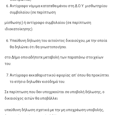
Αντίγραφο νόμιμα κατατεθειμένου στη Δ.Ο.Υ. μισθωτηρίου
συμβολαίου (σε περίπτωση
μίσθωσης) ή αντίγραφο συμβολαίου (σε περίπτωση
ιδιοκατοίκησης).
Υπεύθυνη δήλωση του αιτούντος δικαιούχου, με την οποία
θα δηλώνει ότι θα γνωστοποιήσει
στο Δήμο οποιαδήποτε μεταβολή των παραπάνω στοιχείων
του.
Αντίγραφο εκκαθαριστικού εφορίας απ’ όπου θα προκύπτει
το ετήσιο δηλωθέν εισόδημά του.
Σε περίπτωση που δεν υποχρεούται σε υποβολή δήλωσης, ο
δικαιούχος αιτών θα υποβάλλει
υπεύθυνη δήλωση σχετικά με την μη υποχρέωση υποβολής,