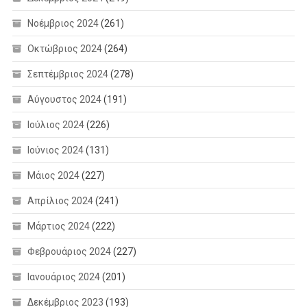
Νοέμβριος 2024
(261)
Οκτώβριος 2024
(264)
Σεπτέμβριος 2024
(278)
Αύγουστος 2024
(191)
Ιούλιος 2024
(226)
Ιούνιος 2024
(131)
Μάιος 2024
(227)
Απρίλιος 2024
(241)
Μάρτιος 2024
(222)
Φεβρουάριος 2024
(227)
Ιανουάριος 2024
(201)
Δεκέμβριος 2023
(193)