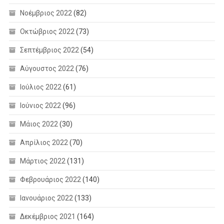
Νοέμβριος 2022
(82)
Οκτώβριος 2022
(73)
Σεπτέμβριος 2022
(54)
Αύγουστος 2022
(76)
Ιούλιος 2022
(61)
Ιούνιος 2022
(96)
Μάιος 2022
(30)
Απρίλιος 2022
(70)
Μάρτιος 2022
(131)
Φεβρουάριος 2022
(140)
Ιανουάριος 2022
(133)
Δεκέμβριος 2021
(164)