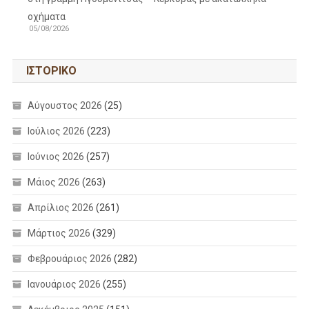
οχήματα
05/08/2026
ΙΣΤΟΡΙΚΌ
Αύγουστος 2026
(25)
Ιούλιος 2026
(223)
Ιούνιος 2026
(257)
Μάιος 2026
(263)
Απρίλιος 2026
(261)
Μάρτιος 2026
(329)
Φεβρουάριος 2026
(282)
Ιανουάριος 2026
(255)