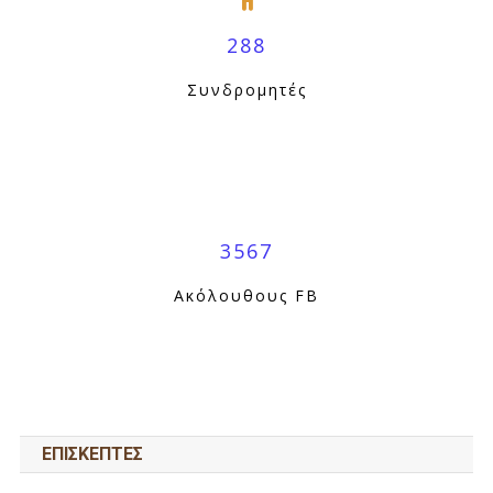
288
Συνδρομητές
3567
Ακόλουθους FB
ΕΠΙΣΚΕΠΤΕΣ