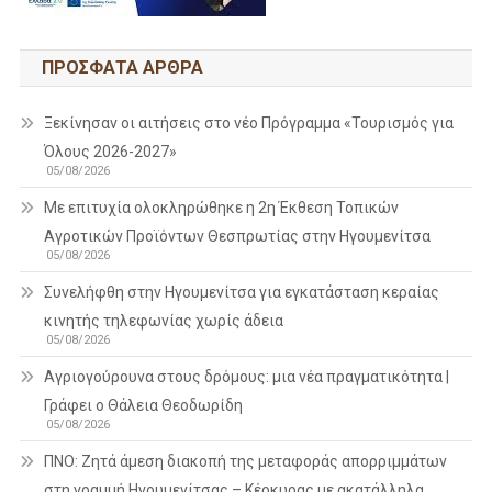
ΠΡΌΣΦΑΤΑ ΆΡΘΡΑ
Ξεκίνησαν οι αιτήσεις στο νέο Πρόγραμμα «Τουρισμός για
Όλους 2026-2027»
05/08/2026
Με επιτυχία ολοκληρώθηκε η 2η Έκθεση Τοπικών
Αγροτικών Προϊόντων Θεσπρωτίας στην Ηγουμενίτσα
05/08/2026
Συνελήφθη στην Ηγουμενίτσα για εγκατάσταση κεραίας
κινητής τηλεφωνίας χωρίς άδεια
05/08/2026
Αγριογούρουνα στους δρόμους: μια νέα πραγματικότητα |
Γράφει ο Θάλεια Θεοδωρίδη
05/08/2026
ΠΝΟ: Ζητά άμεση διακοπή της μεταφοράς απορριμμάτων
στη γραμμή Ηγουμενίτσας – Κέρκυρας με ακατάλληλα