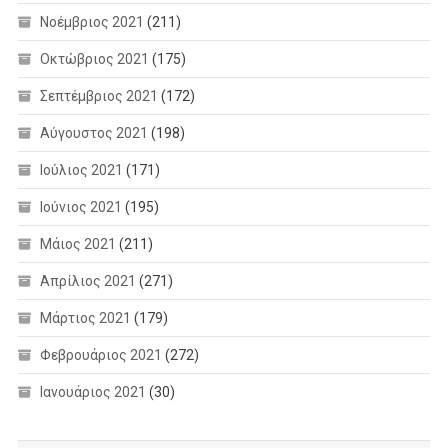
Νοέμβριος 2021
(211)
Οκτώβριος 2021
(175)
Σεπτέμβριος 2021
(172)
Αύγουστος 2021
(198)
Ιούλιος 2021
(171)
Ιούνιος 2021
(195)
Μάιος 2021
(211)
Απρίλιος 2021
(271)
Μάρτιος 2021
(179)
Φεβρουάριος 2021
(272)
Ιανουάριος 2021
(30)