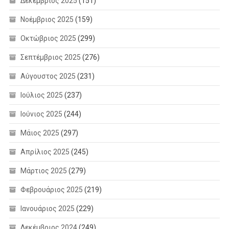
Δεκέμβριος 2025
(151)
Νοέμβριος 2025
(159)
Οκτώβριος 2025
(299)
Σεπτέμβριος 2025
(276)
Αύγουστος 2025
(231)
Ιούλιος 2025
(237)
Ιούνιος 2025
(244)
Μάιος 2025
(297)
Απρίλιος 2025
(245)
Μάρτιος 2025
(279)
Φεβρουάριος 2025
(219)
Ιανουάριος 2025
(229)
Δεκέμβριος 2024
(249)