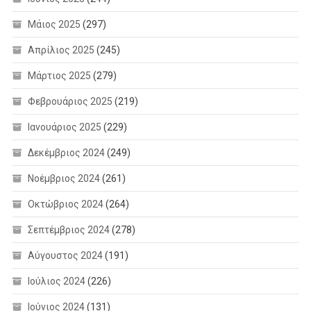
Μάιος 2025
(297)
Απρίλιος 2025
(245)
Μάρτιος 2025
(279)
Φεβρουάριος 2025
(219)
Ιανουάριος 2025
(229)
Δεκέμβριος 2024
(249)
Νοέμβριος 2024
(261)
Οκτώβριος 2024
(264)
Σεπτέμβριος 2024
(278)
Αύγουστος 2024
(191)
Ιούλιος 2024
(226)
Ιούνιος 2024
(131)