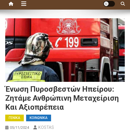
Ένωση Πυροσβεστών Ηπείρου:
Ζητάμε Ανθρώπινη Μεταχείριση
Και Αξιοπρέπεια
ΓΕΝΙΚΑ
ΚΟΙΝΩΝΙΚΑ
KOSTAS
05/11/2024