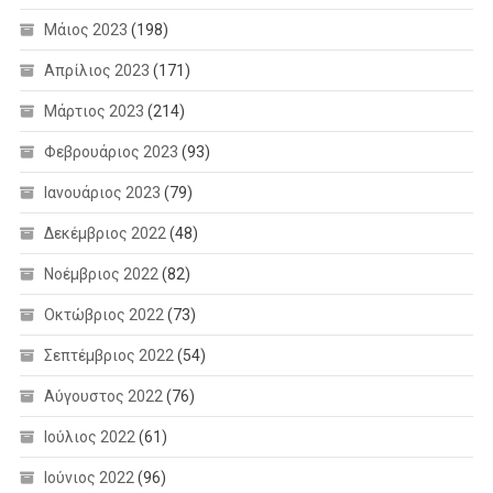
Μάιος 2023
(198)
Απρίλιος 2023
(171)
Μάρτιος 2023
(214)
Φεβρουάριος 2023
(93)
Ιανουάριος 2023
(79)
Δεκέμβριος 2022
(48)
Νοέμβριος 2022
(82)
Οκτώβριος 2022
(73)
Σεπτέμβριος 2022
(54)
Αύγουστος 2022
(76)
Ιούλιος 2022
(61)
Ιούνιος 2022
(96)