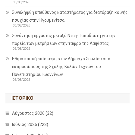
06/08/2026
Συνελήφθη υπεύθυνος καταστήματος για διατάραξη κοινής
ησυχίας στην Ηγουμενίτσα
06/08/2026
Συνάντηση εργασίας μεταξύ Νταή-Παπαδιώτη για την
πορεία των μετρήσεων στην τάφρο της Λαψίστας
06/08/2026
Εθιμοτυπική επίσκεψη στον Δήμαρχο Σουλίου από
εκπροσώπους της Σχολής Καλών Τεχνών του
Πανεπιστημίου Ιωαννίνων
06/08/2026
ΙΣΤΟΡΙΚΌ
Αύγουστος 2026
(32)
Ιούλιος 2026
(223)