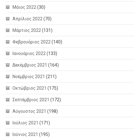
Μάιος 2022
(30)
Απρίλιος 2022
(70)
Μάρτιος 2022
(131)
Φεβρουάριος 2022
(140)
Ιανουάριος 2022
(133)
Δεκέμβριος 2021
(164)
Νοέμβριος 2021
(211)
Οκτώβριος 2021
(175)
Σεπτέμβριος 2021
(172)
Αύγουστος 2021
(198)
Ιούλιος 2021
(171)
Ιούνιος 2021
(195)