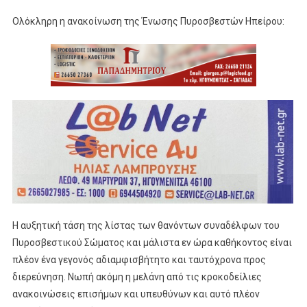
Ολόκληρη η ανακοίνωση της Ένωσης Πυροσβεστών Ηπείρου:
Η αυξητική τάση της λίστας των θανόντων συναδέλφων του
Πυροσβεστικού Σώματος και μάλιστα εν ώρα καθήκοντος είναι
πλέον ένα γεγονός αδιαμφισβήτητο και ταυτόχρονα προς
διερεύνηση. Νωπή ακόμη η μελάνη από τις κροκοδείλιες
ανακοινώσεις επισήμων και υπευθύνων και αυτό πλέον