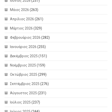
Ιούνιος 2026
(257)
Μάιος 2026
(263)
Απρίλιος 2026
(261)
Μάρτιος 2026
(329)
Φεβρουάριος 2026
(282)
Ιανουάριος 2026
(255)
Δεκέμβριος 2025
(151)
Νοέμβριος 2025
(159)
Οκτώβριος 2025
(299)
Σεπτέμβριος 2025
(276)
Αύγουστος 2025
(231)
Ιούλιος 2025
(237)
Ιούνιος 2025
(244)