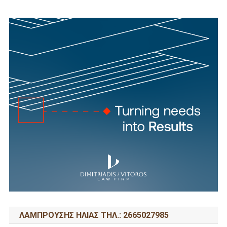
ΛΑΜΠΡΟΥΣΗΣ ΗΛΙΑΣ ΤΗΛ.: 2665027985