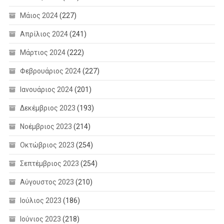
Μάιος 2024
(227)
Απρίλιος 2024
(241)
Μάρτιος 2024
(222)
Φεβρουάριος 2024
(227)
Ιανουάριος 2024
(201)
Δεκέμβριος 2023
(193)
Νοέμβριος 2023
(214)
Οκτώβριος 2023
(254)
Σεπτέμβριος 2023
(254)
Αύγουστος 2023
(210)
Ιούλιος 2023
(186)
Ιούνιος 2023
(218)