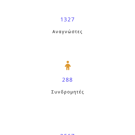
1327
Αναγνώστες
288
Συνδρομητές