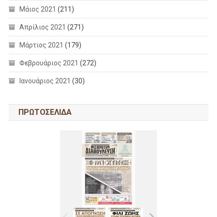
Μάιος 2021
(211)
Απρίλιος 2021
(271)
Μάρτιος 2021
(179)
Φεβρουάριος 2021
(272)
Ιανουάριος 2021
(30)
ΠΡΩΤΟΣΕΛΙΔΑ