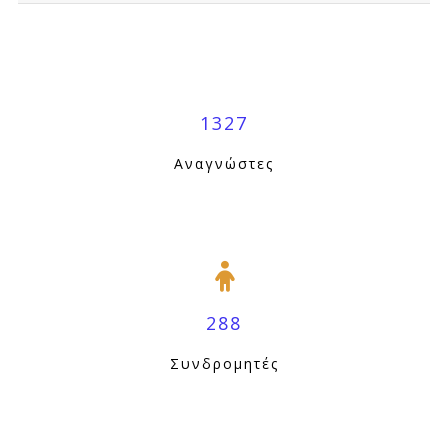
1327
Αναγνώστες
288
Συνδρομητές