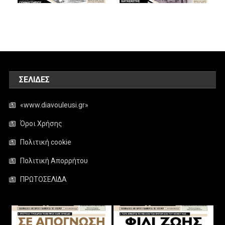
ΣΕΛΊΔΕΣ
«www.diavouleusi.gr»
Όροι Χρήσης
Πολιτική cookie
Πολιτική Απορρήτου
ΠΡΩΤΟΣΕΛΙΔΑ