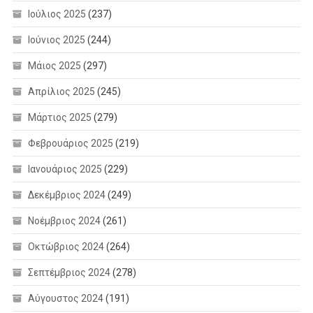
Ιούλιος 2025
(237)
Ιούνιος 2025
(244)
Μάιος 2025
(297)
Απρίλιος 2025
(245)
Μάρτιος 2025
(279)
Φεβρουάριος 2025
(219)
Ιανουάριος 2025
(229)
Δεκέμβριος 2024
(249)
Νοέμβριος 2024
(261)
Οκτώβριος 2024
(264)
Σεπτέμβριος 2024
(278)
Αύγουστος 2024
(191)