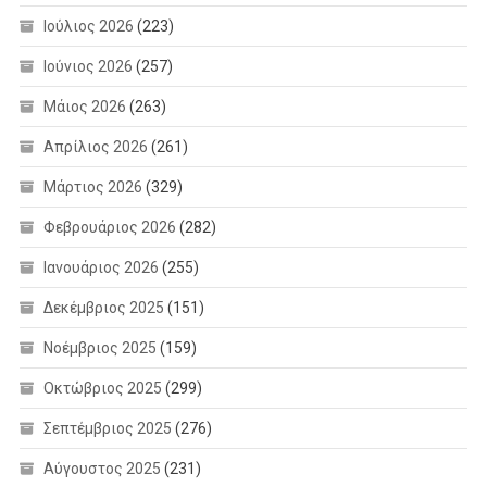
Ιούλιος 2026
(223)
Ιούνιος 2026
(257)
Μάιος 2026
(263)
Απρίλιος 2026
(261)
Μάρτιος 2026
(329)
Φεβρουάριος 2026
(282)
Ιανουάριος 2026
(255)
Δεκέμβριος 2025
(151)
Νοέμβριος 2025
(159)
Οκτώβριος 2025
(299)
Σεπτέμβριος 2025
(276)
Αύγουστος 2025
(231)