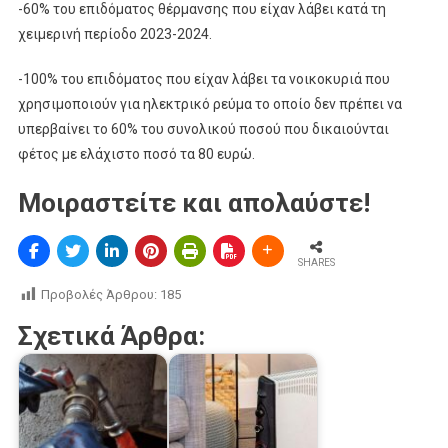
-60% του επιδόματος θέρμανσης που είχαν λάβει κατά τη
χειμερινή περίοδο 2023-2024.
-100% του επιδόματος που είχαν λάβει τα νοικοκυριά που
χρησιμοποιούν για ηλεκτρικό ρεύμα το οποίο δεν πρέπει να
υπερβαίνει το 60% του συνολικού ποσού που δικαιούνται
φέτος με ελάχιστο ποσό τα 80 ευρώ.
Μοιραστείτε και απολαύστε!
SHARES
Προβολές Άρθρου:
185
Σχετικά Άρθρα: