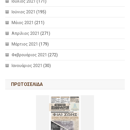
Ιούλιος 2021
(171)
Ιούνιος 2021
(195)
Μάιος 2021
(211)
Απρίλιος 2021
(271)
Μάρτιος 2021
(179)
Φεβρουάριος 2021
(272)
Ιανουάριος 2021
(30)
ΠΡΩΤΟΣΕΛΙΔΑ