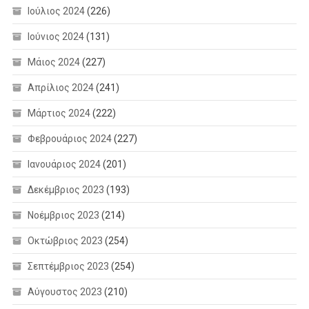
Ιούλιος 2024
(226)
Ιούνιος 2024
(131)
Μάιος 2024
(227)
Απρίλιος 2024
(241)
Μάρτιος 2024
(222)
Φεβρουάριος 2024
(227)
Ιανουάριος 2024
(201)
Δεκέμβριος 2023
(193)
Νοέμβριος 2023
(214)
Οκτώβριος 2023
(254)
Σεπτέμβριος 2023
(254)
Αύγουστος 2023
(210)