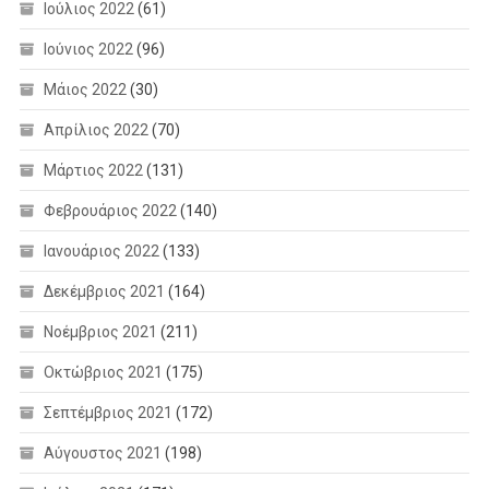
Ιούλιος 2022
(61)
Ιούνιος 2022
(96)
Μάιος 2022
(30)
Απρίλιος 2022
(70)
Μάρτιος 2022
(131)
Φεβρουάριος 2022
(140)
Ιανουάριος 2022
(133)
Δεκέμβριος 2021
(164)
Νοέμβριος 2021
(211)
Οκτώβριος 2021
(175)
Σεπτέμβριος 2021
(172)
Αύγουστος 2021
(198)