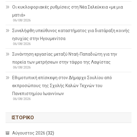
Οι κυκλοφοριακές ρυθμίσεις στη Νέα Σελεύκεια «με μια
ματιά»
06/08/2026
Συνελήφθη υπεύθυνος καταστήματος για διατάραξη κοινής
ησυχίας στην Ηγουμενίτσα
06/08/2026
Συνάντηση εργασίας μεταξύ Νταή-Παπαδιώτη για την
πορεία των μετρήσεων στην τάφρο της Λαψίστας
06/08/2026
Εθιμοτυπική επίσκεψη στον Δήμαρχο Σουλίου από
εκπροσώπους της Σχολής Καλών Τεχνών του
Πανεπιστημίου Ιωαννίνων
06/08/2026
ΙΣΤΟΡΙΚΌ
Αύγουστος 2026
(32)