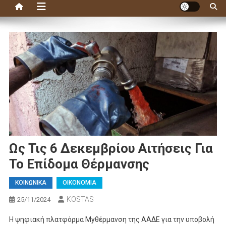
Ως Τις 6 Δεκεμβρίου Αιτήσεις Για
Το Επίδομα Θέρμανσης
ΚΟΙΝΩΝΙΚΑ
ΟΙΚΟΝΟΜΙΑ
KOSTAS
25/11/2024
Η ψηφιακή πλατφόρμα Myθέρμανση της ΑΑΔΕ για την υποβολή