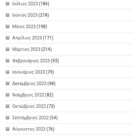
Ιούλιος 2023
(186)
Ιούνιος 2023
(218)
Μάιος 2023
(198)
Απρίλιος 2023
(171)
Μάρτιος 2023
(214)
Φεβρουάριος 2023
(93)
Ιανουάριος 2023
(79)
Δεκέμβριος 2022
(48)
Νοέμβριος 2022
(82)
Οκτώβριος 2022
(73)
Σεπτέμβριος 2022
(54)
Αύγουστος 2022
(76)