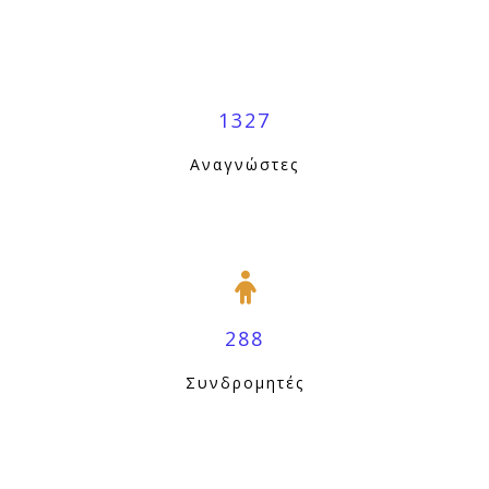
1327
Αναγνώστες
288
Συνδρομητές