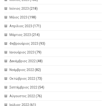
Ιούνιος 2023
(218)
Μάιος 2023
(198)
Απρίλιος 2023
(171)
Μάρτιος 2023
(214)
Φεβρουάριος 2023
(93)
Ιανουάριος 2023
(79)
Δεκέμβριος 2022
(48)
Νοέμβριος 2022
(82)
Οκτώβριος 2022
(73)
Σεπτέμβριος 2022
(54)
Αύγουστος 2022
(76)
Ιούλιος 2022
(61)