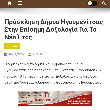
Πρόσκληση Δήμου Ηγουμενίτσας
Στην Επίσημη Δοξολογία Για Το
Νέο Έτος
ΓΕΝΙΚΑ
KOSTAS
30/12/2024
Ο Δήμαρχος και το Δημοτικό Συμβούλιο του Δήμου
Ηγουμενίτσας σας προσκαλούν την Τετάρτη 1 Ιανουαρίου 2025
και ώρα 10:15 π.μ. στην επίσημη Δοξολογία για το Νέο Έτος
στον Ιερό Ναό Ευαγγελισμού της Θεοτόκου στην Ηγουμενίτσα.