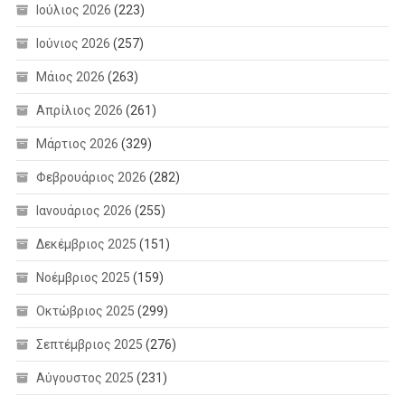
Ιούλιος 2026
(223)
Ιούνιος 2026
(257)
Μάιος 2026
(263)
Απρίλιος 2026
(261)
Μάρτιος 2026
(329)
Φεβρουάριος 2026
(282)
Ιανουάριος 2026
(255)
Δεκέμβριος 2025
(151)
Νοέμβριος 2025
(159)
Οκτώβριος 2025
(299)
Σεπτέμβριος 2025
(276)
Αύγουστος 2025
(231)