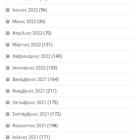
Ιούνιος 2022
(96)
Μάιος 2022
(30)
Απρίλιος 2022
(70)
Μάρτιος 2022
(131)
Φεβρουάριος 2022
(140)
Ιανουάριος 2022
(133)
Δεκέμβριος 2021
(164)
Νοέμβριος 2021
(211)
Οκτώβριος 2021
(175)
Σεπτέμβριος 2021
(172)
Αύγουστος 2021
(198)
Ιούλιος 2021
(171)