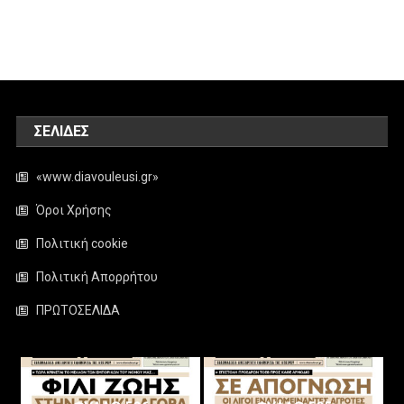
ΣΕΛΊΔΕΣ
«www.diavouleusi.gr»
Όροι Χρήσης
Πολιτική cookie
Πολιτική Απορρήτου
ΠΡΩΤΟΣΕΛΙΔΑ