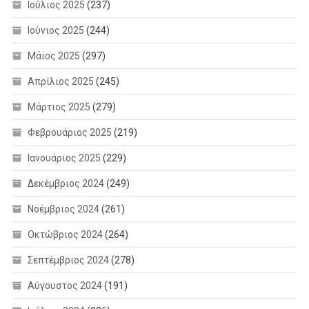
Ιούλιος 2025
(237)
Ιούνιος 2025
(244)
Μάιος 2025
(297)
Απρίλιος 2025
(245)
Μάρτιος 2025
(279)
Φεβρουάριος 2025
(219)
Ιανουάριος 2025
(229)
Δεκέμβριος 2024
(249)
Νοέμβριος 2024
(261)
Οκτώβριος 2024
(264)
Σεπτέμβριος 2024
(278)
Αύγουστος 2024
(191)