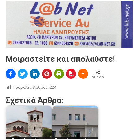
Μοιραστείτε και απολαύστε!
SHARES
Προβολές Άρθρου:
224
Σχετικά Άρθρα: