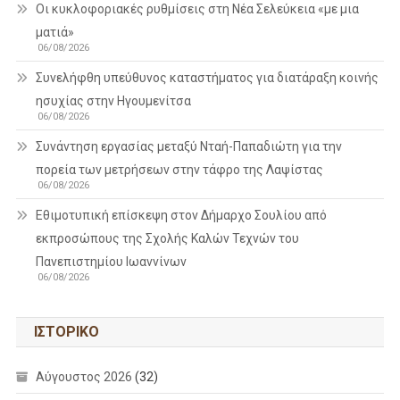
Οι κυκλοφοριακές ρυθμίσεις στη Νέα Σελεύκεια «με μια
ματιά»
06/08/2026
Συνελήφθη υπεύθυνος καταστήματος για διατάραξη κοινής
ησυχίας στην Ηγουμενίτσα
06/08/2026
Συνάντηση εργασίας μεταξύ Νταή-Παπαδιώτη για την
πορεία των μετρήσεων στην τάφρο της Λαψίστας
06/08/2026
Εθιμοτυπική επίσκεψη στον Δήμαρχο Σουλίου από
εκπροσώπους της Σχολής Καλών Τεχνών του
Πανεπιστημίου Ιωαννίνων
06/08/2026
ΙΣΤΟΡΙΚΌ
Αύγουστος 2026
(32)