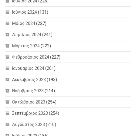
Ιούλιος 2024
(226)
Ιούνιος 2024
(131)
Μάιος 2024
(227)
Απρίλιος 2024
(241)
Μάρτιος 2024
(222)
Φεβρουάριος 2024
(227)
Ιανουάριος 2024
(201)
Δεκέμβριος 2023
(193)
Νοέμβριος 2023
(214)
Οκτώβριος 2023
(254)
Σεπτέμβριος 2023
(254)
Αύγουστος 2023
(210)
Ιούλιος 2023
(186)