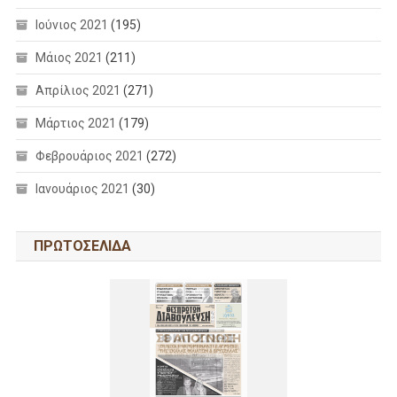
Ιούνιος 2021
(195)
Μάιος 2021
(211)
Απρίλιος 2021
(271)
Μάρτιος 2021
(179)
Φεβρουάριος 2021
(272)
Ιανουάριος 2021
(30)
ΠΡΩΤΟΣΕΛΙΔΑ