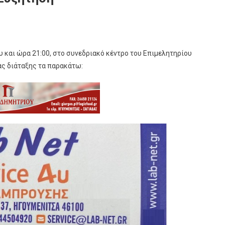
ου και ώρα 21:00, στο συνεδριακό κέντρο του Επιμελητηρίου
ς διάταξης τα παρακάτω: