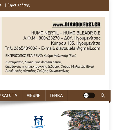
e
Όροι Χρήσης
ΥΧΑΓΩΓΙΑ
ΔΙΕΘΝΗ
ΓΕΝΙΚΑ