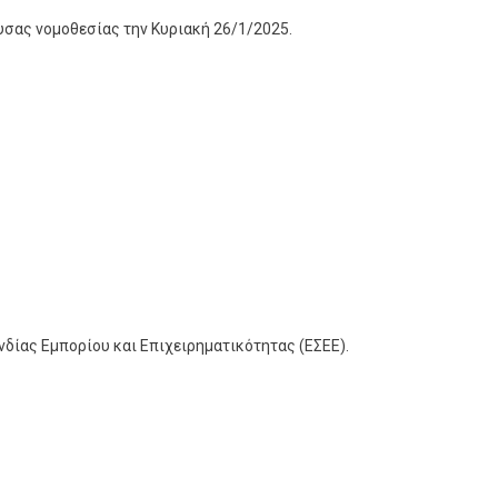
υσας νομοθεσίας την Κυριακή 26/1/2025.
νδίας Εμπορίου και Επιχειρηματικότητας (ΕΣΕΕ).