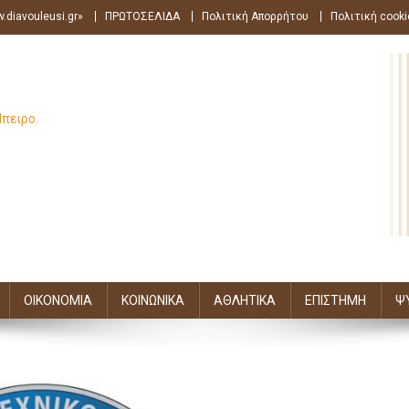
.diavouleusi.gr»
ΠΡΩΤΟΣΕΛΙΔΑ
Πολιτική Απορρήτου
Πολιτική cooki
Ήπειρο.
ΟΙΚΟΝΟΜΙΑ
ΚΟΙΝΩΝΙΚΑ
ΑΘΛΗΤΙΚΑ
ΕΠΙΣΤΗΜΗ
Ψ