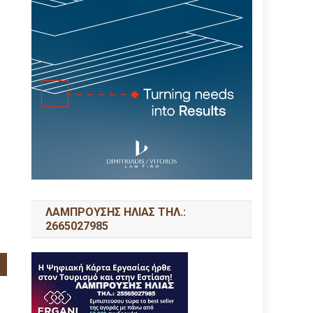
ΛΑΜΠΡΟΥΣΗΣ ΗΛΙΑΣ ΤΗΛ.:
2665027985