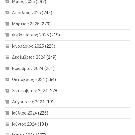
Μάιος 2025
(297)
Απρίλιος 2025
(245)
Μάρτιος 2025
(279)
Φεβρουάριος 2025
(219)
Ιανουάριος 2025
(229)
Δεκέμβριος 2024
(249)
Νοέμβριος 2024
(261)
Οκτώβριος 2024
(264)
Σεπτέμβριος 2024
(278)
Αύγουστος 2024
(191)
Ιούλιος 2024
(226)
Ιούνιος 2024
(131)