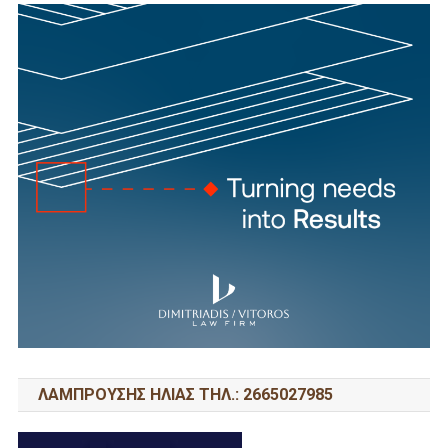
ΛΑΜΠΡΟΥΣΗΣ ΗΛΙΑΣ ΤΗΛ.: 2665027985