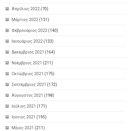
Απρίλιος 2022
(70)
Μάρτιος 2022
(131)
Φεβρουάριος 2022
(140)
Ιανουάριος 2022
(133)
Δεκέμβριος 2021
(164)
Νοέμβριος 2021
(211)
Οκτώβριος 2021
(175)
Σεπτέμβριος 2021
(172)
Αύγουστος 2021
(198)
Ιούλιος 2021
(171)
Ιούνιος 2021
(195)
Μάιος 2021
(211)