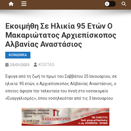
Εκοιμήθη Σε Ηλικία 95 Ετών Ο
Μακαριώτατος Αρχιεπίσκοπος
Αλβανίας Αναστάσιος
ΚΟΙΝΩΝΙΚΑ
KOSTAS
25/01/2025
Έφυγε από τη ζωή το πρωί του Σαββάτου 25 Ιανουαρίου, σε
ηλικία 95 ετών, ο Αρχιεπίσκοπος Αλβανίας Αναστάσιος, ο
οποίος άφησε την τελευταία του πνοή στο νοσοκομείο
«Ευαγγελισμός», όπου νοσηλευόταν από τις 3 Ιανουαρίου.