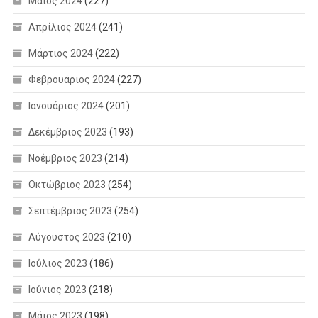
Μάιος 2024
(227)
Απρίλιος 2024
(241)
Μάρτιος 2024
(222)
Φεβρουάριος 2024
(227)
Ιανουάριος 2024
(201)
Δεκέμβριος 2023
(193)
Νοέμβριος 2023
(214)
Οκτώβριος 2023
(254)
Σεπτέμβριος 2023
(254)
Αύγουστος 2023
(210)
Ιούλιος 2023
(186)
Ιούνιος 2023
(218)
Μάιος 2023
(198)