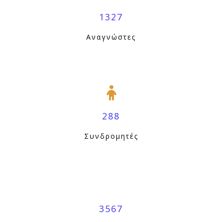
1327
Αναγνώστες
288
Συνδρομητές
3567