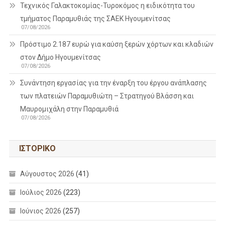
Τεχνικός Γαλακτοκομίας-Τυροκόμος η ειδικότητα του
τμήματος Παραμυθιάς της ΣΑΕΚ Ηγουμενίτσας
07/08/2026
Πρόστιμο 2.187 ευρώ για καύση ξερών χόρτων και κλαδιών
στον Δήμο Ηγουμενίτσας
07/08/2026
Συνάντηση εργασίας για την έναρξη του έργου ανάπλασης
των πλατειών Παραμυθιώτη – Στρατηγού Βλάσση και
Μαυρομιχάλη στην Παραμυθιά
07/08/2026
ΙΣΤΟΡΙΚΌ
Αύγουστος 2026
(41)
Ιούλιος 2026
(223)
Ιούνιος 2026
(257)