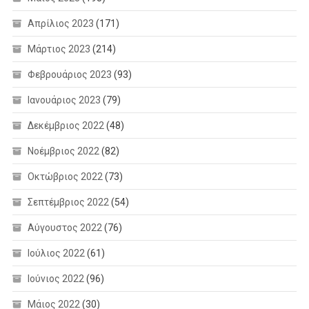
Απρίλιος 2023
(171)
Μάρτιος 2023
(214)
Φεβρουάριος 2023
(93)
Ιανουάριος 2023
(79)
Δεκέμβριος 2022
(48)
Νοέμβριος 2022
(82)
Οκτώβριος 2022
(73)
Σεπτέμβριος 2022
(54)
Αύγουστος 2022
(76)
Ιούλιος 2022
(61)
Ιούνιος 2022
(96)
Μάιος 2022
(30)