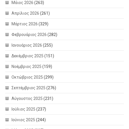
Μάιος 2026
(263)
Απρίλιος 2026
(261)
Μάρτιος 2026
(329)
Φεβρουάριος 2026
(282)
Ιανουάριος 2026
(255)
Δεκέμβριος 2025
(151)
Νοέμβριος 2025
(159)
Οκτώβριος 2025
(299)
Σεπτέμβριος 2025
(276)
Αύγουστος 2025
(231)
Ιούλιος 2025
(237)
Ιούνιος 2025
(244)