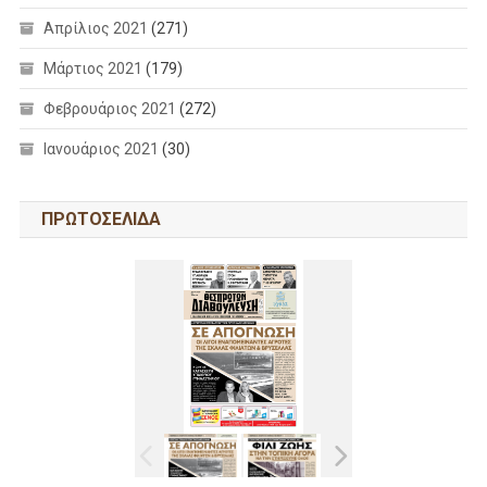
Απρίλιος 2021
(271)
Μάρτιος 2021
(179)
Φεβρουάριος 2021
(272)
Ιανουάριος 2021
(30)
ΠΡΩΤΟΣΕΛΙΔΑ