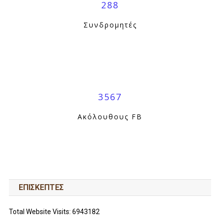
288
Συνδρομητές
3567
Ακόλουθους FB
ΕΠΙΣΚΕΠΤΕΣ
Total Website Visits: 6943182