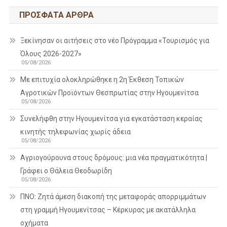
ΠΡΌΣΦΑΤΑ ΆΡΘΡΑ
Ξεκίνησαν οι αιτήσεις στο νέο Πρόγραμμα «Τουρισμός για
Όλους 2026-2027»
05/08/2026
Με επιτυχία ολοκληρώθηκε η 2η Έκθεση Τοπικών
Αγροτικών Προϊόντων Θεσπρωτίας στην Ηγουμενίτσα
05/08/2026
Συνελήφθη στην Ηγουμενίτσα για εγκατάσταση κεραίας
κινητής τηλεφωνίας χωρίς άδεια
05/08/2026
Αγριογούρουνα στους δρόμους: μια νέα πραγματικότητα |
Γράφει ο Θάλεια Θεοδωρίδη
05/08/2026
ΠΝΟ: Ζητά άμεση διακοπή της μεταφοράς απορριμμάτων
στη γραμμή Ηγουμενίτσας – Κέρκυρας με ακατάλληλα
οχήματα