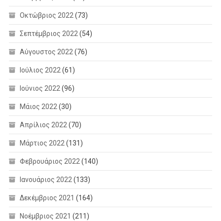
Οκτώβριος 2022
(73)
Σεπτέμβριος 2022
(54)
Αύγουστος 2022
(76)
Ιούλιος 2022
(61)
Ιούνιος 2022
(96)
Μάιος 2022
(30)
Απρίλιος 2022
(70)
Μάρτιος 2022
(131)
Φεβρουάριος 2022
(140)
Ιανουάριος 2022
(133)
Δεκέμβριος 2021
(164)
Νοέμβριος 2021
(211)