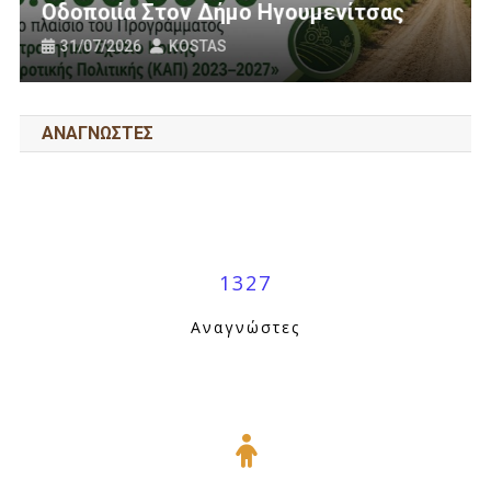
τσας
Πανό Μας;
25/07/2026
KOSTAS
ΑΝΑΓΝΩΣΤΕΣ
1327
Αναγνώστες