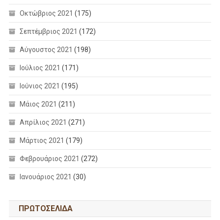
Οκτώβριος 2021
(175)
Σεπτέμβριος 2021
(172)
Αύγουστος 2021
(198)
Ιούλιος 2021
(171)
Ιούνιος 2021
(195)
Μάιος 2021
(211)
Απρίλιος 2021
(271)
Μάρτιος 2021
(179)
Φεβρουάριος 2021
(272)
Ιανουάριος 2021
(30)
ΠΡΩΤΟΣΕΛΙΔΑ