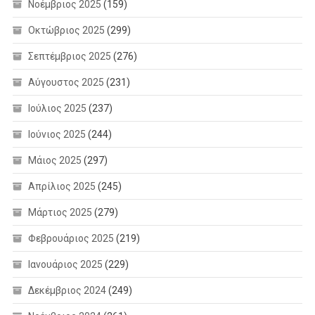
Νοέμβριος 2025
(159)
Οκτώβριος 2025
(299)
Σεπτέμβριος 2025
(276)
Αύγουστος 2025
(231)
Ιούλιος 2025
(237)
Ιούνιος 2025
(244)
Μάιος 2025
(297)
Απρίλιος 2025
(245)
Μάρτιος 2025
(279)
Φεβρουάριος 2025
(219)
Ιανουάριος 2025
(229)
Δεκέμβριος 2024
(249)