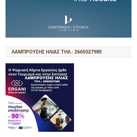
ΛΑΜΠΡΟΥΣΗΣ ΗΛΙΑΣ ΤΗΛ.: 2665027985