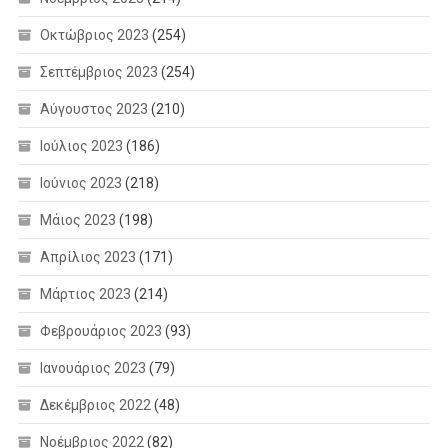
Οκτώβριος 2023
(254)
Σεπτέμβριος 2023
(254)
Αύγουστος 2023
(210)
Ιούλιος 2023
(186)
Ιούνιος 2023
(218)
Μάιος 2023
(198)
Απρίλιος 2023
(171)
Μάρτιος 2023
(214)
Φεβρουάριος 2023
(93)
Ιανουάριος 2023
(79)
Δεκέμβριος 2022
(48)
Νοέμβριος 2022
(82)