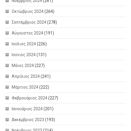
Νοέμβριος 2024
(261)
Οκτώβριος 2024
(264)
Σεπτέμβριος 2024
(278)
Αύγουστος 2024
(191)
Ιούλιος 2024
(226)
Ιούνιος 2024
(131)
Μάιος 2024
(227)
Απρίλιος 2024
(241)
Μάρτιος 2024
(222)
Φεβρουάριος 2024
(227)
Ιανουάριος 2024
(201)
Δεκέμβριος 2023
(193)
Νοέμβριος 2023
(214)