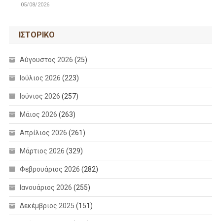
05/08/2026
ΙΣΤΟΡΙΚΌ
Αύγουστος 2026
(25)
Ιούλιος 2026
(223)
Ιούνιος 2026
(257)
Μάιος 2026
(263)
Απρίλιος 2026
(261)
Μάρτιος 2026
(329)
Φεβρουάριος 2026
(282)
Ιανουάριος 2026
(255)
Δεκέμβριος 2025
(151)