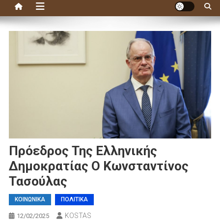
Πρόεδρος Της Ελληνικής
Δημοκρατίας Ο Κωνσταντίνος
Τασούλας
ΚΟΙΝΩΝΙΚΑ
ΠΟΛΙΤΙΚΑ
KOSTAS
12/02/2025