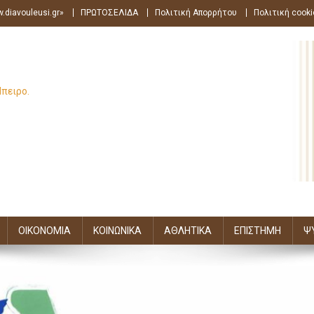
.diavouleusi.gr»
ΠΡΩΤΟΣΕΛΙΔΑ
Πολιτική Απορρήτου
Πολιτική cooki
Ήπειρο.
ΟΙΚΟΝΟΜΙΑ
ΚΟΙΝΩΝΙΚΑ
ΑΘΛΗΤΙΚΑ
ΕΠΙΣΤΗΜΗ
Ψ