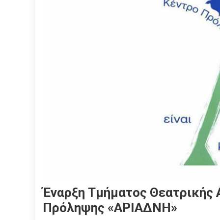
Έναρξη Τμήματος Θεατρικής 
Πρόληψης «ΑΡΙΑΔΝΗ»