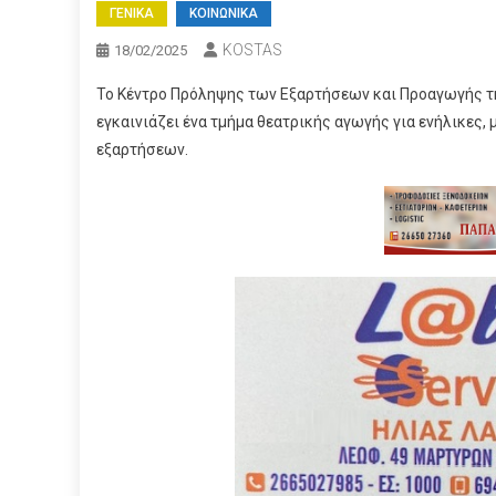
ΓΕΝΙΚΑ
ΚΟΙΝΩΝΙΚΑ
KOSTAS
18/02/2025
Το Κέντρο Πρόληψης των Εξαρτήσεων και Προαγωγής 
εγκαινιάζει ένα τμήμα θεατρικής αγωγής για ενήλικες,
εξαρτήσεων.