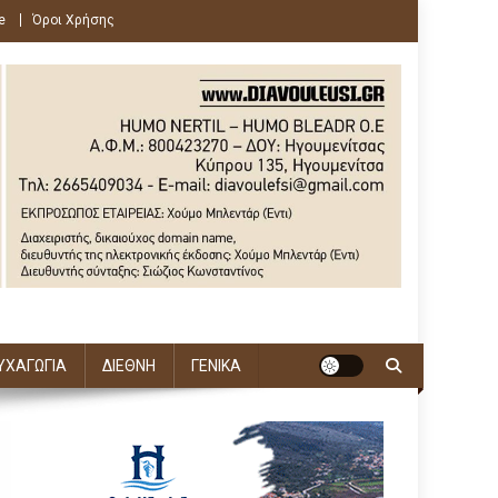
e
Όροι Χρήσης
ΥΧΑΓΩΓΙΑ
ΔΙΕΘΝΗ
ΓΕΝΙΚΑ