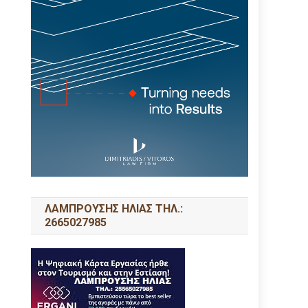
ΛΑΜΠΡΟΥΣΗΣ ΗΛΙΑΣ ΤΗΛ.:
2665027985