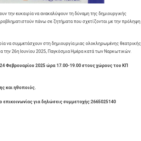
χουν την ευκαιρία να ανακαλύψουν τη δύναμη της δημιουργικής
 προβληματιστούν πάνω σε ζητήματα που σχετίζονται με την πρόληψη
ιρία να συμμετάσχουν στη δημιουργία μιας ολοκληρωμένης θεατρικής
α την 26η Ιουνίου 2025, Παγκόσμια Ημέρα κατά των Ναρκωτικών.
 24 Φεβρουαρίου 2025 ώρα 17.00-19.00 στους χώρους του ΚΠ
ης και ηθοποιός.
 επικοινωνίας για δηλώσεις συμμετοχής:2665025140