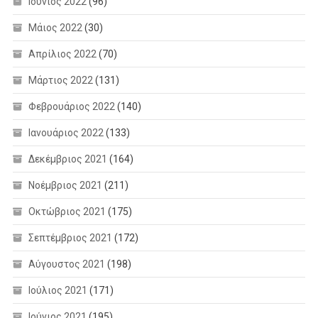
Ιούνιος 2022
(96)
Μάιος 2022
(30)
Απρίλιος 2022
(70)
Μάρτιος 2022
(131)
Φεβρουάριος 2022
(140)
Ιανουάριος 2022
(133)
Δεκέμβριος 2021
(164)
Νοέμβριος 2021
(211)
Οκτώβριος 2021
(175)
Σεπτέμβριος 2021
(172)
Αύγουστος 2021
(198)
Ιούλιος 2021
(171)
Ιούνιος 2021
(195)