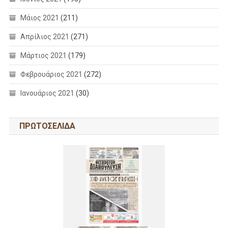
Μάιος 2021
(211)
Απρίλιος 2021
(271)
Μάρτιος 2021
(179)
Φεβρουάριος 2021
(272)
Ιανουάριος 2021
(30)
ΠΡΩΤΟΣΕΛΙΔΑ