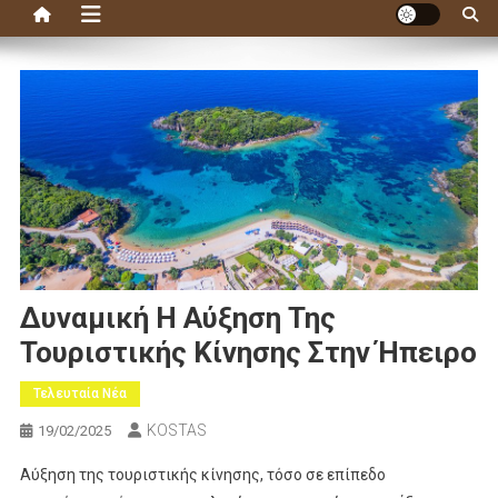
Δυναμική Η Αύξηση Της
Τουριστικής Κίνησης Στην Ήπειρο
Τελευταία Νέα
KOSTAS
19/02/2025
Αύξηση της τουριστικής κίνησης, τόσο σε επίπεδο