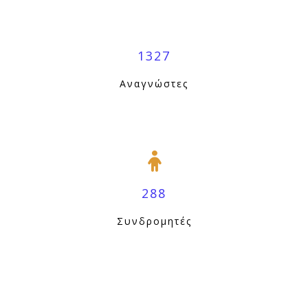
1327
Αναγνώστες
288
Συνδρομητές