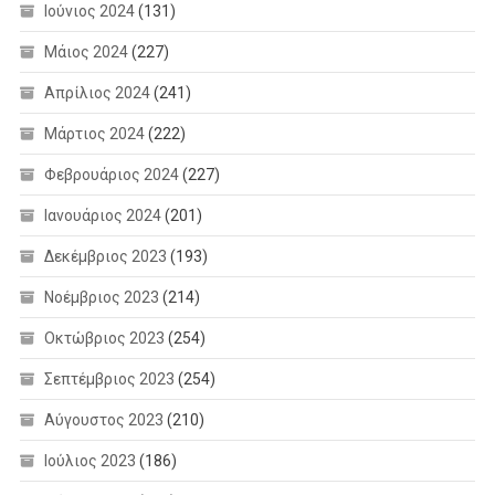
Ιούνιος 2024
(131)
Μάιος 2024
(227)
Απρίλιος 2024
(241)
Μάρτιος 2024
(222)
Φεβρουάριος 2024
(227)
Ιανουάριος 2024
(201)
Δεκέμβριος 2023
(193)
Νοέμβριος 2023
(214)
Οκτώβριος 2023
(254)
Σεπτέμβριος 2023
(254)
Αύγουστος 2023
(210)
Ιούλιος 2023
(186)