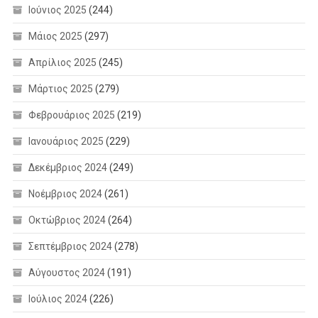
Ιούνιος 2025
(244)
Μάιος 2025
(297)
Απρίλιος 2025
(245)
Μάρτιος 2025
(279)
Φεβρουάριος 2025
(219)
Ιανουάριος 2025
(229)
Δεκέμβριος 2024
(249)
Νοέμβριος 2024
(261)
Οκτώβριος 2024
(264)
Σεπτέμβριος 2024
(278)
Αύγουστος 2024
(191)
Ιούλιος 2024
(226)