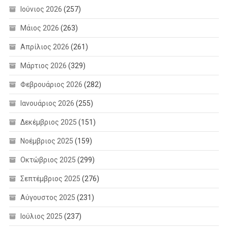
Ιούνιος 2026
(257)
Μάιος 2026
(263)
Απρίλιος 2026
(261)
Μάρτιος 2026
(329)
Φεβρουάριος 2026
(282)
Ιανουάριος 2026
(255)
Δεκέμβριος 2025
(151)
Νοέμβριος 2025
(159)
Οκτώβριος 2025
(299)
Σεπτέμβριος 2025
(276)
Αύγουστος 2025
(231)
Ιούλιος 2025
(237)