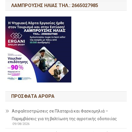
ΛΑΜΠΡΟΥΣΗΣ ΗΛΙΑΣ ΤΗΛ.: 2665027985
ΠΡΌΣΦΑΤΑ ΆΡΘΡΑ
Ασφαλτοστρώσεις σε Πλαταριά και Φασκομηλιά –
Παρεμβάσεις για τη βελτίωση της αγροτικής οδοποιίας
09/08/2026