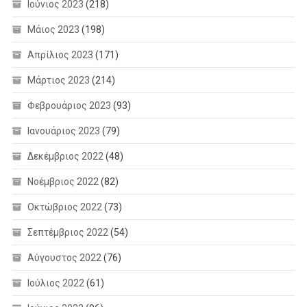
Ιούνιος 2023
(218)
Μάιος 2023
(198)
Απρίλιος 2023
(171)
Μάρτιος 2023
(214)
Φεβρουάριος 2023
(93)
Ιανουάριος 2023
(79)
Δεκέμβριος 2022
(48)
Νοέμβριος 2022
(82)
Οκτώβριος 2022
(73)
Σεπτέμβριος 2022
(54)
Αύγουστος 2022
(76)
Ιούλιος 2022
(61)