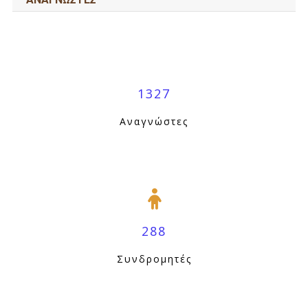
1327
Αναγνώστες
288
Συνδρομητές