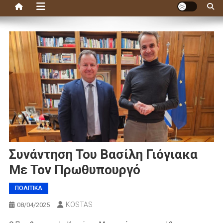
Συνάντηση Του Βασίλη Γιόγιακα
Με Τον Πρωθυπουργό
ΠΟΛΙΤΙΚΑ
KOSTAS
08/04/2025