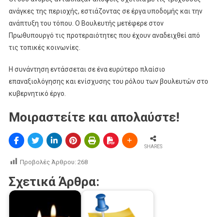
ανάγκες της περιοχής, εστιάζοντας σε έργα υποδομής και την
ανάπτυξη του τόπου. Ο Βουλευτής μετέφερε στον
Πρωθυπουργό τις προτεραιότητες που έχουν αναδειχθεί από
τις τοπικές κοινωνίες.
H συνάντηση εντάσσεται σε ένα ευρύτερο πλαίσιο
επαναξιολόγησης και ενίσχυσης του ρόλου των βουλευτών στο
κυβερνητικό έργο.
Μοιραστείτε και απολαύστε!
SHARES
Προβολές Άρθρου:
268
Σχετικά Άρθρα: