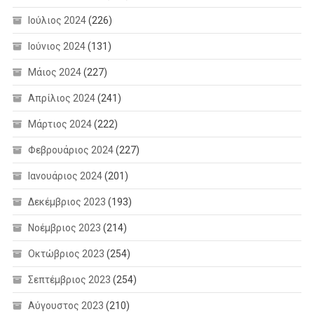
Ιούλιος 2024
(226)
Ιούνιος 2024
(131)
Μάιος 2024
(227)
Απρίλιος 2024
(241)
Μάρτιος 2024
(222)
Φεβρουάριος 2024
(227)
Ιανουάριος 2024
(201)
Δεκέμβριος 2023
(193)
Νοέμβριος 2023
(214)
Οκτώβριος 2023
(254)
Σεπτέμβριος 2023
(254)
Αύγουστος 2023
(210)