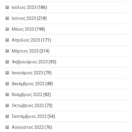
Ιούλιος 2023
(186)
Ιούνιος 2023
(218)
Μάιος 2023
(198)
Απρίλιος 2023
(171)
Μάρτιος 2023
(214)
Φεβρουάριος 2023
(93)
Ιανουάριος 2023
(79)
Δεκέμβριος 2022
(48)
Νοέμβριος 2022
(82)
Οκτώβριος 2022
(73)
Σεπτέμβριος 2022
(54)
Αύγουστος 2022
(76)