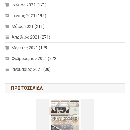
Ιούλιος 2021
(171)
Ιούνιος 2021
(195)
Μάιος 2021
(211)
Απρίλιος 2021
(271)
Μάρτιος 2021
(179)
Φεβρουάριος 2021
(272)
Ιανουάριος 2021
(30)
ΠΡΩΤΟΣΕΛΙΔΑ