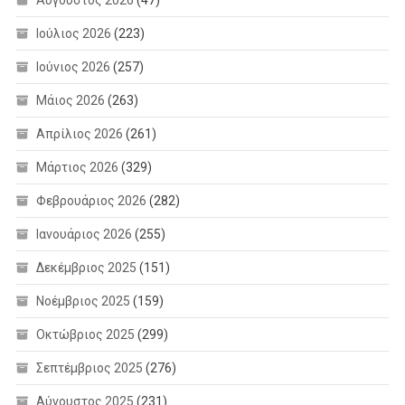
Αύγουστος 2026
(47)
Ιούλιος 2026
(223)
Ιούνιος 2026
(257)
Μάιος 2026
(263)
Απρίλιος 2026
(261)
Μάρτιος 2026
(329)
Φεβρουάριος 2026
(282)
Ιανουάριος 2026
(255)
Δεκέμβριος 2025
(151)
Νοέμβριος 2025
(159)
Οκτώβριος 2025
(299)
Σεπτέμβριος 2025
(276)
Αύγουστος 2025
(231)