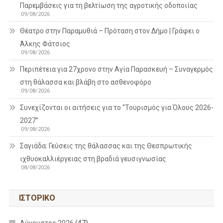
Παρεμβάσεις για τη βελτίωση της αγροτικής οδοποιίας
09/08/2026
Θέατρο στην Παραμυθιά – Πρόταση στον Δήμο | Γράφει ο
Άλκης Φάτσιος
09/08/2026
Περιπέτεια για 27χρονο στην Αγία Παρασκευή – Συναγερμός
στη θάλασσα και βλάβη στο ασθενοφόρο
09/08/2026
Συνεχίζονται οι αιτήσεις για το “Τουρισμός για Όλους 2026-
2027”
09/08/2026
Σαγιάδα: Γεύσεις της θάλασσας και της Θεσπρωτικής
ιχθυοκαλλιέργειας στη βραδιά γευσιγνωσίας
08/08/2026
ΙΣΤΟΡΙΚΌ