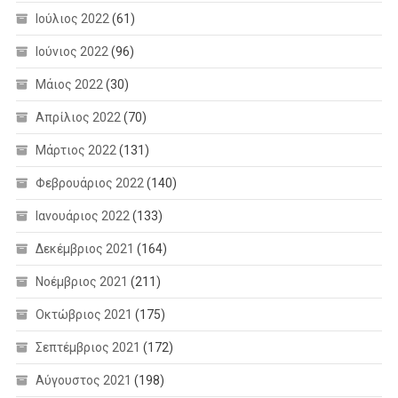
Ιούλιος 2022
(61)
Ιούνιος 2022
(96)
Μάιος 2022
(30)
Απρίλιος 2022
(70)
Μάρτιος 2022
(131)
Φεβρουάριος 2022
(140)
Ιανουάριος 2022
(133)
Δεκέμβριος 2021
(164)
Νοέμβριος 2021
(211)
Οκτώβριος 2021
(175)
Σεπτέμβριος 2021
(172)
Αύγουστος 2021
(198)