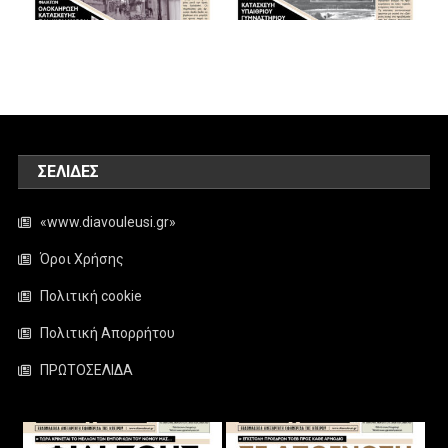
ΣΕΛΊΔΕΣ
«www.diavouleusi.gr»
Όροι Χρήσης
Πολιτική cookie
Πολιτική Απορρήτου
ΠΡΩΤΟΣΕΛΙΔΑ