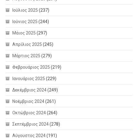
Ιούλιος 2025
(237)
Ιούνιος 2025
(244)
Μάιος 2025
(297)
Απρίλιος 2025
(245)
Μάρτιος 2025
(279)
Φεβρουάριος 2025
(219)
Ιανουάριος 2025
(229)
Δεκέμβριος 2024
(249)
Νοέμβριος 2024
(261)
Οκτώβριος 2024
(264)
Σεπτέμβριος 2024
(278)
Αύγουστος 2024
(191)