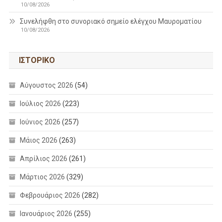
10/08/2026
Συνελήφθη στο συνοριακό σημείο ελέγχου Μαυροματίου
10/08/2026
ΙΣΤΟΡΙΚΌ
Αύγουστος 2026
(54)
Ιούλιος 2026
(223)
Ιούνιος 2026
(257)
Μάιος 2026
(263)
Απρίλιος 2026
(261)
Μάρτιος 2026
(329)
Φεβρουάριος 2026
(282)
Ιανουάριος 2026
(255)