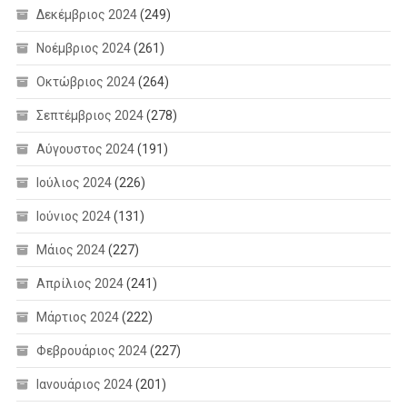
Δεκέμβριος 2024
(249)
Νοέμβριος 2024
(261)
Οκτώβριος 2024
(264)
Σεπτέμβριος 2024
(278)
Αύγουστος 2024
(191)
Ιούλιος 2024
(226)
Ιούνιος 2024
(131)
Μάιος 2024
(227)
Απρίλιος 2024
(241)
Μάρτιος 2024
(222)
Φεβρουάριος 2024
(227)
Ιανουάριος 2024
(201)