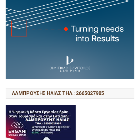
ΛΑΜΠΡΟΥΣΗΣ ΗΛΙΑΣ ΤΗΛ.: 2665027985