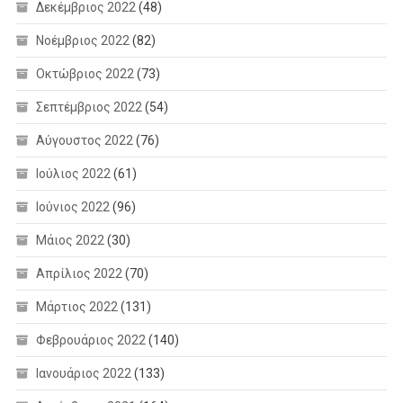
Δεκέμβριος 2022
(48)
Νοέμβριος 2022
(82)
Οκτώβριος 2022
(73)
Σεπτέμβριος 2022
(54)
Αύγουστος 2022
(76)
Ιούλιος 2022
(61)
Ιούνιος 2022
(96)
Μάιος 2022
(30)
Απρίλιος 2022
(70)
Μάρτιος 2022
(131)
Φεβρουάριος 2022
(140)
Ιανουάριος 2022
(133)