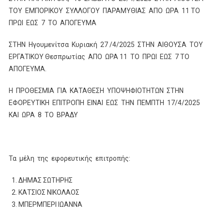
ΤΟΥ ΕΜΠΟΡΙΚΟΥ ΣΥΛΛΟΓΟΥ ΠΑΡΑΜΥΘΙΑΣ ΑΠΟ ΩΡΑ 11 ΤΟ
ΠΡΩΙ ΕΩΣ 7 ΤΟ ΑΠΟΓΕΥΜΑ
ΣΤΗΝ Ηγουμενίτσα Κυριακή 27 /4/2025 ΣΤΗΝ ΑΙΘΟΥΣΑ ΤΟΥ
ΕΡΓΑΤΙΚΟΥ Θεσπρωτίας ΑΠΟ ΩΡΑ 11 ΤΟ ΠΡΩΙ ΕΩΣ 7 ΤΟ
ΑΠΟΓΕΥΜΑ.
Η ΠΡΟΘΕΣΜΙΑ ΓΙΑ ΚΑΤΑΘΕΣΗ ΥΠΟΨΗΦΙΟΤΗΤΩΝ ΣΤΗΝ
ΕΦΟΡΕΥΤΙΚΗ ΕΠΙΤΡΟΠΗ ΕΙΝΑΙ ΕΩΣ ΤΗΝ ΠΕΜΠΤΗ 17/4/2025
ΚΑΙ ΩΡΑ 8 ΤΟ ΒΡΑΔΥ
Τα μέλη της εφορευτικής επιτροπής:
ΔΗΜΑΣ ΣΩΤΗΡΗΣ
ΚΑΤΣΙΟΣ ΝΙΚΟΛΑΟΣ
ΜΠΕΡΜΠΕΡΙ ΙΩΑΝΝΑ