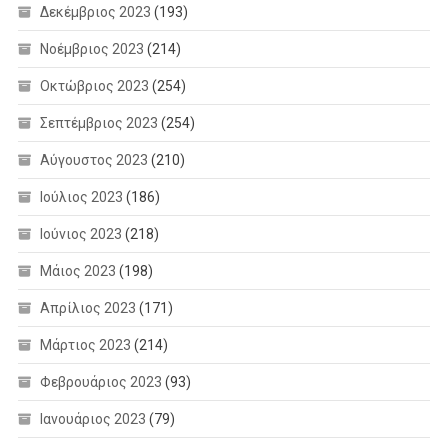
Δεκέμβριος 2023
(193)
Νοέμβριος 2023
(214)
Οκτώβριος 2023
(254)
Σεπτέμβριος 2023
(254)
Αύγουστος 2023
(210)
Ιούλιος 2023
(186)
Ιούνιος 2023
(218)
Μάιος 2023
(198)
Απρίλιος 2023
(171)
Μάρτιος 2023
(214)
Φεβρουάριος 2023
(93)
Ιανουάριος 2023
(79)