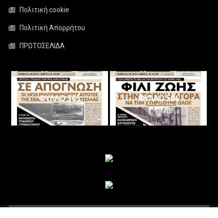
Πολιτική cookie
Πολιτική Απορρήτου
ΠΡΩΤΟΣΕΛΙΔΑ
ΦΥΛΛΟ 505
ΦΥΛΛΟ 506
ΑΚΟΛΟΥΘΗΣΤΕ ΜΑΣ