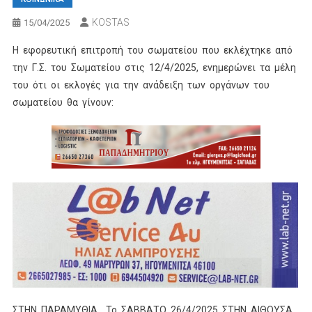
KOSTAS
15/04/2025
Η εφορευτική επιτροπή του σωματείου που εκλέχτηκε από
την Γ.Σ. του Σωματείου στις 12/4/2025, ενημερώνει τα μέλη
του ότι οι εκλογές για την ανάδειξη των οργάνων του
σωματείου θα γίνουν:
ΣΤΗΝ ΠΑΡΑΜΥΘΙΑ, Το ΣΑΒΒΑΤΟ 26/4/2025 ΣΤΗΝ ΑΙΘΟΥΣΑ