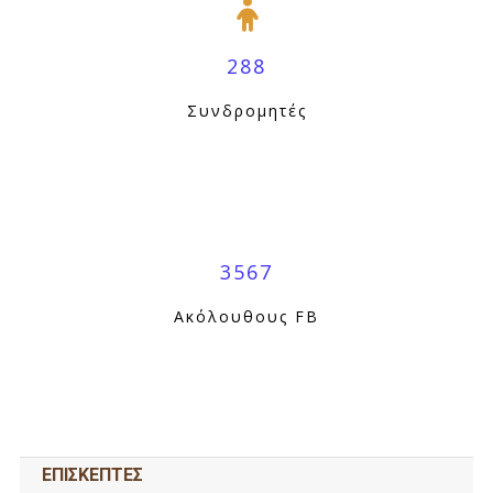
288
Συνδρομητές
3567
Ακόλουθους FB
ΕΠΙΣΚΕΠΤΕΣ