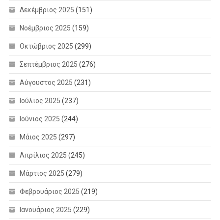
Δεκέμβριος 2025
(151)
Νοέμβριος 2025
(159)
Οκτώβριος 2025
(299)
Σεπτέμβριος 2025
(276)
Αύγουστος 2025
(231)
Ιούλιος 2025
(237)
Ιούνιος 2025
(244)
Μάιος 2025
(297)
Απρίλιος 2025
(245)
Μάρτιος 2025
(279)
Φεβρουάριος 2025
(219)
Ιανουάριος 2025
(229)