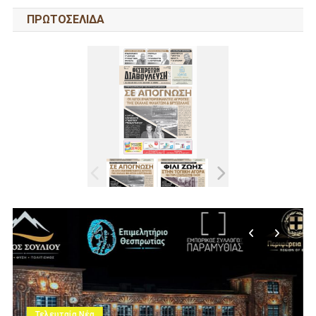
ΠΡΩΤΟΣΕΛΙΔΑ
Τελευταία Νέα