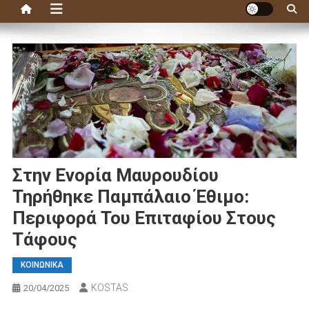
Στην Ενορία Μαυρουδίου
Τηρήθηκε Παμπάλαιο Έθιμο:
Περιφορά Του Επιταφίου Στους
Τάφους
ΚΟΙΝΩΝΙΚΑ
KOSTAS
20/04/2025