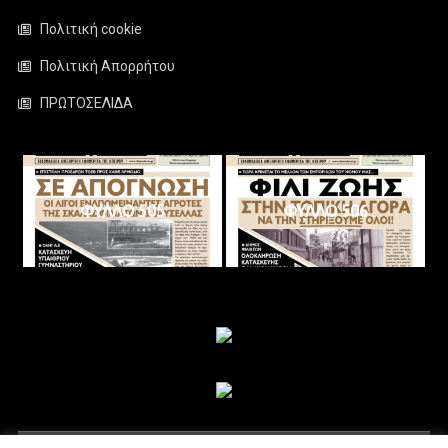
Πολιτική cookie
Πολιτική Απορρήτου
ΠΡΩΤΟΣΕΛΙΔΑ
ΦΥΛΛΟ 505
ΦΥΛΛΟ 506
ΑΚΟΛΟΥΘΗΣΤΕ ΜΑΣ