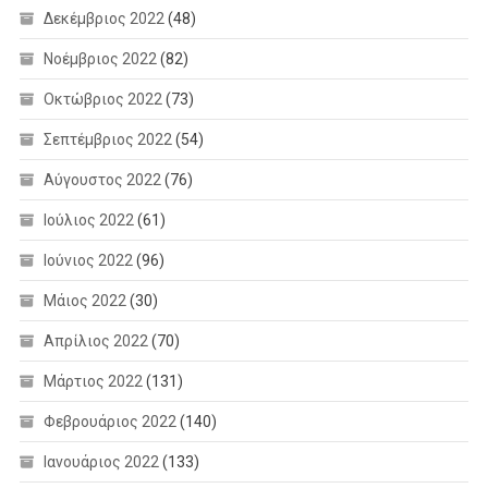
Δεκέμβριος 2022
(48)
Νοέμβριος 2022
(82)
Οκτώβριος 2022
(73)
Σεπτέμβριος 2022
(54)
Αύγουστος 2022
(76)
Ιούλιος 2022
(61)
Ιούνιος 2022
(96)
Μάιος 2022
(30)
Απρίλιος 2022
(70)
Μάρτιος 2022
(131)
Φεβρουάριος 2022
(140)
Ιανουάριος 2022
(133)