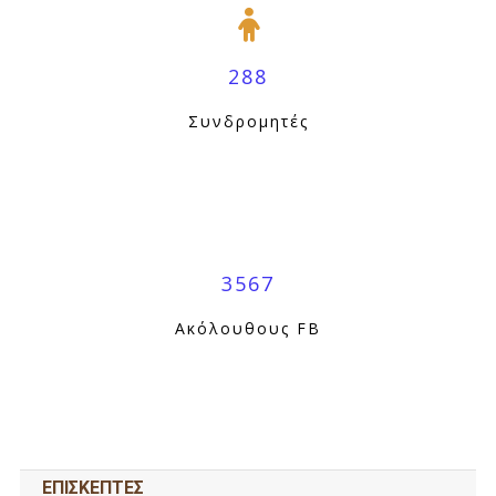
288
Συνδρομητές
3567
Ακόλουθους FB
ΕΠΙΣΚΕΠΤΕΣ