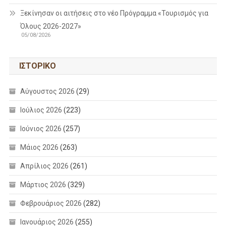
Ξεκίνησαν οι αιτήσεις στο νέο Πρόγραμμα «Τουρισμός για
Όλους 2026-2027»
05/08/2026
ΙΣΤΟΡΙΚΌ
Αύγουστος 2026
(29)
Ιούλιος 2026
(223)
Ιούνιος 2026
(257)
Μάιος 2026
(263)
Απρίλιος 2026
(261)
Μάρτιος 2026
(329)
Φεβρουάριος 2026
(282)
Ιανουάριος 2026
(255)