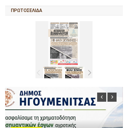
ΠΡΩΤΟΣΕΛΙΔΑ
Τελευταία Νέα