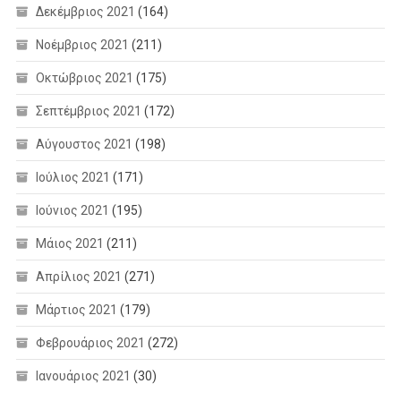
Δεκέμβριος 2021
(164)
Νοέμβριος 2021
(211)
Οκτώβριος 2021
(175)
Σεπτέμβριος 2021
(172)
Αύγουστος 2021
(198)
Ιούλιος 2021
(171)
Ιούνιος 2021
(195)
Μάιος 2021
(211)
Απρίλιος 2021
(271)
Μάρτιος 2021
(179)
Φεβρουάριος 2021
(272)
Ιανουάριος 2021
(30)