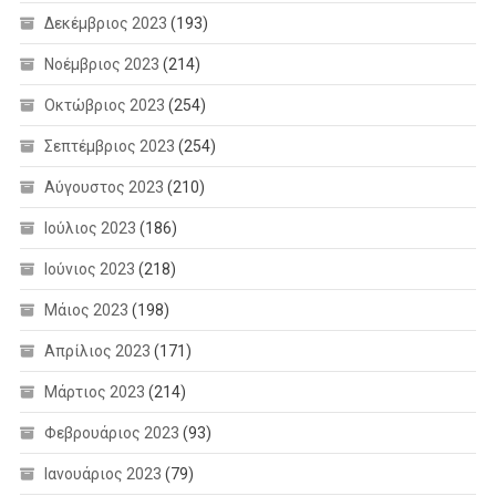
Δεκέμβριος 2023
(193)
Νοέμβριος 2023
(214)
Οκτώβριος 2023
(254)
Σεπτέμβριος 2023
(254)
Αύγουστος 2023
(210)
Ιούλιος 2023
(186)
Ιούνιος 2023
(218)
Μάιος 2023
(198)
Απρίλιος 2023
(171)
Μάρτιος 2023
(214)
Φεβρουάριος 2023
(93)
Ιανουάριος 2023
(79)