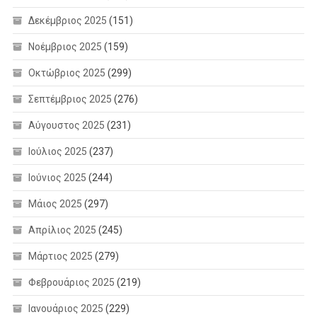
Δεκέμβριος 2025
(151)
Νοέμβριος 2025
(159)
Οκτώβριος 2025
(299)
Σεπτέμβριος 2025
(276)
Αύγουστος 2025
(231)
Ιούλιος 2025
(237)
Ιούνιος 2025
(244)
Μάιος 2025
(297)
Απρίλιος 2025
(245)
Μάρτιος 2025
(279)
Φεβρουάριος 2025
(219)
Ιανουάριος 2025
(229)