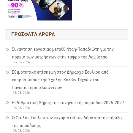
ΠΡΌΣΦΑΤΑ ΆΡΘΡΑ
Συνάντηση εργασίας μεταξύ Νταή-Παπαδιώτη για την
πορεία των μετρήσεων στην τάφρο της Λαψίστας
06/08/2026
Εθιμοτυπική επίσκεψη στον Δήμαρχο Σουλίου από
εκπροσώπους της Σχολής Καλών Τεχνών του
Πανεπιστημίου Ιωαννίνων
06/08/2026
Η Ρυθμιστική Θήρας της κυνηγετικής περιόδου 2026-2027
06/08/2026
Ο Όμιλος Σουλιωτών ευχαριστεί τον Δήμο για τη στήριξη
της παράδοσης
06/08/2026