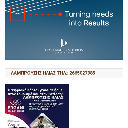
ΛΑΜΠΡΟΥΣΗΣ ΗΛΙΑΣ ΤΗΛ.: 2665027985