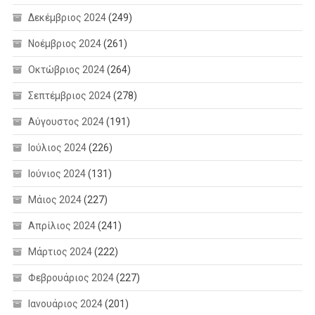
Δεκέμβριος 2024
(249)
Νοέμβριος 2024
(261)
Οκτώβριος 2024
(264)
Σεπτέμβριος 2024
(278)
Αύγουστος 2024
(191)
Ιούλιος 2024
(226)
Ιούνιος 2024
(131)
Μάιος 2024
(227)
Απρίλιος 2024
(241)
Μάρτιος 2024
(222)
Φεβρουάριος 2024
(227)
Ιανουάριος 2024
(201)