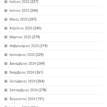
Ιούλιος 2025
(237)
Ιούνιος 2025
(244)
Μάιος 2025
(297)
Απρίλιος 2025
(245)
Μάρτιος 2025
(279)
Φεβρουάριος 2025
(219)
Ιανουάριος 2025
(229)
Δεκέμβριος 2024
(249)
Νοέμβριος 2024
(261)
Οκτώβριος 2024
(264)
Σεπτέμβριος 2024
(278)
Αύγουστος 2024
(191)