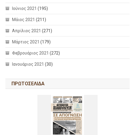
Ιούνιος 2021
(195)
Μάιος 2021
(211)
Απρίλιος 2021
(271)
Μάρτιος 2021
(179)
Φεβρουάριος 2021
(272)
Ιανουάριος 2021
(30)
ΠΡΩΤΟΣΕΛΙΔΑ