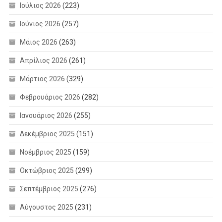
Ιούλιος 2026
(223)
Ιούνιος 2026
(257)
Μάιος 2026
(263)
Απρίλιος 2026
(261)
Μάρτιος 2026
(329)
Φεβρουάριος 2026
(282)
Ιανουάριος 2026
(255)
Δεκέμβριος 2025
(151)
Νοέμβριος 2025
(159)
Οκτώβριος 2025
(299)
Σεπτέμβριος 2025
(276)
Αύγουστος 2025
(231)