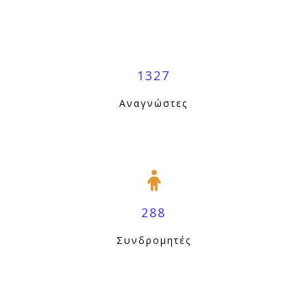
1327
Αναγνώστες
288
Συνδρομητές