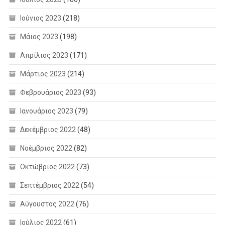
Ιούνιος 2023
(218)
Μάιος 2023
(198)
Απρίλιος 2023
(171)
Μάρτιος 2023
(214)
Φεβρουάριος 2023
(93)
Ιανουάριος 2023
(79)
Δεκέμβριος 2022
(48)
Νοέμβριος 2022
(82)
Οκτώβριος 2022
(73)
Σεπτέμβριος 2022
(54)
Αύγουστος 2022
(76)
Ιούλιος 2022
(61)