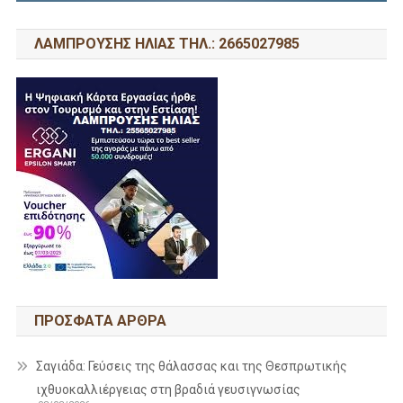
ΛΑΜΠΡΟΥΣΗΣ ΗΛΙΑΣ ΤΗΛ.: 2665027985
ΠΡΌΣΦΑΤΑ ΆΡΘΡΑ
Σαγιάδα: Γεύσεις της θάλασσας και της Θεσπρωτικής
ιχθυοκαλλιέργειας στη βραδιά γευσιγνωσίας