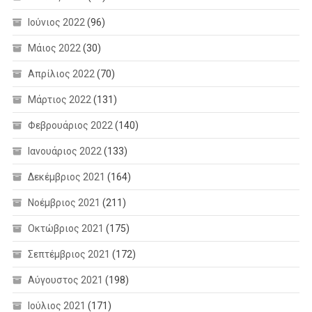
Ιούνιος 2022
(96)
Μάιος 2022
(30)
Απρίλιος 2022
(70)
Μάρτιος 2022
(131)
Φεβρουάριος 2022
(140)
Ιανουάριος 2022
(133)
Δεκέμβριος 2021
(164)
Νοέμβριος 2021
(211)
Οκτώβριος 2021
(175)
Σεπτέμβριος 2021
(172)
Αύγουστος 2021
(198)
Ιούλιος 2021
(171)