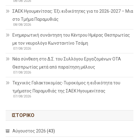
08/08/2026
ΣΑΕΚ Ηγουμενίτσας: Έξι ειδικότητες για το 2026-2027 – Μια
στο Τμήμα Παραμυθιάς
08/08/2026
Ενημερωτική συνάντηση του Κέντρου Ημέρας Θεσπρωτίας
με τον νευρολόγο Κωνσταντίνο Τσάμη
07/08/2026
Νέα σύνθεση στο Δ.Σ. του Συλλόγου Εργαζομένων ΟΤΑ
Θεσπρωτίας μετά από παραίτηση μέλους
07/08/2026
Τεχνικός Γαλακτοκομίας-Τυροκόμος η ειδικότητα του
τμήματος Παραμυθιάς της ΣΑΕΚ Ηγουμενίτσας
07/08/2026
ΙΣΤΟΡΙΚΌ
Αύγουστος 2026
(43)