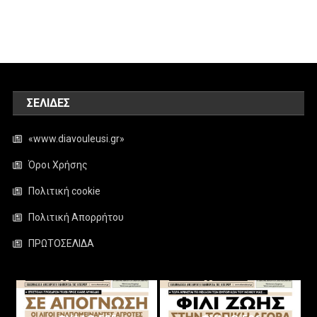
ΣΕΛΊΔΕΣ
«www.diavouleusi.gr»
Όροι Χρήσης
Πολιτική cookie
Πολιτική Απορρήτου
ΠΡΩΤΟΣΕΛΙΔΑ