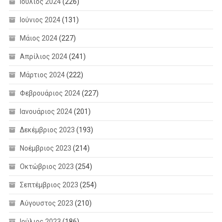
Ιούλιος 2024
(226)
Ιούνιος 2024
(131)
Μάιος 2024
(227)
Απρίλιος 2024
(241)
Μάρτιος 2024
(222)
Φεβρουάριος 2024
(227)
Ιανουάριος 2024
(201)
Δεκέμβριος 2023
(193)
Νοέμβριος 2023
(214)
Οκτώβριος 2023
(254)
Σεπτέμβριος 2023
(254)
Αύγουστος 2023
(210)
Ιούλιος 2023
(186)