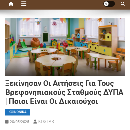
Ξεκίνησαν Οι Αιτήσεις Για Τους
Βρεφονηπιακούς Σταθμούς ΔΥΠΑ
| Ποιοι Είναι Οι Δικαιούχοι
ΚΟΙΝΩΝΙΚΑ
KOSTAS
20/05/2025