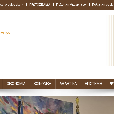
.diavouleusi.gr»
ΠΡΩΤΟΣΕΛΙΔΑ
Πολιτική Απορρήτου
Πολιτική cooki
Ήπειρο.
ΟΙΚΟΝΟΜΙΑ
ΚΟΙΝΩΝΙΚΑ
ΑΘΛΗΤΙΚΑ
ΕΠΙΣΤΗΜΗ
Ψ