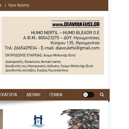
e
Όροι Χρήσης
ΥΧΑΓΩΓΙΑ
ΔΙΕΘΝΗ
ΓΕΝΙΚΑ