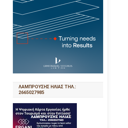
ΛΑΜΠΡΟΥΣΗΣ ΗΛΙΑΣ ΤΗΛ.:
2665027985