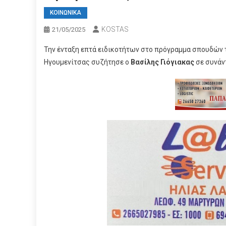
ΚΟΙΝΩΝΙΚΑ
KOSTAS
21/05/2025
Την ένταξη επτά ειδικοτήτων στο πρόγραμμα σπουδών 
Ηγουμενίτσας συζήτησε ο
Βασίλης Γιόγιακας
σε συνάν