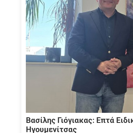
Βασίλης Γιόγιακας: Επτά Ειδι
Ηγουμενίτσας