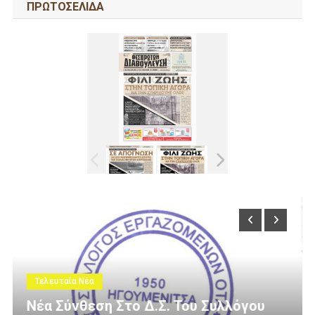
ΠΡΩΤΟΣΕΛΙΔΑ
Τελευταία Νέα
 Συλλόγου