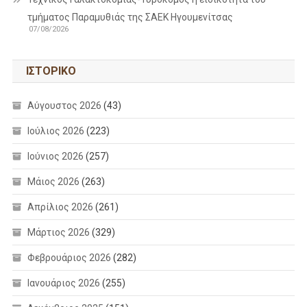
τμήματος Παραμυθιάς της ΣΑΕΚ Ηγουμενίτσας
07/08/2026
ΙΣΤΟΡΙΚΌ
Αύγουστος 2026
(43)
Ιούλιος 2026
(223)
Ιούνιος 2026
(257)
Μάιος 2026
(263)
Απρίλιος 2026
(261)
Μάρτιος 2026
(329)
Φεβρουάριος 2026
(282)
Ιανουάριος 2026
(255)