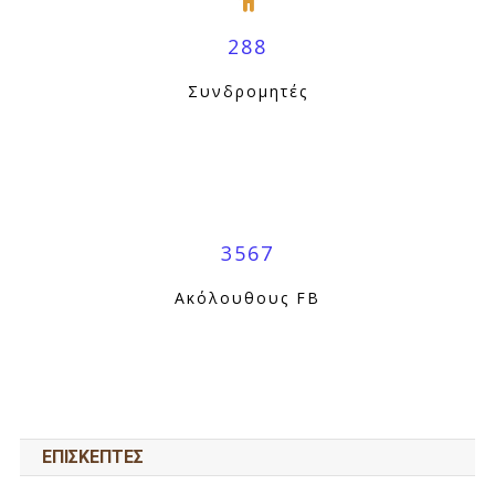
288
Συνδρομητές
3567
Ακόλουθους FB
ΕΠΙΣΚΕΠΤΕΣ