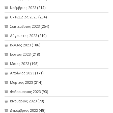
Νοέμβριος 2023
(214)
Οκτώβριος 2023
(254)
Σεπτέμβριος 2023
(254)
Αύγουστος 2023
(210)
Ιούλιος 2023
(186)
Ιούνιος 2023
(218)
Μάιος 2023
(198)
Απρίλιος 2023
(171)
Μάρτιος 2023
(214)
Φεβρουάριος 2023
(93)
Ιανουάριος 2023
(79)
Δεκέμβριος 2022
(48)