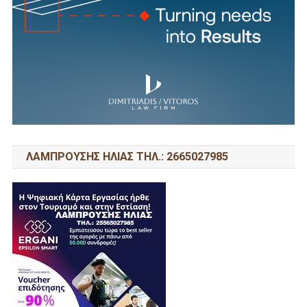
ΛΑΜΠΡΟΥΣΗΣ ΗΛΙΑΣ ΤΗΛ.: 2665027985