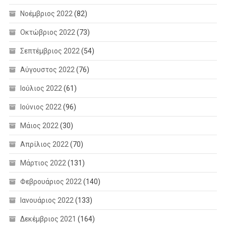
Νοέμβριος 2022
(82)
Οκτώβριος 2022
(73)
Σεπτέμβριος 2022
(54)
Αύγουστος 2022
(76)
Ιούλιος 2022
(61)
Ιούνιος 2022
(96)
Μάιος 2022
(30)
Απρίλιος 2022
(70)
Μάρτιος 2022
(131)
Φεβρουάριος 2022
(140)
Ιανουάριος 2022
(133)
Δεκέμβριος 2021
(164)