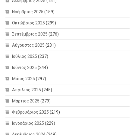
Δεκέμβριος 2025
(151)
Νοέμβριος 2025
(159)
Οκτώβριος 2025
(299)
Σεπτέμβριος 2025
(276)
Αύγουστος 2025
(231)
Ιούλιος 2025
(237)
Ιούνιος 2025
(244)
Μάιος 2025
(297)
Απρίλιος 2025
(245)
Μάρτιος 2025
(279)
Φεβρουάριος 2025
(219)
Ιανουάριος 2025
(229)
Δεκέμβριος 2024
(249)