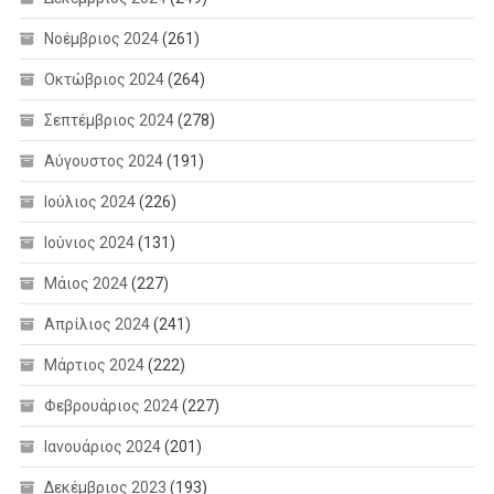
Νοέμβριος 2024
(261)
Οκτώβριος 2024
(264)
Σεπτέμβριος 2024
(278)
Αύγουστος 2024
(191)
Ιούλιος 2024
(226)
Ιούνιος 2024
(131)
Μάιος 2024
(227)
Απρίλιος 2024
(241)
Μάρτιος 2024
(222)
Φεβρουάριος 2024
(227)
Ιανουάριος 2024
(201)
Δεκέμβριος 2023
(193)