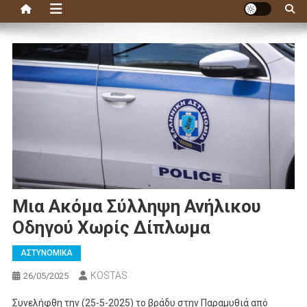
Μια Ακόμα Σύλληψη Ανήλικου
Οδηγού Χωρίς Δίπλωμα
ΑΣΤΥΝΟΜΙΚΑ
KOSTAS
26/05/2025
Συνελήφθη την (25-5-2025) το βράδυ στην Παραμυθιά από