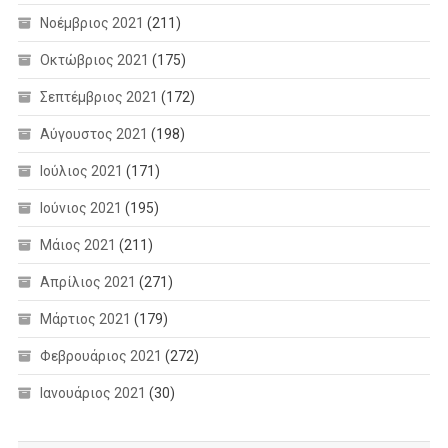
Νοέμβριος 2021
(211)
Οκτώβριος 2021
(175)
Σεπτέμβριος 2021
(172)
Αύγουστος 2021
(198)
Ιούλιος 2021
(171)
Ιούνιος 2021
(195)
Μάιος 2021
(211)
Απρίλιος 2021
(271)
Μάρτιος 2021
(179)
Φεβρουάριος 2021
(272)
Ιανουάριος 2021
(30)