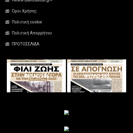
Όροι Χρήσης
Πολιτική cookie
Πολιτική Απορρήτου
ΠΡΩΤΟΣΕΛΙΔΑ
ΦΥΛΛΟ 506
ΦΥΛΛΟ 505