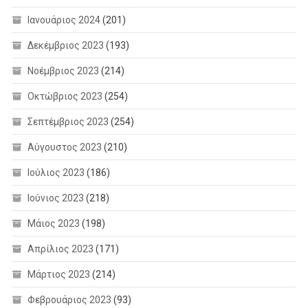
Ιανουάριος 2024
(201)
Δεκέμβριος 2023
(193)
Νοέμβριος 2023
(214)
Οκτώβριος 2023
(254)
Σεπτέμβριος 2023
(254)
Αύγουστος 2023
(210)
Ιούλιος 2023
(186)
Ιούνιος 2023
(218)
Μάιος 2023
(198)
Απρίλιος 2023
(171)
Μάρτιος 2023
(214)
Φεβρουάριος 2023
(93)