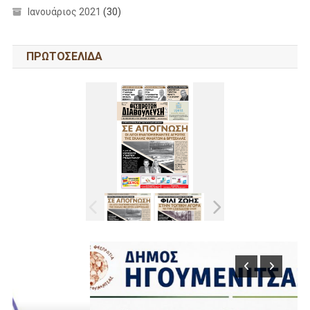
Ιανουάριος 2021
(30)
ΠΡΩΤΟΣΕΛΙΔΑ