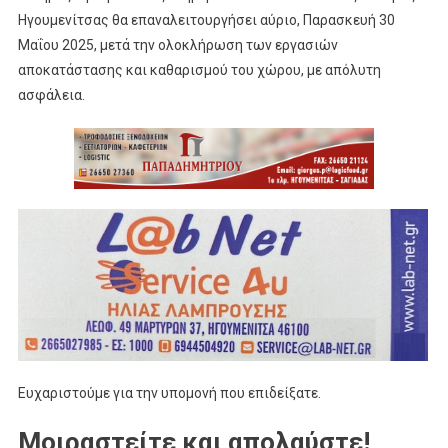
Ηγουμενίτσας θα επαναλειτουργήσει αύριο, Παρασκευή 30
Μαΐου 2025, μετά την ολοκλήρωση των εργασιών
αποκατάστασης και καθαρισμού του χώρου, με απόλυτη
ασφάλεια.
Ευχαριστούμε για την υπομονή που επιδείξατε.
Μοιραστείτε και απολαύστε!