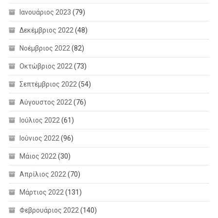
Ιανουάριος 2023
(79)
Δεκέμβριος 2022
(48)
Νοέμβριος 2022
(82)
Οκτώβριος 2022
(73)
Σεπτέμβριος 2022
(54)
Αύγουστος 2022
(76)
Ιούλιος 2022
(61)
Ιούνιος 2022
(96)
Μάιος 2022
(30)
Απρίλιος 2022
(70)
Μάρτιος 2022
(131)
Φεβρουάριος 2022
(140)