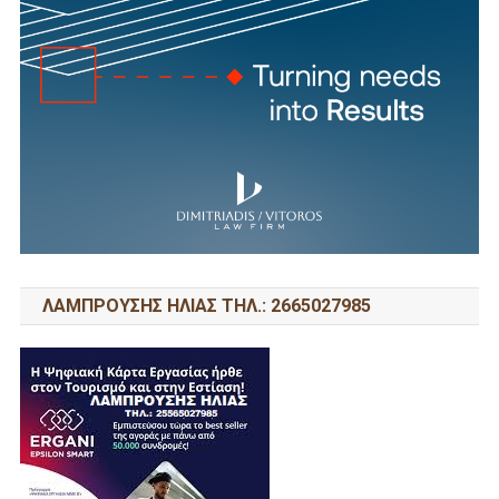
ΛΑΜΠΡΟΥΣΗΣ ΗΛΙΑΣ ΤΗΛ.: 2665027985