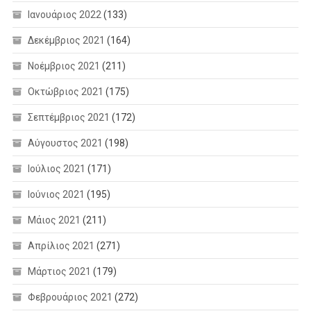
Ιανουάριος 2022
(133)
Δεκέμβριος 2021
(164)
Νοέμβριος 2021
(211)
Οκτώβριος 2021
(175)
Σεπτέμβριος 2021
(172)
Αύγουστος 2021
(198)
Ιούλιος 2021
(171)
Ιούνιος 2021
(195)
Μάιος 2021
(211)
Απρίλιος 2021
(271)
Μάρτιος 2021
(179)
Φεβρουάριος 2021
(272)