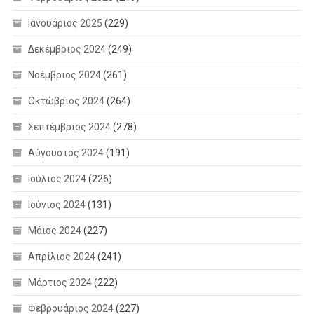
Ιανουάριος 2025
(229)
Δεκέμβριος 2024
(249)
Νοέμβριος 2024
(261)
Οκτώβριος 2024
(264)
Σεπτέμβριος 2024
(278)
Αύγουστος 2024
(191)
Ιούλιος 2024
(226)
Ιούνιος 2024
(131)
Μάιος 2024
(227)
Απρίλιος 2024
(241)
Μάρτιος 2024
(222)
Φεβρουάριος 2024
(227)