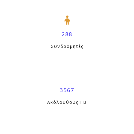
288
Συνδρομητές
3567
Ακόλουθους FB