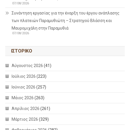
07/08/2026
Συνάντηση εργασίας για την έναρξη του έργου ανάπλασης
των πλατειών Παραμυθιώτη – Στρατηγού Βλάσση και
Μαυρομιχάλη στην Παραμυθιά
07/08/2026
ΙΣΤΟΡΙΚΌ
Αύγουστος 2026
(41)
Ιούλιος 2026
(223)
Ιούνιος 2026
(257)
Μάιος 2026
(263)
Απρίλιος 2026
(261)
Μάρτιος 2026
(329)
Φεβρουάριος 2026
(282)