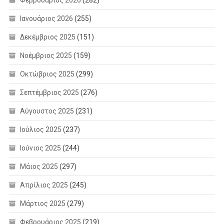
Ιανουάριος 2026
(255)
Δεκέμβριος 2025
(151)
Νοέμβριος 2025
(159)
Οκτώβριος 2025
(299)
Σεπτέμβριος 2025
(276)
Αύγουστος 2025
(231)
Ιούλιος 2025
(237)
Ιούνιος 2025
(244)
Μάιος 2025
(297)
Απρίλιος 2025
(245)
Μάρτιος 2025
(279)
Φεβρουάριος 2025
(219)