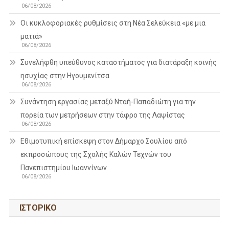
06/08/2026
Οι κυκλοφοριακές ρυθμίσεις στη Νέα Σελεύκεια «με μια
ματιά»
06/08/2026
Συνελήφθη υπεύθυνος καταστήματος για διατάραξη κοινής
ησυχίας στην Ηγουμενίτσα
06/08/2026
Συνάντηση εργασίας μεταξύ Νταή-Παπαδιώτη για την
πορεία των μετρήσεων στην τάφρο της Λαψίστας
06/08/2026
Εθιμοτυπική επίσκεψη στον Δήμαρχο Σουλίου από
εκπροσώπους της Σχολής Καλών Τεχνών του
Πανεπιστημίου Ιωαννίνων
06/08/2026
ΙΣΤΟΡΙΚΌ