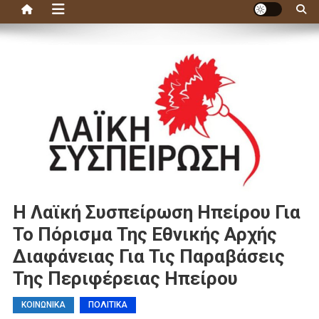
Η Λαϊκή Συσπείρωση Ηπείρου Για
Το Πόρισμα Της Εθνικής Αρχής
Διαφάνειας Για Τις Παραβάσεις
Της Περιφέρειας Ηπείρου
ΚΟΙΝΩΝΙΚΑ
ΠΟΛΙΤΙΚΑ