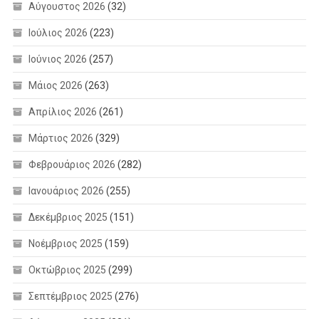
Αύγουστος 2026
(32)
Ιούλιος 2026
(223)
Ιούνιος 2026
(257)
Μάιος 2026
(263)
Απρίλιος 2026
(261)
Μάρτιος 2026
(329)
Φεβρουάριος 2026
(282)
Ιανουάριος 2026
(255)
Δεκέμβριος 2025
(151)
Νοέμβριος 2025
(159)
Οκτώβριος 2025
(299)
Σεπτέμβριος 2025
(276)