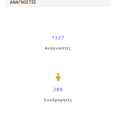
ΑΝΑΓΝΩΣΤΕΣ
1327
Αναγνώστες
288
Συνδρομητές