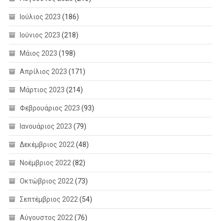
Ιούλιος 2023
(186)
Ιούνιος 2023
(218)
Μάιος 2023
(198)
Απρίλιος 2023
(171)
Μάρτιος 2023
(214)
Φεβρουάριος 2023
(93)
Ιανουάριος 2023
(79)
Δεκέμβριος 2022
(48)
Νοέμβριος 2022
(82)
Οκτώβριος 2022
(73)
Σεπτέμβριος 2022
(54)
Αύγουστος 2022
(76)