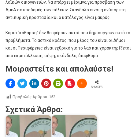
λαϊκών οικογενειών. Να υπάρχει μέριμνα για πρόσβαση των
ΑμεΑ σε υποδομές των πόλεων. Σκάνδαλο είναι η ανύπαρκτη
αντιπυρική προστασία και ο κατάλογος είναι μακρύς.
Καμιά “κάθαρση” δεν θα φέρουν αυτοί που δημιουργούν αυτά τα
προβλήματα. Το αστικό κράτος, που μέρος του είναι οι Δήμοι
και οι Περιφέρειες είναι εχθρικό για το λαό και χαρακτηρίζεται
από εκμετάλλευση, σήψη, σκάνδαλα, διαφθορά.
Μοιραστείτε και απολαύστε!
SHARES
Προβολές Άρθρου:
152
Σχετικά Άρθρα: