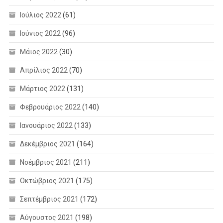
Ιούλιος 2022
(61)
Ιούνιος 2022
(96)
Μάιος 2022
(30)
Απρίλιος 2022
(70)
Μάρτιος 2022
(131)
Φεβρουάριος 2022
(140)
Ιανουάριος 2022
(133)
Δεκέμβριος 2021
(164)
Νοέμβριος 2021
(211)
Οκτώβριος 2021
(175)
Σεπτέμβριος 2021
(172)
Αύγουστος 2021
(198)