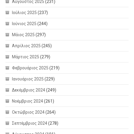
Αύγουστος 2025
(231)
Ιούλιος 2025
(237)
Ιούνιος 2025
(244)
Μάιος 2025
(297)
Απρίλιος 2025
(245)
Μάρτιος 2025
(279)
Φεβρουάριος 2025
(219)
Ιανουάριος 2025
(229)
Δεκέμβριος 2024
(249)
Νοέμβριος 2024
(261)
Οκτώβριος 2024
(264)
Σεπτέμβριος 2024
(278)