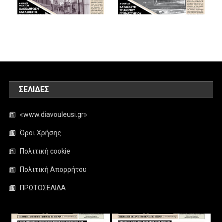
ΣΕΛΊΔΕΣ
«www.diavouleusi.gr»
Όροι Χρήσης
Πολιτική cookie
Πολιτική Απορρήτου
ΠΡΩΤΟΣΕΛΙΔΑ