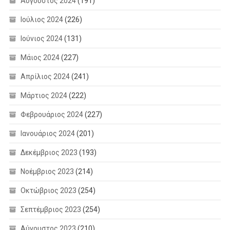
Αύγουστος 2024
(191)
Ιούλιος 2024
(226)
Ιούνιος 2024
(131)
Μάιος 2024
(227)
Απρίλιος 2024
(241)
Μάρτιος 2024
(222)
Φεβρουάριος 2024
(227)
Ιανουάριος 2024
(201)
Δεκέμβριος 2023
(193)
Νοέμβριος 2023
(214)
Οκτώβριος 2023
(254)
Σεπτέμβριος 2023
(254)
Αύγουστος 2023
(210)