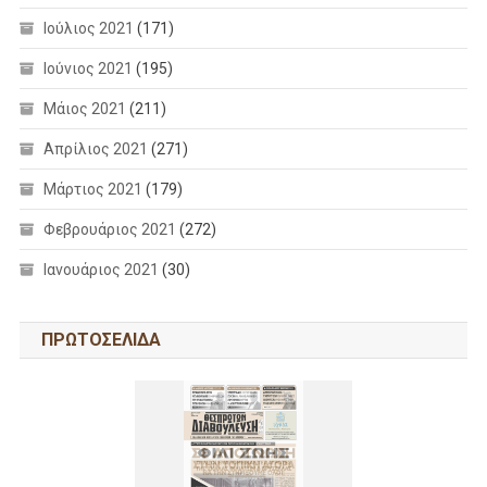
Ιούλιος 2021
(171)
Ιούνιος 2021
(195)
Μάιος 2021
(211)
Απρίλιος 2021
(271)
Μάρτιος 2021
(179)
Φεβρουάριος 2021
(272)
Ιανουάριος 2021
(30)
ΠΡΩΤΟΣΕΛΙΔΑ