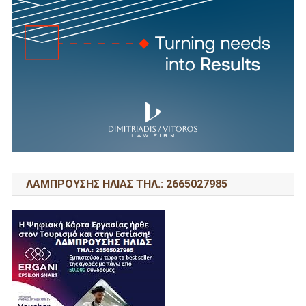
ΛΑΜΠΡΟΥΣΗΣ ΗΛΙΑΣ ΤΗΛ.: 2665027985