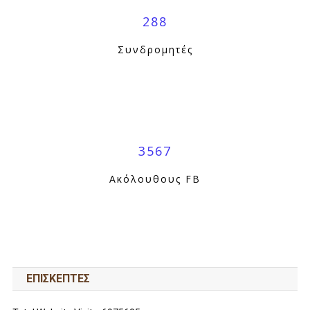
288
Συνδρομητές
3567
Ακόλουθους FB
ΕΠΙΣΚΕΠΤΕΣ