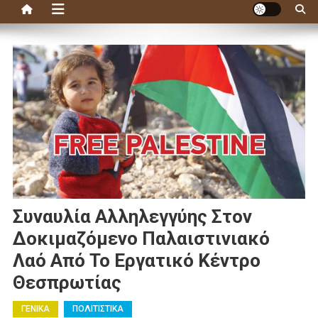
Συναυλία Αλληλεγγύης Στον
Δοκιμαζόμενο Παλαιστινιακό
Λαό Από Το Εργατικό Κέντρο
Θεσπρωτίας
ΓΕΝΙΚΑ
ΠΟΛΙΤΙΣΤΙΚΑ