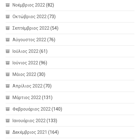
Νοέμβριος 2022
(82)
Οκτώβριος 2022
(73)
Σεπτέμβριος 2022
(54)
Αύγουστος 2022
(76)
Ιούλιος 2022
(61)
Ιούνιος 2022
(96)
Μάιος 2022
(30)
Απρίλιος 2022
(70)
Μάρτιος 2022
(131)
Φεβρουάριος 2022
(140)
Ιανουάριος 2022
(133)
Δεκέμβριος 2021
(164)