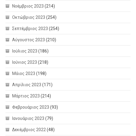
Νοέμβριος 2023
(214)
Οκτώβριος 2023
(254)
Σεπτέμβριος 2023
(254)
Αύγουστος 2023
(210)
Ιούλιος 2023
(186)
Ιούνιος 2023
(218)
Μάιος 2023
(198)
Απρίλιος 2023
(171)
Μάρτιος 2023
(214)
Φεβρουάριος 2023
(93)
Ιανουάριος 2023
(79)
Δεκέμβριος 2022
(48)