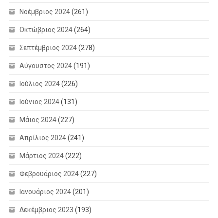
Νοέμβριος 2024
(261)
Οκτώβριος 2024
(264)
Σεπτέμβριος 2024
(278)
Αύγουστος 2024
(191)
Ιούλιος 2024
(226)
Ιούνιος 2024
(131)
Μάιος 2024
(227)
Απρίλιος 2024
(241)
Μάρτιος 2024
(222)
Φεβρουάριος 2024
(227)
Ιανουάριος 2024
(201)
Δεκέμβριος 2023
(193)