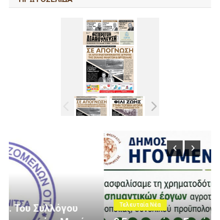
Τελευταία Νέα