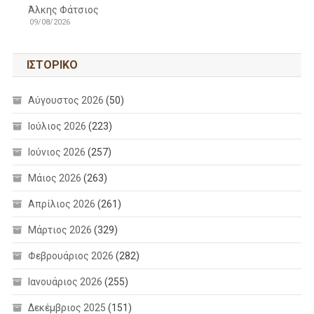
Άλκης Φάτσιος
09/08/2026
ΙΣΤΟΡΙΚΌ
Αύγουστος 2026
(50)
Ιούλιος 2026
(223)
Ιούνιος 2026
(257)
Μάιος 2026
(263)
Απρίλιος 2026
(261)
Μάρτιος 2026
(329)
Φεβρουάριος 2026
(282)
Ιανουάριος 2026
(255)
Δεκέμβριος 2025
(151)