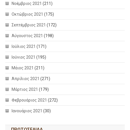
Νοέμβριος 2021
(211)
Οκτώβριος 2021
(175)
Σεπτέμβριος 2021
(172)
Αύγουστος 2021
(198)
Ιούλιος 2021
(171)
Ιούνιος 2021
(195)
Μάιος 2021
(211)
Απρίλιος 2021
(271)
Μάρτιος 2021
(179)
Φεβρουάριος 2021
(272)
Ιανουάριος 2021
(30)
ΠΡΩΤΟΣΕΛΙΔΑ