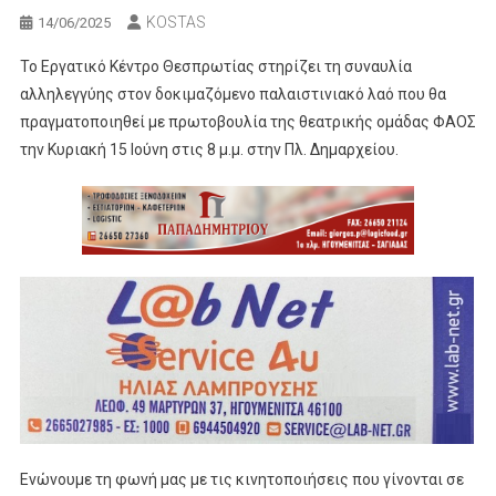
KOSTAS
14/06/2025
Το Εργατικό Κέντρο Θεσπρωτίας στηρίζει τη συναυλία
αλληλεγγύης στον δοκιμαζόμενο παλαιστινιακό λαό που θα
πραγματοποιηθεί με πρωτοβουλία της θεατρικής ομάδας ΦΑΟΣ
την Κυριακή 15 Ιούνη στις 8 μ.μ. στην Πλ. Δημαρχείου.
Ενώνουμε τη φωνή μας με τις κινητοποιήσεις που γίνονται σε