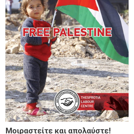
Μοιραστείτε και απολαύστε!