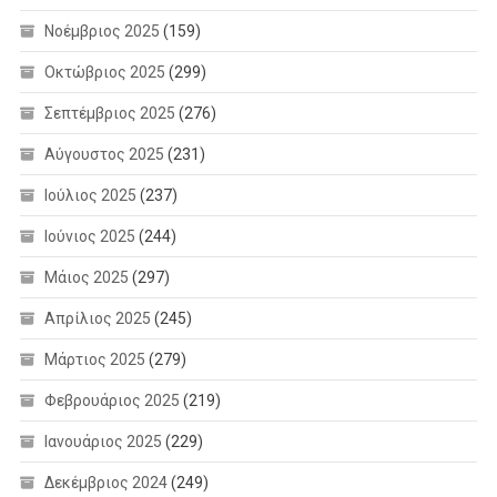
Νοέμβριος 2025
(159)
Οκτώβριος 2025
(299)
Σεπτέμβριος 2025
(276)
Αύγουστος 2025
(231)
Ιούλιος 2025
(237)
Ιούνιος 2025
(244)
Μάιος 2025
(297)
Απρίλιος 2025
(245)
Μάρτιος 2025
(279)
Φεβρουάριος 2025
(219)
Ιανουάριος 2025
(229)
Δεκέμβριος 2024
(249)