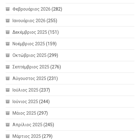
Φεβρουάριος 2026
(282)
Ιανουάριος 2026
(255)
Δεκέμβριος 2025
(151)
Νοέμβριος 2025
(159)
Οκτώβριος 2025
(299)
Σεπτέμβριος 2025
(276)
Αύγουστος 2025
(231)
Ιούλιος 2025
(237)
Ιούνιος 2025
(244)
Μάιος 2025
(297)
Απρίλιος 2025
(245)
Μάρτιος 2025
(279)