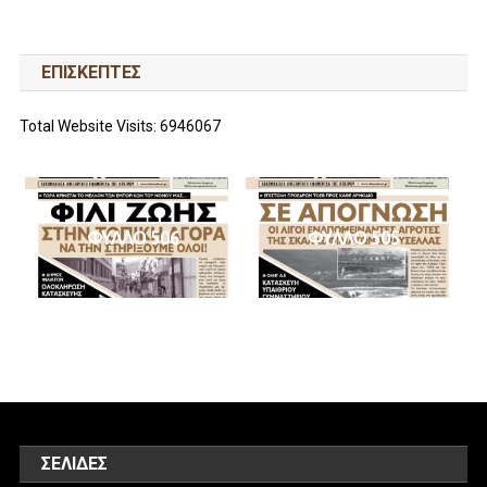
ΕΠΙΣΚΕΠΤΕΣ
Total Website Visits: 6946067
ΦΥΛΛΟ 506
ΦΥΛΛΟ 505
ΣΕΛΊΔΕΣ