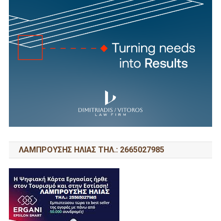
ΛΑΜΠΡΟΥΣΗΣ ΗΛΙΑΣ ΤΗΛ.: 2665027985