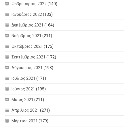
Φεβρουάριος 2022
(140)
Ιανουάριος 2022
(133)
Δεκέμβριος 2021
(164)
Νοέμβριος 2021
(211)
Οκτώβριος 2021
(175)
Σεπτέμβριος 2021
(172)
Αύγουστος 2021
(198)
Ιούλιος 2021
(171)
Ιούνιος 2021
(195)
Μάιος 2021
(211)
Απρίλιος 2021
(271)
Μάρτιος 2021
(179)