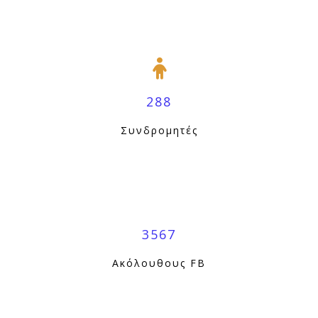
288
Συνδρομητές
3567
Ακόλουθους FB