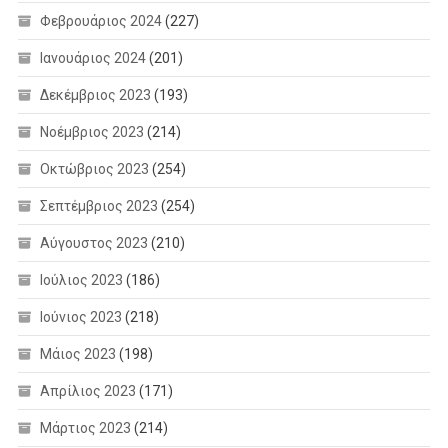
Φεβρουάριος 2024
(227)
Ιανουάριος 2024
(201)
Δεκέμβριος 2023
(193)
Νοέμβριος 2023
(214)
Οκτώβριος 2023
(254)
Σεπτέμβριος 2023
(254)
Αύγουστος 2023
(210)
Ιούλιος 2023
(186)
Ιούνιος 2023
(218)
Μάιος 2023
(198)
Απρίλιος 2023
(171)
Μάρτιος 2023
(214)