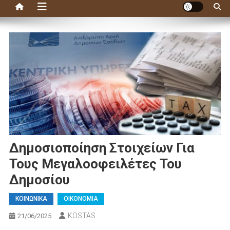
Δημοσιοποίηση Στοιχείων Για
Τους Μεγαλοοφειλέτες Του
Δημοσίου
ΚΟΙΝΩΝΙΚΑ
ΟΙΚΟΝΟΜΙΑ
KOSTAS
21/06/2025