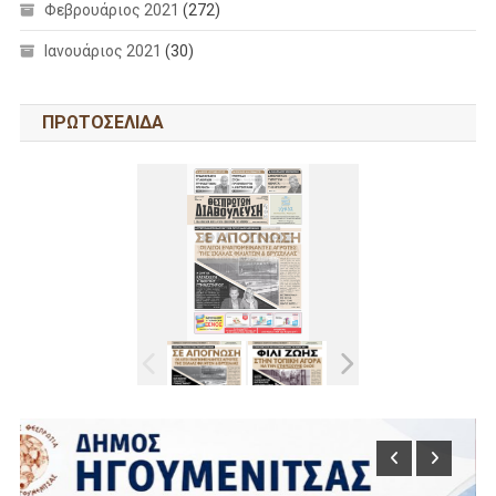
Φεβρουάριος 2021
(272)
Ιανουάριος 2021
(30)
ΠΡΩΤΟΣΕΛΙΔΑ