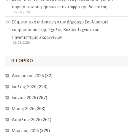
πορεία των μετρήσεων στην τάφρο της Λαψίστας
06/08/2026
Εθιμοτυπική επίσκεψη στον Δήμαρχο Σουλίου από
εκπροσώπους της Σχολής Καλών Τεχνών του
Πανεπιστημίου Ιωαννίνων
06/08/2026
ΙΣΤΟΡΙΚΌ
Αύγουστος 2026
(32)
Ιούλιος 2026
(223)
Ιούνιος 2026
(257)
Μάιος 2026
(263)
Απρίλιος 2026
(261)
Μάρτιος 2026
(329)