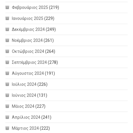
Φεβρουάριος 2025
(219)
Ιανουάριος 2025
(229)
Δεκέμβριος 2024
(249)
Νοέμβριος 2024
(261)
Οκτώβριος 2024
(264)
Σεπτέμβριος 2024
(278)
Αύγουστος 2024
(191)
Ιούλιος 2024
(226)
Ιούνιος 2024
(131)
Μάιος 2024
(227)
Απρίλιος 2024
(241)
Μάρτιος 2024
(222)