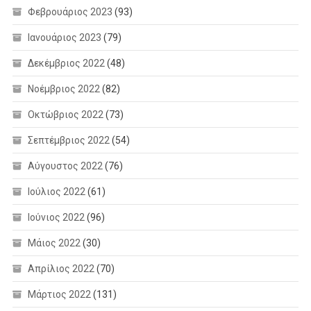
Φεβρουάριος 2023
(93)
Ιανουάριος 2023
(79)
Δεκέμβριος 2022
(48)
Νοέμβριος 2022
(82)
Οκτώβριος 2022
(73)
Σεπτέμβριος 2022
(54)
Αύγουστος 2022
(76)
Ιούλιος 2022
(61)
Ιούνιος 2022
(96)
Μάιος 2022
(30)
Απρίλιος 2022
(70)
Μάρτιος 2022
(131)