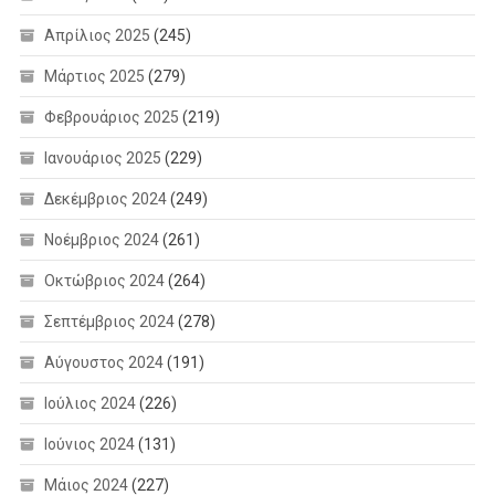
Απρίλιος 2025
(245)
Μάρτιος 2025
(279)
Φεβρουάριος 2025
(219)
Ιανουάριος 2025
(229)
Δεκέμβριος 2024
(249)
Νοέμβριος 2024
(261)
Οκτώβριος 2024
(264)
Σεπτέμβριος 2024
(278)
Αύγουστος 2024
(191)
Ιούλιος 2024
(226)
Ιούνιος 2024
(131)
Μάιος 2024
(227)