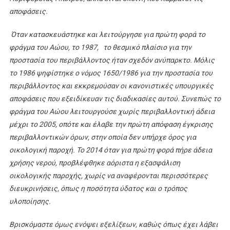
αποφάσεις.
Όταν κατασκευάστηκε και λειτούργησε για πρώτη φορά το
φράγμα του Αώου, το 1987, το θεσμικό πλαίσιο για την
προστασία του περιβάλλοντος ήταν σχεδόν ανύπαρκτο. Μόλις
το 1986 ψηφίστηκε ο νόμος 1650/1986 για την προστασία του
περιβάλλοντος και εκκρεμούσαν οι κανονιστικές υπουργικές
αποφάσεις που εξειδίκευαν τις διαδικασίες αυτού. Συνεπώς το
φράγμα του Αώου λειτουργούσε χωρίς περιβαλλοντική άδεια
μέχρι το 2005, οπότε και έλαβε την πρώτη απόφαση έγκρισης
περιβαλλοντικών όρων, στην οποία δεν υπήρχε όρος για
οικολογική παροχή. Το 2014 όταν για πρώτη φορά πήρε άδεια
χρήσης νερού, προβλέφθηκε αόριστα η εξασφάλιση
οικολογικής παροχής, χωρίς να αναφέρονται περισσότερες
διευκρινήσεις, όπως η ποσότητα ύδατος και ο τρόπος
υλοποίησης.
Βρισκόμαστε όμως ενόψει εξελίξεων, καθώς όπως έχει λάβει