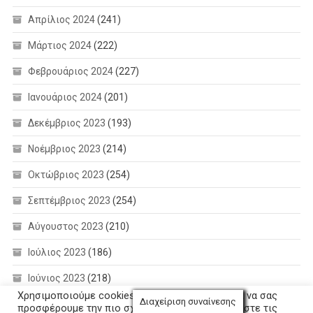
Απρίλιος 2024
(241)
Μάρτιος 2024
(222)
Φεβρουάριος 2024
(227)
Ιανουάριος 2024
(201)
Δεκέμβριος 2023
(193)
Νοέμβριος 2023
(214)
Οκτώβριος 2023
(254)
Σεπτέμβριος 2023
(254)
Αύγουστος 2023
(210)
Ιούλιος 2023
(186)
Ιούνιος 2023
(218)
Διαχείριση συναίνεσης
Μάιος 2023
(198)