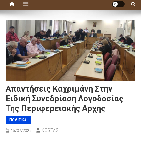
Απαντήσεις Καχριμάνη Στην
Ειδική Συνεδρίαση Λογοδοσίας
Της Περιφερειακής Αρχής
ΠΟΛΙΤΙΚΑ
KOSTAS
15/07/2025