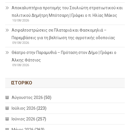
Aποκαλυπτήρια προτομής του Σουλιώτη στρατιωτικού και
πολιτικού Δημήτρη Μπότσαρη | Γράφει ο π. Ηλίας Μάκος
10/08/2026
Ασφαλτοστρώσεις σε Πλαταριά και Φασκομηλιά –
Παρεμβάσεις για τη βελτίωση της αγροτικής οδοποιίας
09/08/2026
Θέατρο στην Παραμυθιά – Πρόταση στον Δήμο | Γράφει ο
Άλκης Φάτσιος
09/08/2026
ΙΣΤΟΡΙΚΌ
Αύγουστος 2026
(50)
Ιούλιος 2026
(223)
Ιούνιος 2026
(257)
Μάιος 2026
(263)