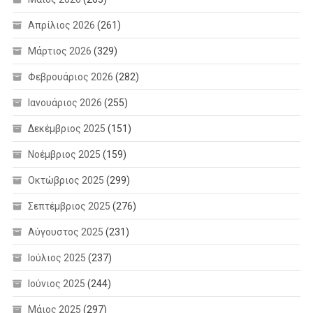
Απρίλιος 2026
(261)
Μάρτιος 2026
(329)
Φεβρουάριος 2026
(282)
Ιανουάριος 2026
(255)
Δεκέμβριος 2025
(151)
Νοέμβριος 2025
(159)
Οκτώβριος 2025
(299)
Σεπτέμβριος 2025
(276)
Αύγουστος 2025
(231)
Ιούλιος 2025
(237)
Ιούνιος 2025
(244)
Μάιος 2025
(297)