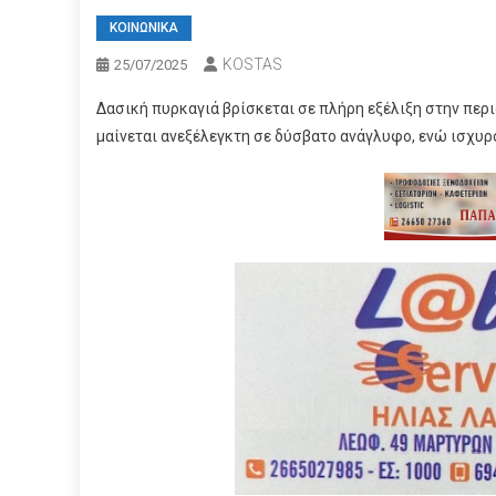
ΚΟΙΝΩΝΙΚΑ
KOSTAS
25/07/2025
Δασική πυρκαγιά βρίσκεται σε πλήρη εξέλιξη στην περ
μαίνεται ανεξέλεγκτη σε δύσβατο ανάγλυφο, ενώ ισχυρ