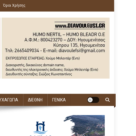
Όροι Χρήσης
ΥΧΑΓΩΓΙΑ
ΔΙΕΘΝΗ
ΓΕΝΙΚΑ