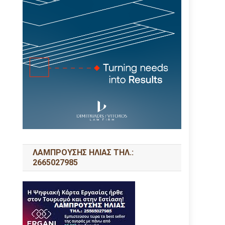
ΛΑΜΠΡΟΥΣΗΣ ΗΛΙΑΣ ΤΗΛ.:
2665027985