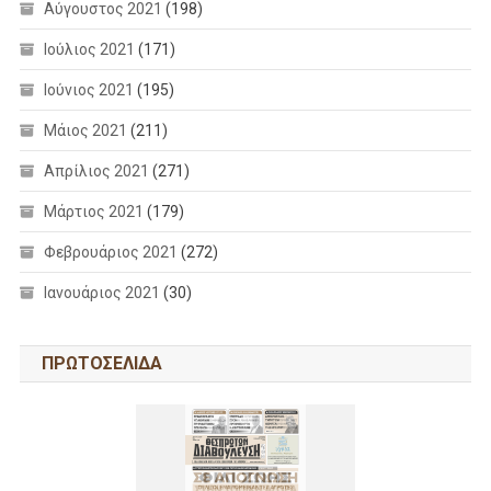
Αύγουστος 2021
(198)
Ιούλιος 2021
(171)
Ιούνιος 2021
(195)
Μάιος 2021
(211)
Απρίλιος 2021
(271)
Μάρτιος 2021
(179)
Φεβρουάριος 2021
(272)
Ιανουάριος 2021
(30)
ΠΡΩΤΟΣΕΛΙΔΑ