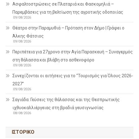
Ασφαλτοστρώσεις σε Πλαταριά και Φασκομηλιά –
Παρεμβάσεις για τη βελτίωση της αγροτικής οδοποιίας
09/08/2026
Θέατρο στην Παραμυθιά – Πρόταση στον Δήμο | Γράφει ο
Άλκης Φάτσιος
09/08/2026
Περιπέτεια για 27χρονο στην Αγία Παρασκευή – Συναγερμός
στη θάλασσα και βλάβη στο ασθενοφόρο
09/08/2026
Συνεχίζονται οι αιτήσεις για το “Τουρισμός για Όλους 2026-
2027”
09/08/2026
Σαγιάδα: Γεύσεις της θάλασσας και της Θεσπρωτικής
ιχθυοκαλλιέργειας στη βραδιά γευσιγνωσίας
08/08/2026
ΙΣΤΟΡΙΚΌ