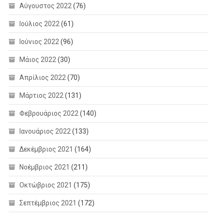
Αύγουστος 2022
(76)
Ιούλιος 2022
(61)
Ιούνιος 2022
(96)
Μάιος 2022
(30)
Απρίλιος 2022
(70)
Μάρτιος 2022
(131)
Φεβρουάριος 2022
(140)
Ιανουάριος 2022
(133)
Δεκέμβριος 2021
(164)
Νοέμβριος 2021
(211)
Οκτώβριος 2021
(175)
Σεπτέμβριος 2021
(172)