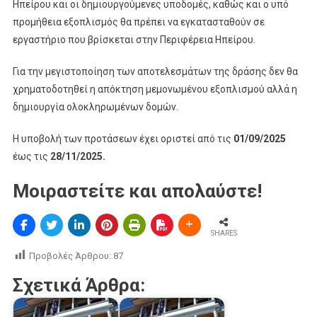
Ηπείρου και οι δημιουργούμενες υποδομές, καθώς και ο υπό
προμήθεια εξοπλισμός θα πρέπει να εγκατασταθούν σε
εργαστήριο που βρίσκεται στην Περιφέρεια Ηπείρου.
Για την μεγιστοποίηση των αποτελεσμάτων της δράσης δεν θα
χρηματοδοτηθεί η απόκτηση μεμονωμένου εξοπλισμού αλλά η
δημιουργία ολοκληρωμένων δομών.
Η υποβολή των προτάσεων έχει οριστεί από τις
01/09/2025
έως τις
28/11/2025.
Μοιραστείτε και απολαύστε!
SHARES
Προβολές Άρθρου:
87
Σχετικά Άρθρα: