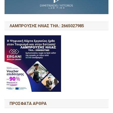
ΛΑΜΠΡΟΥΣΗΣ ΗΛΙΑΣ ΤΗΛ.: 2665027985
ΠΡΌΣΦΑΤΑ ΆΡΘΡΑ