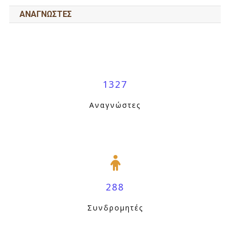
ΑΝΑΓΝΩΣΤΕΣ
1327
Αναγνώστες
288
Συνδρομητές