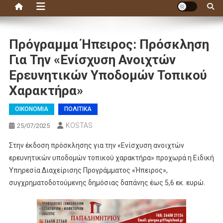
Πρόγραμμα Ήπειρος: Πρόσκληση
Για Την «ενίσχυση Ανοιχτών
Ερευνητικών Υποδομών Τοπικού
Χαρακτήρα»
ΟΙΚΟΝΟΜΙΑ
ΠΟΛΙΤΙΚΑ
KOSTAS
25/07/2025
Στην έκδοση πρόσκλησης για την «Ενίσχυση ανοιχτών
ερευνητικών υποδομών τοπικού χαρακτήρα» προχωρά η Ειδική
Υπηρεσία Διαχείρισης Προγράμματος «Ήπειρος»,
συγχρηματοδοτούμενης δημόσιας δαπάνης έως 5,6 εκ. ευρώ.