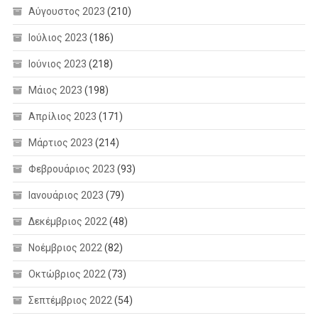
Αύγουστος 2023
(210)
Ιούλιος 2023
(186)
Ιούνιος 2023
(218)
Μάιος 2023
(198)
Απρίλιος 2023
(171)
Μάρτιος 2023
(214)
Φεβρουάριος 2023
(93)
Ιανουάριος 2023
(79)
Δεκέμβριος 2022
(48)
Νοέμβριος 2022
(82)
Οκτώβριος 2022
(73)
Σεπτέμβριος 2022
(54)