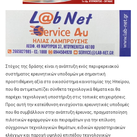
Στόχος της δράσης είναι η ανάπτυξη ενός περιφερειακού
συστήματος ερευνητικών υποδομών με σημαντική
προστιθέμενη αξία στο οικοσύστημα καινοτομίας της Ηπείρου,
που θα αντιμετωπίζει σύνθετα τεχνολογικά θέματα και θα
παρέχει τεχνολογική υποστήριξη στις τοπικές επιχειρήσεις.
Προς αυτή την κατεύθυνση ενισχύονται ερευνητικές υποδομές
που θα συμβάλλουν στην ανάπτυξη έρευνας, πραγματοποίηση
πιλοτικών εφαρμογών και πειραμάτων για την επίλυση
σύγχρονων τεχνολογικών θεμάτων, ειδικών εργαστηριακών
ελέγχων και παροχή υψηλού επιπέδου τεχνολογικών