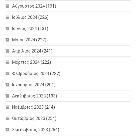
Αύγουστος 2024
(191)
Ιούλιος 2024
(226)
Ιούνιος 2024
(131)
Μάιος 2024
(227)
Απρίλιος 2024
(241)
Μάρτιος 2024
(222)
Φεβρουάριος 2024
(227)
Ιανουάριος 2024
(201)
Δεκέμβριος 2023
(193)
Νοέμβριος 2023
(214)
Οκτώβριος 2023
(254)
Σεπτέμβριος 2023
(254)