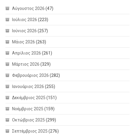
Αύγουστος 2026
(47)
Ιούλιος 2026
(223)
Ιούνιος 2026
(257)
Μάιος 2026
(263)
Απρίλιος 2026
(261)
Μάρτιος 2026
(329)
Φεβρουάριος 2026
(282)
Ιανουάριος 2026
(255)
Δεκέμβριος 2025
(151)
Νοέμβριος 2025
(159)
Οκτώβριος 2025
(299)
Σεπτέμβριος 2025
(276)