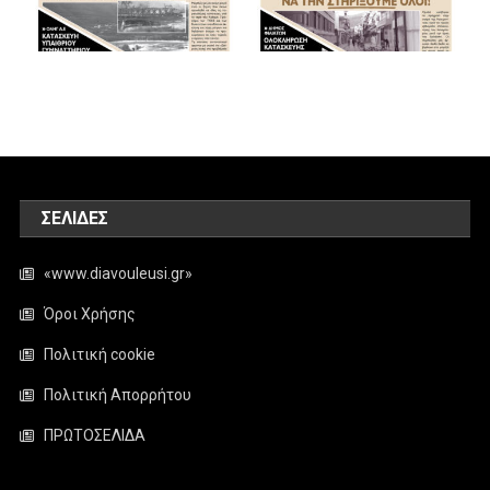
ΣΕΛΊΔΕΣ
«www.diavouleusi.gr»
Όροι Χρήσης
Πολιτική cookie
Πολιτική Απορρήτου
ΠΡΩΤΟΣΕΛΙΔΑ