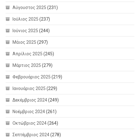
Αύγουστος 2025
(231)
Ιούλιος 2025
(237)
Ιούνιος 2025
(244)
Μάιος 2025
(297)
Απρίλιος 2025
(245)
Μάρτιος 2025
(279)
Φεβρουάριος 2025
(219)
Ιανουάριος 2025
(229)
Δεκέμβριος 2024
(249)
Νοέμβριος 2024
(261)
Οκτώβριος 2024
(264)
Σεπτέμβριος 2024
(278)