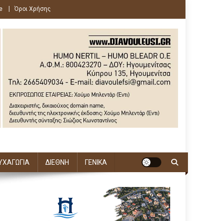
e
Όροι Χρήσης
ΥΧΑΓΩΓΙΑ
ΔΙΕΘΝΗ
ΓΕΝΙΚΑ