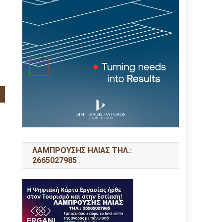
ΛΑΜΠΡΟΥΣΗΣ ΗΛΙΑΣ ΤΗΛ.:
2665027985