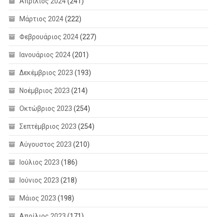
Απρίλιος 2024
(241)
Μάρτιος 2024
(222)
Φεβρουάριος 2024
(227)
Ιανουάριος 2024
(201)
Δεκέμβριος 2023
(193)
Νοέμβριος 2023
(214)
Οκτώβριος 2023
(254)
Σεπτέμβριος 2023
(254)
Αύγουστος 2023
(210)
Ιούλιος 2023
(186)
Ιούνιος 2023
(218)
Μάιος 2023
(198)
Απρίλιος 2023
(171)