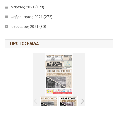
Μάρτιος 2021
(179)
Φεβρουάριος 2021
(272)
Ιανουάριος 2021
(30)
ΠΡΩΤΟΣΕΛΙΔΑ