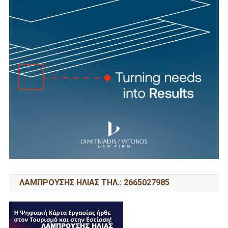
ΛΑΜΠΡΟΥΣΗΣ ΗΛΙΑΣ ΤΗΛ.: 2665027985