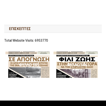
ΕΠΙΣΚΕΠΤΕΣ
Total Website Visits: 6953770
ΦΥΛΛΟ 505
ΦΥΛΛΟ 506