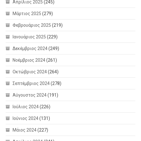
Απρίλιος 2025
(245)
Μάρτιος 2025
(279)
Φεβρουάριος 2025
(219)
Ιανουάριος 2025
(229)
Δεκέμβριος 2024
(249)
Νοέμβριος 2024
(261)
Οκτώβριος 2024
(264)
Σεπτέμβριος 2024
(278)
Αύγουστος 2024
(191)
Ιούλιος 2024
(226)
Ιούνιος 2024
(131)
Μάιος 2024
(227)