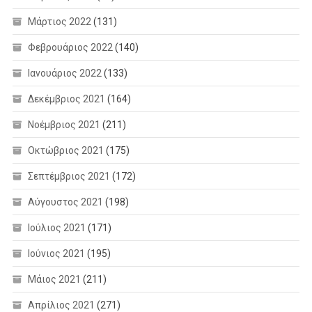
Μάρτιος 2022
(131)
Φεβρουάριος 2022
(140)
Ιανουάριος 2022
(133)
Δεκέμβριος 2021
(164)
Νοέμβριος 2021
(211)
Οκτώβριος 2021
(175)
Σεπτέμβριος 2021
(172)
Αύγουστος 2021
(198)
Ιούλιος 2021
(171)
Ιούνιος 2021
(195)
Μάιος 2021
(211)
Απρίλιος 2021
(271)