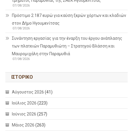
τμήματος Παραμυθιάς της ΣΑΕΚ Ηγουμενίτσας
07/08/2026
Πρόστιμο 2.187 ευρώ για καύση ξερών χόρτων και κλαδιών
στον Δήμο Ηγουμενίτσας
07/08/2026
Συνάντηση εργασίας για την έναρξη του έργου ανάπλασης
των πλατειών Παραμυθιώτη – Στρατηγού Βλάσση και
Μαυρομιχάλη στην Παραμυθιά
07/08/2026
ΙΣΤΟΡΙΚΌ
Αύγουστος 2026
(41)
Ιούλιος 2026
(223)
Ιούνιος 2026
(257)
Μάιος 2026
(263)