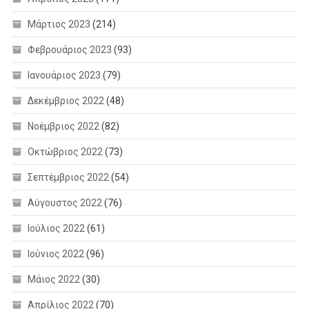
Μάρτιος 2023
(214)
Φεβρουάριος 2023
(93)
Ιανουάριος 2023
(79)
Δεκέμβριος 2022
(48)
Νοέμβριος 2022
(82)
Οκτώβριος 2022
(73)
Σεπτέμβριος 2022
(54)
Αύγουστος 2022
(76)
Ιούλιος 2022
(61)
Ιούνιος 2022
(96)
Μάιος 2022
(30)
Απρίλιος 2022
(70)