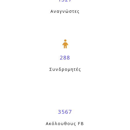
Αναγνώστες
288
Συνδρομητές
3567
Ακόλουθους FB