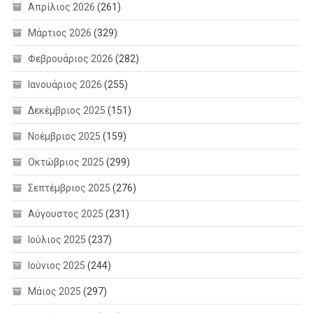
Απρίλιος 2026
(261)
Μάρτιος 2026
(329)
Φεβρουάριος 2026
(282)
Ιανουάριος 2026
(255)
Δεκέμβριος 2025
(151)
Νοέμβριος 2025
(159)
Οκτώβριος 2025
(299)
Σεπτέμβριος 2025
(276)
Αύγουστος 2025
(231)
Ιούλιος 2025
(237)
Ιούνιος 2025
(244)
Μάιος 2025
(297)