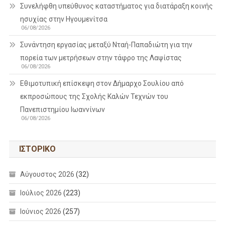
Συνελήφθη υπεύθυνος καταστήματος για διατάραξη κοινής
ησυχίας στην Ηγουμενίτσα
06/08/2026
Συνάντηση εργασίας μεταξύ Νταή-Παπαδιώτη για την
πορεία των μετρήσεων στην τάφρο της Λαψίστας
06/08/2026
Εθιμοτυπική επίσκεψη στον Δήμαρχο Σουλίου από
εκπροσώπους της Σχολής Καλών Τεχνών του
Πανεπιστημίου Ιωαννίνων
06/08/2026
ΙΣΤΟΡΙΚΌ
Αύγουστος 2026
(32)
Ιούλιος 2026
(223)
Ιούνιος 2026
(257)