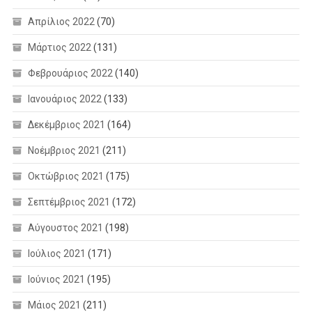
Απρίλιος 2022
(70)
Μάρτιος 2022
(131)
Φεβρουάριος 2022
(140)
Ιανουάριος 2022
(133)
Δεκέμβριος 2021
(164)
Νοέμβριος 2021
(211)
Οκτώβριος 2021
(175)
Σεπτέμβριος 2021
(172)
Αύγουστος 2021
(198)
Ιούλιος 2021
(171)
Ιούνιος 2021
(195)
Μάιος 2021
(211)