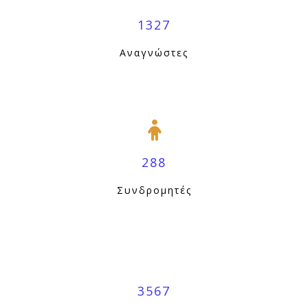
1327
Αναγνώστες
288
Συνδρομητές
3567