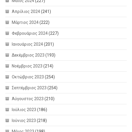
Μάιος 2024
(227)
Απρίλιος 2024
(241)
Μάρτιος 2024
(222)
Φεβρουάριος 2024
(227)
Ιανουάριος 2024
(201)
Δεκέμβριος 2023
(193)
Νοέμβριος 2023
(214)
Οκτώβριος 2023
(254)
Σεπτέμβριος 2023
(254)
Αύγουστος 2023
(210)
Ιούλιος 2023
(186)
Ιούνιος 2023
(218)
Μάιος 2023
(198)