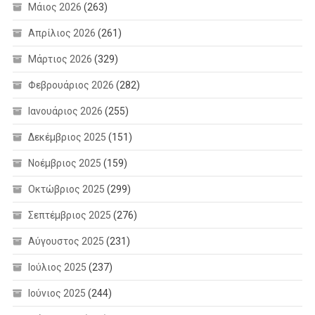
Μάιος 2026
(263)
Απρίλιος 2026
(261)
Μάρτιος 2026
(329)
Φεβρουάριος 2026
(282)
Ιανουάριος 2026
(255)
Δεκέμβριος 2025
(151)
Νοέμβριος 2025
(159)
Οκτώβριος 2025
(299)
Σεπτέμβριος 2025
(276)
Αύγουστος 2025
(231)
Ιούλιος 2025
(237)
Ιούνιος 2025
(244)