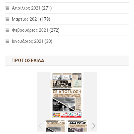
Απρίλιος 2021
(271)
Μάρτιος 2021
(179)
Φεβρουάριος 2021
(272)
Ιανουάριος 2021
(30)
ΠΡΩΤΟΣΕΛΙΔΑ