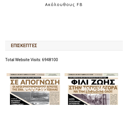
Ακόλουθους FB
ΕΠΙΣΚΕΠΤΕΣ
Total Website Visits: 6948100
ΦΥΛΛΟ 505
ΦΥΛΛΟ 506