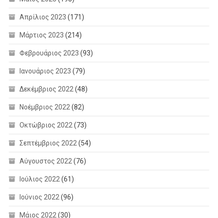
Απρίλιος 2023
(171)
Μάρτιος 2023
(214)
Φεβρουάριος 2023
(93)
Ιανουάριος 2023
(79)
Δεκέμβριος 2022
(48)
Νοέμβριος 2022
(82)
Οκτώβριος 2022
(73)
Σεπτέμβριος 2022
(54)
Αύγουστος 2022
(76)
Ιούλιος 2022
(61)
Ιούνιος 2022
(96)
Μάιος 2022
(30)