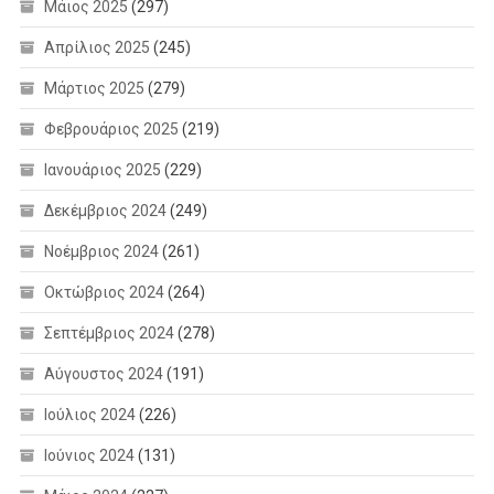
Μάιος 2025
(297)
Απρίλιος 2025
(245)
Μάρτιος 2025
(279)
Φεβρουάριος 2025
(219)
Ιανουάριος 2025
(229)
Δεκέμβριος 2024
(249)
Νοέμβριος 2024
(261)
Οκτώβριος 2024
(264)
Σεπτέμβριος 2024
(278)
Αύγουστος 2024
(191)
Ιούλιος 2024
(226)
Ιούνιος 2024
(131)