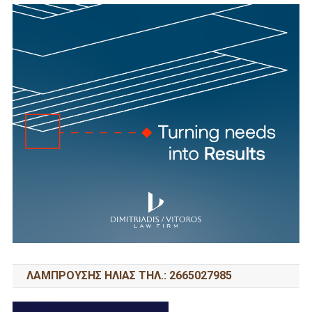
ΛΑΜΠΡΟΥΣΗΣ ΗΛΙΑΣ ΤΗΛ.: 2665027985