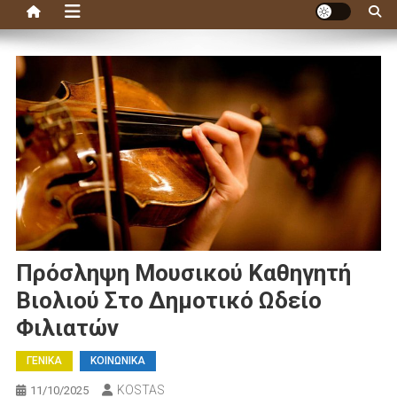
Πρόσληψη Μουσικού Καθηγητή
Βιολιού Στο Δημοτικό Ωδείο
Φιλιατών
ΓΕΝΙΚΑ
ΚΟΙΝΩΝΙΚΑ
KOSTAS
11/10/2025