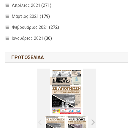
Απρίλιος 2021
(271)
Μάρτιος 2021
(179)
Φεβρουάριος 2021
(272)
Ιανουάριος 2021
(30)
ΠΡΩΤΟΣΕΛΙΔΑ