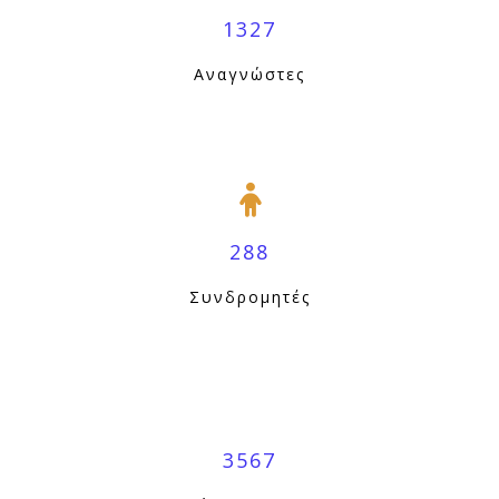
1327
Αναγνώστες
288
Συνδρομητές
3567