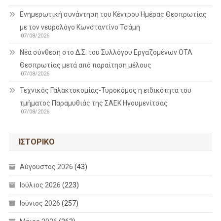
Ενημερωτική συνάντηση του Κέντρου Ημέρας Θεσπρωτίας
με τον νευρολόγο Κωνσταντίνο Τσάμη
07/08/2026
Νέα σύνθεση στο Δ.Σ. του Συλλόγου Εργαζομένων ΟΤΑ
Θεσπρωτίας μετά από παραίτηση μέλους
07/08/2026
Τεχνικός Γαλακτοκομίας-Τυροκόμος η ειδικότητα του
τμήματος Παραμυθιάς της ΣΑΕΚ Ηγουμενίτσας
07/08/2026
ΙΣΤΟΡΙΚΌ
Αύγουστος 2026
(43)
Ιούλιος 2026
(223)
Ιούνιος 2026
(257)