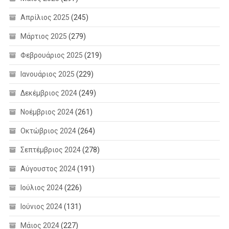
Απρίλιος 2025
(245)
Μάρτιος 2025
(279)
Φεβρουάριος 2025
(219)
Ιανουάριος 2025
(229)
Δεκέμβριος 2024
(249)
Νοέμβριος 2024
(261)
Οκτώβριος 2024
(264)
Σεπτέμβριος 2024
(278)
Αύγουστος 2024
(191)
Ιούλιος 2024
(226)
Ιούνιος 2024
(131)
Μάιος 2024
(227)