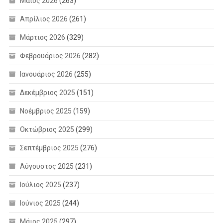
Μάιος 2026
(263)
Απρίλιος 2026
(261)
Μάρτιος 2026
(329)
Φεβρουάριος 2026
(282)
Ιανουάριος 2026
(255)
Δεκέμβριος 2025
(151)
Νοέμβριος 2025
(159)
Οκτώβριος 2025
(299)
Σεπτέμβριος 2025
(276)
Αύγουστος 2025
(231)
Ιούλιος 2025
(237)
Ιούνιος 2025
(244)
Μάιος 2025
(297)