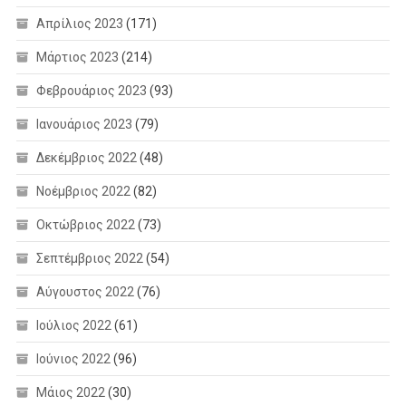
Απρίλιος 2023
(171)
Μάρτιος 2023
(214)
Φεβρουάριος 2023
(93)
Ιανουάριος 2023
(79)
Δεκέμβριος 2022
(48)
Νοέμβριος 2022
(82)
Οκτώβριος 2022
(73)
Σεπτέμβριος 2022
(54)
Αύγουστος 2022
(76)
Ιούλιος 2022
(61)
Ιούνιος 2022
(96)
Μάιος 2022
(30)