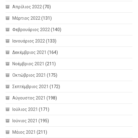
Απρίλιος 2022
(70)
Μάρτιος 2022
(131)
Φεβρουάριος 2022
(140)
Ιανουάριος 2022
(133)
Δεκέμβριος 2021
(164)
Νοέμβριος 2021
(211)
Οκτώβριος 2021
(175)
Σεπτέμβριος 2021
(172)
Αύγουστος 2021
(198)
Ιούλιος 2021
(171)
Ιούνιος 2021
(195)
Μάιος 2021
(211)