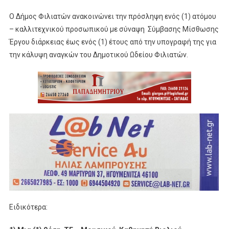
Ο Δήμος Φιλιατών ανακοινώνει την πρόσληψη ενός (1) ατόμου
– καλλιτεχνικού προσωπικού με σύναψη Σύμβασης Μίσθωσης
Έργου διάρκειας έως ενός (1) έτους από την υπογραφή της για
την κάλυψη αναγκών του Δημοτικού Ωδείου Φιλιατών.
Ειδικότερα: