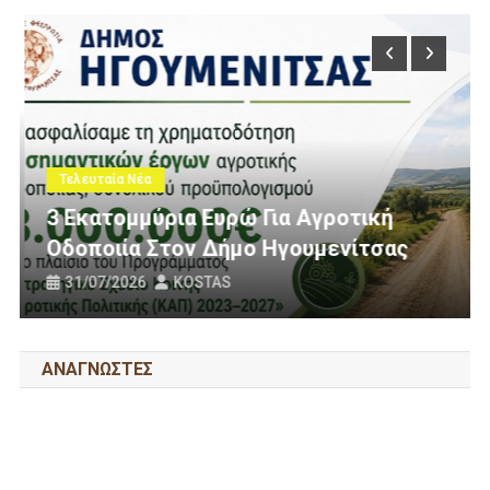
Τελευταία Νέα
3 Εκατομμύρια Ευρώ Για Αγροτική
Οδοποιία Στον Δήμο Ηγουμενίτσας
31/07/2026
KOSTAS
ΑΝΑΓΝΩΣΤΕΣ