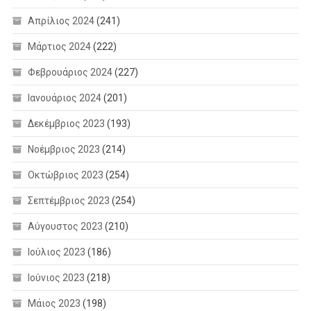
Απρίλιος 2024
(241)
Μάρτιος 2024
(222)
Φεβρουάριος 2024
(227)
Ιανουάριος 2024
(201)
Δεκέμβριος 2023
(193)
Νοέμβριος 2023
(214)
Οκτώβριος 2023
(254)
Σεπτέμβριος 2023
(254)
Αύγουστος 2023
(210)
Ιούλιος 2023
(186)
Ιούνιος 2023
(218)
Μάιος 2023
(198)