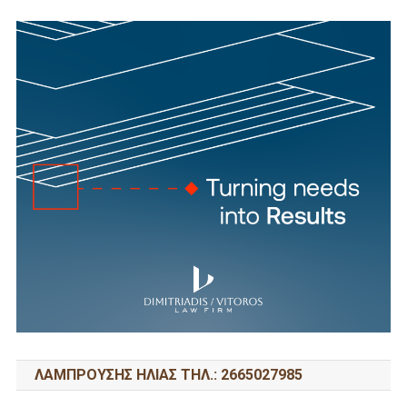
ΛΑΜΠΡΟΥΣΗΣ ΗΛΙΑΣ ΤΗΛ.: 2665027985