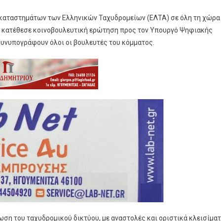
μο καταστημάτων των Ελληνικών Ταχυδρομείων (ΕΛΤΑ) σε όλη τη χώρα
α κατέθεσε κοινοβουλευτική ερώτηση προς τον Υπουργό Ψηφιακής
υνυπογράφουν όλοι οι βουλευτές του κόμματος.
ωση του ταχυδρομικού δικτύου, με αναστολές και οριστικά κλεισίμα