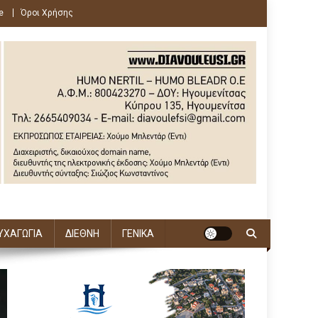
e
Όροι Χρήσης
ΥΧΑΓΩΓΙΑ
ΔΙΕΘΝΗ
ΓΕΝΙΚΑ