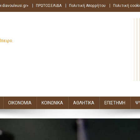
.diavouleusi.gr»
ΠΡΩΤΟΣΕΛΙΔΑ
Πολιτική Απορρήτου
Πολιτική cooki
Ήπειρο.
ΟΙΚΟΝΟΜΙΑ
ΚΟΙΝΩΝΙΚΑ
ΑΘΛΗΤΙΚΑ
ΕΠΙΣΤΗΜΗ
Ψ