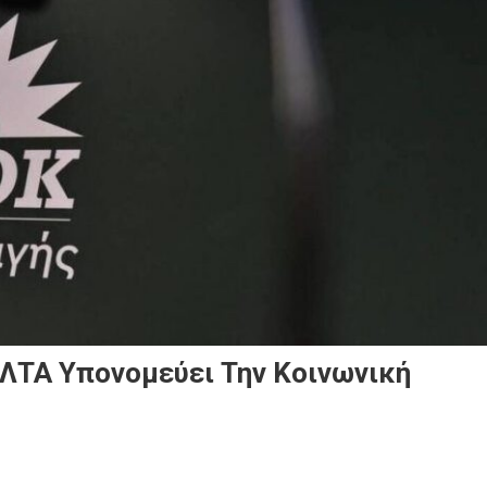
ΛΤΑ Υπονομεύει Την Κοινωνική