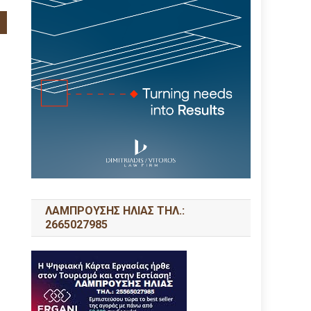
ΛΑΜΠΡΟΥΣΗΣ ΗΛΙΑΣ ΤΗΛ.:
2665027985