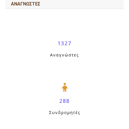
ΑΝΑΓΝΩΣΤΕΣ
1327
Αναγνώστες
288
Συνδρομητές