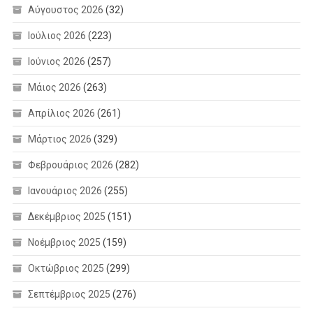
Αύγουστος 2026
(32)
Ιούλιος 2026
(223)
Ιούνιος 2026
(257)
Μάιος 2026
(263)
Απρίλιος 2026
(261)
Μάρτιος 2026
(329)
Φεβρουάριος 2026
(282)
Ιανουάριος 2026
(255)
Δεκέμβριος 2025
(151)
Νοέμβριος 2025
(159)
Οκτώβριος 2025
(299)
Σεπτέμβριος 2025
(276)