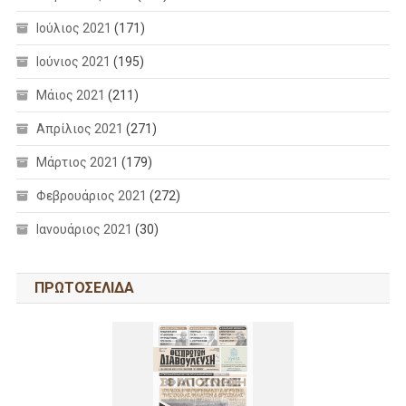
Ιούλιος 2021
(171)
Ιούνιος 2021
(195)
Μάιος 2021
(211)
Απρίλιος 2021
(271)
Μάρτιος 2021
(179)
Φεβρουάριος 2021
(272)
Ιανουάριος 2021
(30)
ΠΡΩΤΟΣΕΛΙΔΑ