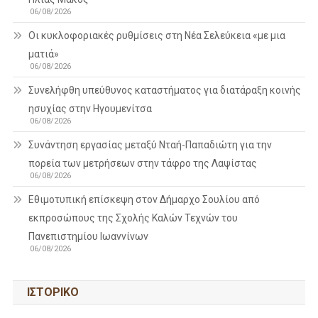
06/08/2026
Οι κυκλοφοριακές ρυθμίσεις στη Νέα Σελεύκεια «με μια
ματιά»
06/08/2026
Συνελήφθη υπεύθυνος καταστήματος για διατάραξη κοινής
ησυχίας στην Ηγουμενίτσα
06/08/2026
Συνάντηση εργασίας μεταξύ Νταή-Παπαδιώτη για την
πορεία των μετρήσεων στην τάφρο της Λαψίστας
06/08/2026
Εθιμοτυπική επίσκεψη στον Δήμαρχο Σουλίου από
εκπροσώπους της Σχολής Καλών Τεχνών του
Πανεπιστημίου Ιωαννίνων
06/08/2026
ΙΣΤΟΡΙΚΌ