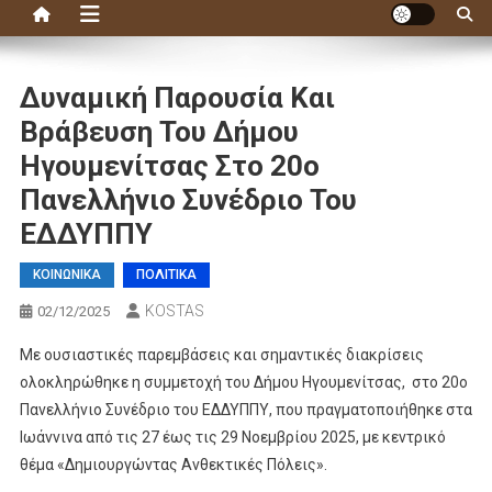
Δυναμική Παρουσία Και
Βράβευση Του Δήμου
Ηγουμενίτσας Στο 20ο
Πανελλήνιο Συνέδριο Του
ΕΔΔΥΠΠΥ
ΚΟΙΝΩΝΙΚΑ
ΠΟΛΙΤΙΚΑ
KOSTAS
02/12/2025
Με ουσιαστικές παρεμβάσεις και σημαντικές διακρίσεις
ολοκληρώθηκε η συμμετοχή του Δήμου Ηγουμενίτσας, στο 20ο
Πανελλήνιο Συνέδριο του ΕΔΔΥΠΠΥ, που πραγματοποιήθηκε στα
Ιωάννινα από τις 27 έως τις 29 Νοεμβρίου 2025, με κεντρικό
θέμα «Δημιουργώντας Ανθεκτικές Πόλεις».