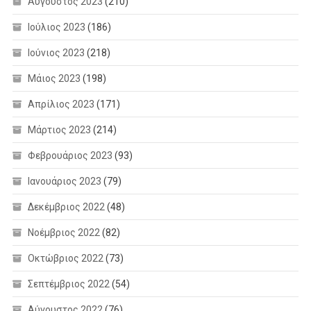
Αύγουστος 2023
(210)
Ιούλιος 2023
(186)
Ιούνιος 2023
(218)
Μάιος 2023
(198)
Απρίλιος 2023
(171)
Μάρτιος 2023
(214)
Φεβρουάριος 2023
(93)
Ιανουάριος 2023
(79)
Δεκέμβριος 2022
(48)
Νοέμβριος 2022
(82)
Οκτώβριος 2022
(73)
Σεπτέμβριος 2022
(54)
Αύγουστος 2022
(76)