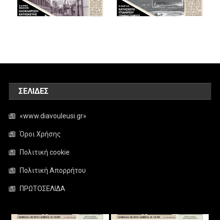
ΣΕΛΊΔΕΣ
«www.diavouleusi.gr»
Όροι Χρήσης
Πολιτική cookie
Πολιτική Απορρήτου
ΠΡΩΤΟΣΕΛΙΔΑ