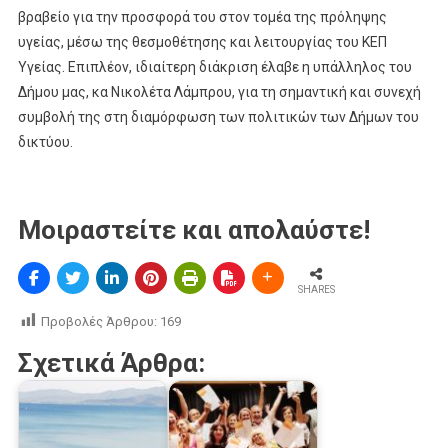
βραβείο για την προσφορά του στον τομέα της πρόληψης
υγείας, μέσω της θεσμοθέτησης και λειτουργίας του ΚΕΠ
Υγείας. Επιπλέον, ιδιαίτερη διάκριση έλαβε η υπάλληλος του
Δήμου μας, κα Νικολέτα Λάμπρου, για τη σημαντική και συνεχή
συμβολή της στη διαμόρφωση των πολιτικών των Δήμων του
δικτύου.
Μοιραστείτε και απολαύστε!
SHARES
Προβολές Άρθρου:
169
Σχετικά Άρθρα: