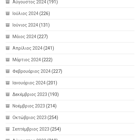
Αύγουστος 2024
(191)
Ιούλιος 2024
(226)
Ιούνιος 2024
(131)
Μάιος 2024
(227)
Απρίλιος 2024
(241)
Μάρτιος 2024
(222)
Φεβρουάριος 2024
(227)
Ιανουάριος 2024
(201)
Δεκέμβριος 2023
(193)
Νοέμβριος 2023
(214)
Οκτώβριος 2023
(254)
Σεπτέμβριος 2023
(254)