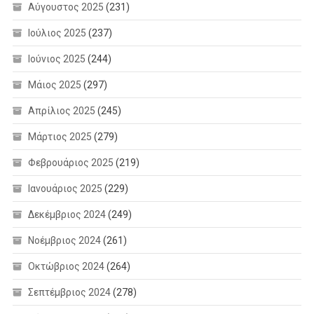
Αύγουστος 2025
(231)
Ιούλιος 2025
(237)
Ιούνιος 2025
(244)
Μάιος 2025
(297)
Απρίλιος 2025
(245)
Μάρτιος 2025
(279)
Φεβρουάριος 2025
(219)
Ιανουάριος 2025
(229)
Δεκέμβριος 2024
(249)
Νοέμβριος 2024
(261)
Οκτώβριος 2024
(264)
Σεπτέμβριος 2024
(278)