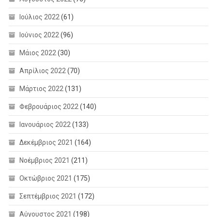
Ιούλιος 2022
(61)
Ιούνιος 2022
(96)
Μάιος 2022
(30)
Απρίλιος 2022
(70)
Μάρτιος 2022
(131)
Φεβρουάριος 2022
(140)
Ιανουάριος 2022
(133)
Δεκέμβριος 2021
(164)
Νοέμβριος 2021
(211)
Οκτώβριος 2021
(175)
Σεπτέμβριος 2021
(172)
Αύγουστος 2021
(198)