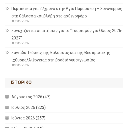
Περιπέτεια για 27χρονο στην Αγία Παρασκευή – Συναγερμός
στη θάλασσα και βλάβη στο ασθενοφόρο
09/08/2026
Συνεχίζονται οι αιτήσεις για το “Τουρισμός για Όλους 2026-
2027”
09/08/2026
Σαγιάδα: Γεύσεις της θάλασσας και της Θεσπρωτικής
ιχθυοκαλλιέργειας στη βραδιά γευσιγνωσίας
08/08/2026
ΙΣΤΟΡΙΚΌ
Αύγουστος 2026
(47)
Ιούλιος 2026
(223)
Ιούνιος 2026
(257)