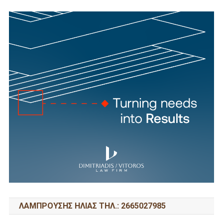
ΛΑΜΠΡΟΥΣΗΣ ΗΛΙΑΣ ΤΗΛ.: 2665027985