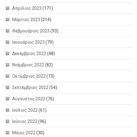
Απρίλιος 2023
(171)
Μάρτιος 2023
(214)
Φεβρουάριος 2023
(93)
Ιανουάριος 2023
(79)
Δεκέμβριος 2022
(48)
Νοέμβριος 2022
(82)
Οκτώβριος 2022
(73)
Σεπτέμβριος 2022
(54)
Αύγουστος 2022
(76)
Ιούλιος 2022
(61)
Ιούνιος 2022
(96)
Μάιος 2022
(30)