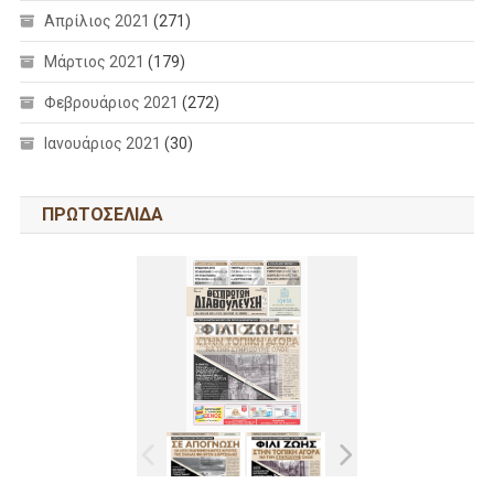
Απρίλιος 2021
(271)
Μάρτιος 2021
(179)
Φεβρουάριος 2021
(272)
Ιανουάριος 2021
(30)
ΠΡΩΤΟΣΕΛΙΔΑ