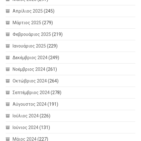
Απρίλιος 2025
(245)
Μάρτιος 2025
(279)
Φεβρουάριος 2025
(219)
Ιανουάριος 2025
(229)
Δεκέμβριος 2024
(249)
Νοέμβριος 2024
(261)
Οκτώβριος 2024
(264)
Σεπτέμβριος 2024
(278)
Αύγουστος 2024
(191)
Ιούλιος 2024
(226)
Ιούνιος 2024
(131)
Μάιος 2024
(227)