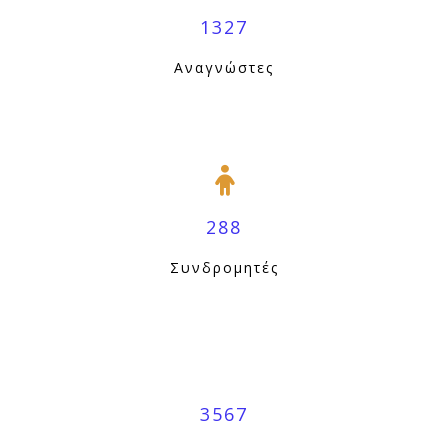
1327
Αναγνώστες
288
Συνδρομητές
3567