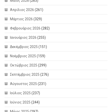
Μάιος 2026
(263)
Απρίλιος 2026
(261)
Μάρτιος 2026
(329)
Φεβρουάριος 2026
(282)
Ιανουάριος 2026
(255)
Δεκέμβριος 2025
(151)
Νοέμβριος 2025
(159)
Οκτώβριος 2025
(299)
Σεπτέμβριος 2025
(276)
Αύγουστος 2025
(231)
Ιούλιος 2025
(237)
Ιούνιος 2025
(244)
Μάιος 2025
(297)