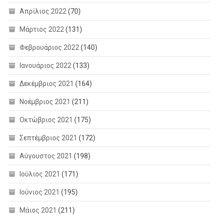
Απρίλιος 2022
(70)
Μάρτιος 2022
(131)
Φεβρουάριος 2022
(140)
Ιανουάριος 2022
(133)
Δεκέμβριος 2021
(164)
Νοέμβριος 2021
(211)
Οκτώβριος 2021
(175)
Σεπτέμβριος 2021
(172)
Αύγουστος 2021
(198)
Ιούλιος 2021
(171)
Ιούνιος 2021
(195)
Μάιος 2021
(211)