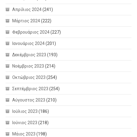
Απρίλιος 2024
(241)
Μάρτιος 2024
(222)
Φεβρουάριος 2024
(227)
Ιανουάριος 2024
(201)
Δεκέμβριος 2023
(193)
Νοέμβριος 2023
(214)
Οκτώβριος 2023
(254)
Σεπτέμβριος 2023
(254)
Αύγουστος 2023
(210)
Ιούλιος 2023
(186)
Ιούνιος 2023
(218)
Μάιος 2023
(198)