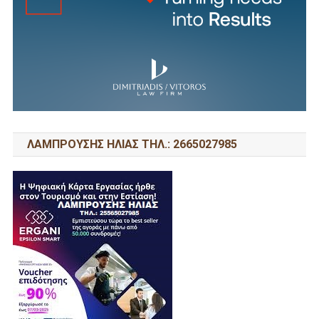
ΛΑΜΠΡΟΥΣΗΣ ΗΛΙΑΣ ΤΗΛ.: 2665027985