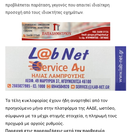
προβλέπεται παράταση, γεγονός που απαιτεί ιδιαίτερη
προσοχή από τους ιδιοκτήτες οχημάτων.
Τα τέλη κυκλοφορίας έχουν ήδη αναρτηθεί από τον
προηγούμενο μήνα στην πλατφόρμα της
ΑΑΔΕ
, ωστόσο,
σύμφωνα με τα μέχρι στιγμής στοιχεία, η πληρωμή τους
προχωρά με αργούς ρυθμούς.
Προσοχή στις προσαυξήσεις μετά την προθεσμία