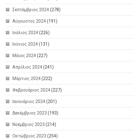
Σεπτέμβριος 2024
(278)
Αύγουστος 2024
(191)
Ιούλιος 2024
(226)
Ιούνιος 2024
(131)
Μάιος 2024
(227)
Απρίλιος 2024
(241)
Μάρτιος 2024
(222)
Φεβρουάριος 2024
(227)
Ιανουάριος 2024
(201)
Δεκέμβριος 2023
(193)
Νοέμβριος 2023
(214)
Οκτώβριος 2023
(254)