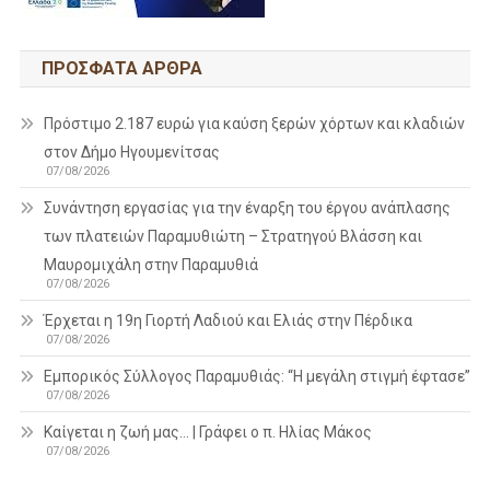
ΠΡΌΣΦΑΤΑ ΆΡΘΡΑ
Πρόστιμο 2.187 ευρώ για καύση ξερών χόρτων και κλαδιών
στον Δήμο Ηγουμενίτσας
07/08/2026
Συνάντηση εργασίας για την έναρξη του έργου ανάπλασης
των πλατειών Παραμυθιώτη – Στρατηγού Βλάσση και
Μαυρομιχάλη στην Παραμυθιά
07/08/2026
Έρχεται η 19η Γιορτή Λαδιού και Ελιάς στην Πέρδικα
07/08/2026
Εμπορικός Σύλλογος Παραμυθιάς: “Η μεγάλη στιγμή έφτασε”
07/08/2026
Καίγεται η ζωή μας… | Γράφει ο π. Ηλίας Μάκος
07/08/2026