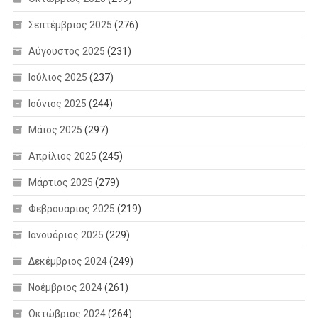
Σεπτέμβριος 2025
(276)
Αύγουστος 2025
(231)
Ιούλιος 2025
(237)
Ιούνιος 2025
(244)
Μάιος 2025
(297)
Απρίλιος 2025
(245)
Μάρτιος 2025
(279)
Φεβρουάριος 2025
(219)
Ιανουάριος 2025
(229)
Δεκέμβριος 2024
(249)
Νοέμβριος 2024
(261)
Οκτώβριος 2024
(264)