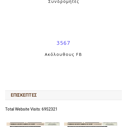
Συνδρομητές
3567
Ακόλουθους FB
ΕΠΙΣΚΕΠΤΕΣ
Total Website Visits: 6952321