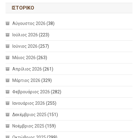
ΙΣΤΟΡΙΚΌ
Αύγουστος 2026
(38)
Ιούλιος 2026
(223)
Ιούνιος 2026
(257)
Μάιος 2026
(263)
Απρίλιος 2026
(261)
Μάρτιος 2026
(329)
Φεβρουάριος 2026
(282)
Ιανουάριος 2026
(255)
Δεκέμβριος 2025
(151)
Νοέμβριος 2025
(159)
Οκτώβριος 2025
(299)