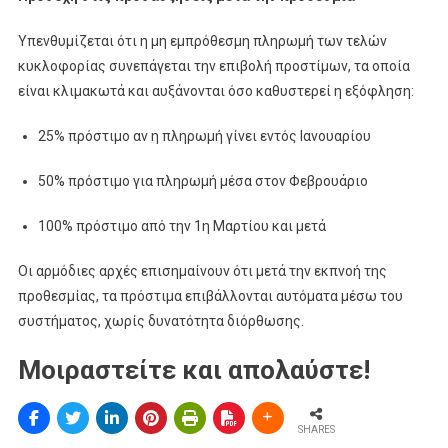
Υπενθυμίζεται ότι η μη εμπρόθεσμη πληρωμή των τελών
κυκλοφορίας συνεπάγεται την επιβολή προστίμων, τα οποία
είναι κλιμακωτά και αυξάνονται όσο καθυστερεί η εξόφληση:
25% πρόστιμο αν η πληρωμή γίνει εντός Ιανουαρίου
50% πρόστιμο για πληρωμή μέσα στον Φεβρουάριο
100% πρόστιμο από την 1η Μαρτίου και μετά
Οι αρμόδιες αρχές επισημαίνουν ότι μετά την εκπνοή της
προθεσμίας, τα πρόστιμα επιβάλλονται αυτόματα μέσω του
συστήματος, χωρίς δυνατότητα διόρθωσης.
Μοιραστείτε και απολαύστε!
SHARES