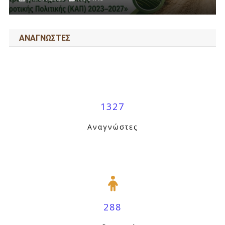
ΑΝΑΓΝΩΣΤΕΣ
1327
Αναγνώστες
288