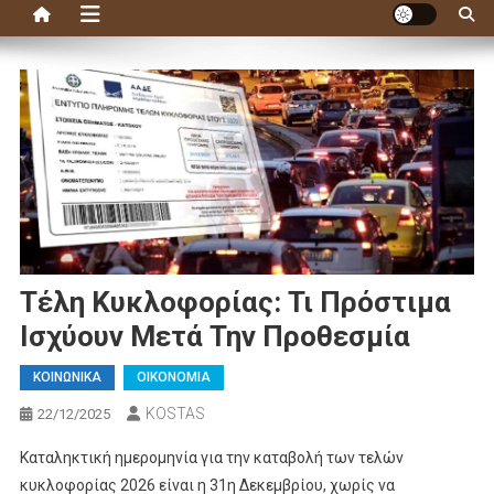
Τέλη Κυκλοφορίας: Τι Πρόστιμα
Ισχύουν Μετά Την Προθεσμία
ΚΟΙΝΩΝΙΚΑ
ΟΙΚΟΝΟΜΙΑ
KOSTAS
22/12/2025
Καταληκτική ημερομηνία για την καταβολή των τελών
κυκλοφορίας 2026 είναι η 31η Δεκεμβρίου, χωρίς να