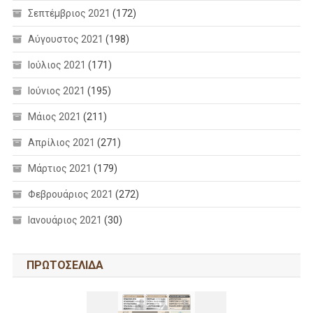
Σεπτέμβριος 2021
(172)
Αύγουστος 2021
(198)
Ιούλιος 2021
(171)
Ιούνιος 2021
(195)
Μάιος 2021
(211)
Απρίλιος 2021
(271)
Μάρτιος 2021
(179)
Φεβρουάριος 2021
(272)
Ιανουάριος 2021
(30)
ΠΡΩΤΟΣΕΛΙΔΑ