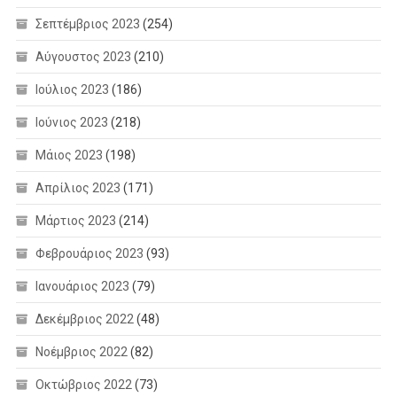
Σεπτέμβριος 2023
(254)
Αύγουστος 2023
(210)
Ιούλιος 2023
(186)
Ιούνιος 2023
(218)
Μάιος 2023
(198)
Απρίλιος 2023
(171)
Μάρτιος 2023
(214)
Φεβρουάριος 2023
(93)
Ιανουάριος 2023
(79)
Δεκέμβριος 2022
(48)
Νοέμβριος 2022
(82)
Οκτώβριος 2022
(73)