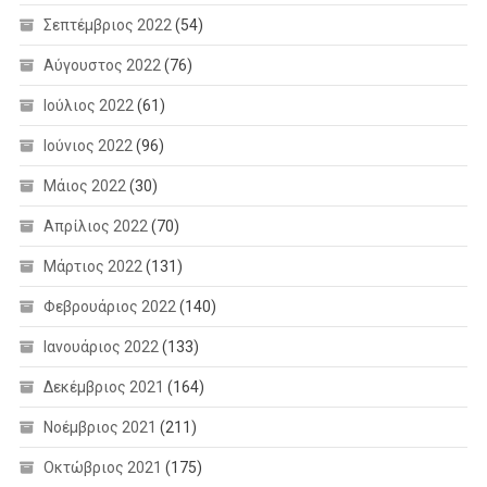
Σεπτέμβριος 2022
(54)
Αύγουστος 2022
(76)
Ιούλιος 2022
(61)
Ιούνιος 2022
(96)
Μάιος 2022
(30)
Απρίλιος 2022
(70)
Μάρτιος 2022
(131)
Φεβρουάριος 2022
(140)
Ιανουάριος 2022
(133)
Δεκέμβριος 2021
(164)
Νοέμβριος 2021
(211)
Οκτώβριος 2021
(175)