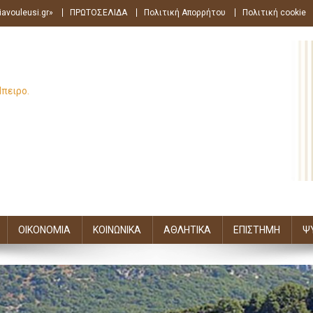
avouleusi.gr»
ΠΡΩΤΟΣΕΛΙΔΑ
Πολιτική Απορρήτου
Πολιτική cookie
Ήπειρο.
ΟΙΚΟΝΟΜΙΑ
ΚΟΙΝΩΝΙΚΑ
ΑΘΛΗΤΙΚΑ
ΕΠΙΣΤΗΜΗ
Ψ