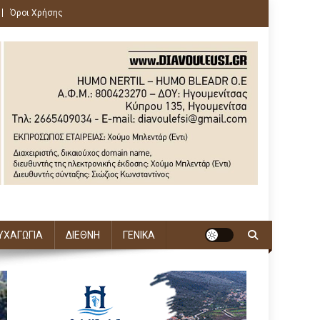
Όροι Χρήσης
ΥΧΑΓΩΓΙΑ
ΔΙΕΘΝΗ
ΓΕΝΙΚΑ