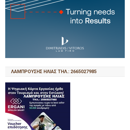
ΛΑΜΠΡΟΥΣΗΣ ΗΛΙΑΣ ΤΗΛ.: 2665027985