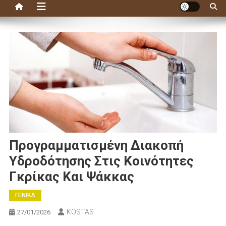
Προγραμματισμένη Διακοπή
Υδροδότησης Στις Κοινότητες
Γκρίκας Και Ψάκκας
ΓΕΝΙΚΑ
KOSTAS
27/01/2026