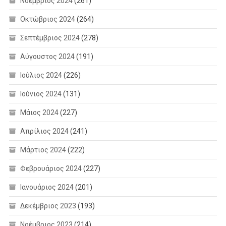
Νοέμβριος 2024
(261)
Οκτώβριος 2024
(264)
Σεπτέμβριος 2024
(278)
Αύγουστος 2024
(191)
Ιούλιος 2024
(226)
Ιούνιος 2024
(131)
Μάιος 2024
(227)
Απρίλιος 2024
(241)
Μάρτιος 2024
(222)
Φεβρουάριος 2024
(227)
Ιανουάριος 2024
(201)
Δεκέμβριος 2023
(193)
Νοέμβριος 2023
(214)