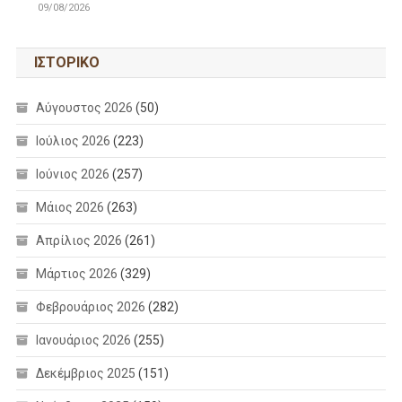
09/08/2026
ΙΣΤΟΡΙΚΌ
Αύγουστος 2026
(50)
Ιούλιος 2026
(223)
Ιούνιος 2026
(257)
Μάιος 2026
(263)
Απρίλιος 2026
(261)
Μάρτιος 2026
(329)
Φεβρουάριος 2026
(282)
Ιανουάριος 2026
(255)
Δεκέμβριος 2025
(151)