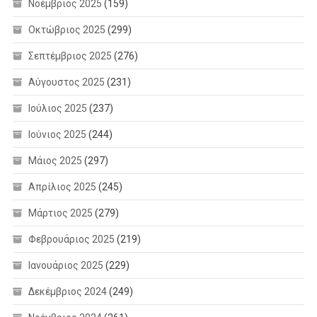
Νοέμβριος 2025
(159)
Οκτώβριος 2025
(299)
Σεπτέμβριος 2025
(276)
Αύγουστος 2025
(231)
Ιούλιος 2025
(237)
Ιούνιος 2025
(244)
Μάιος 2025
(297)
Απρίλιος 2025
(245)
Μάρτιος 2025
(279)
Φεβρουάριος 2025
(219)
Ιανουάριος 2025
(229)
Δεκέμβριος 2024
(249)