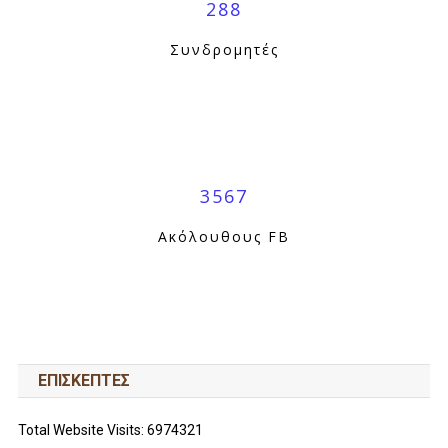
288
Συνδρομητές
3567
Ακόλουθους FB
ΕΠΙΣΚΕΠΤΕΣ
Total Website Visits: 6974321