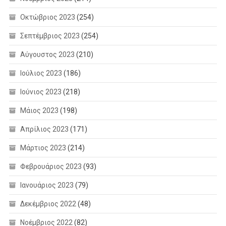
Οκτώβριος 2023
(254)
Σεπτέμβριος 2023
(254)
Αύγουστος 2023
(210)
Ιούλιος 2023
(186)
Ιούνιος 2023
(218)
Μάιος 2023
(198)
Απρίλιος 2023
(171)
Μάρτιος 2023
(214)
Φεβρουάριος 2023
(93)
Ιανουάριος 2023
(79)
Δεκέμβριος 2022
(48)
Νοέμβριος 2022
(82)