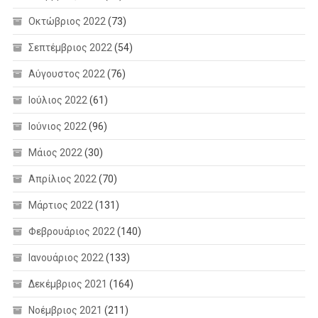
Οκτώβριος 2022
(73)
Σεπτέμβριος 2022
(54)
Αύγουστος 2022
(76)
Ιούλιος 2022
(61)
Ιούνιος 2022
(96)
Μάιος 2022
(30)
Απρίλιος 2022
(70)
Μάρτιος 2022
(131)
Φεβρουάριος 2022
(140)
Ιανουάριος 2022
(133)
Δεκέμβριος 2021
(164)
Νοέμβριος 2021
(211)