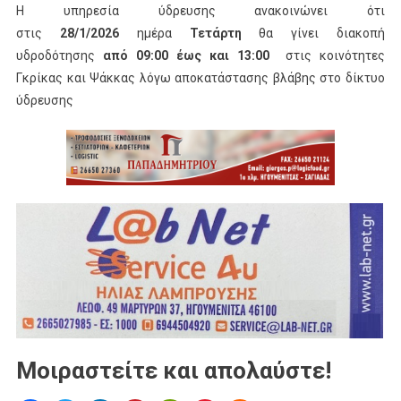
Η υπηρεσία ύδρευσης ανακοινώνει ότι
στις
28/1/2026
ημέρα
Τετάρτη
θα γίνει διακοπή
υδροδότησης
από 09:00 έως και 13:00
στις κοινότητες
Γκρίκας και Ψάκκας λόγω αποκατάστασης βλάβης στο δίκτυο
ύδρευσης
Μοιραστείτε και απολαύστε!