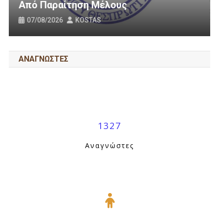
Οδοποιία Στον Δήμο Ηγουμενίτ
31/07/2026
KOSTAS
ΑΝΑΓΝΩΣΤΕΣ
1327
Αναγνώστες