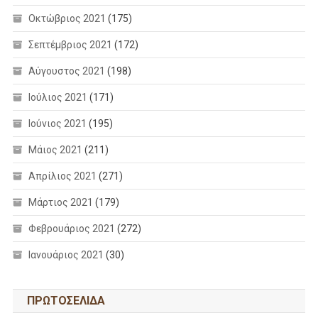
Οκτώβριος 2021
(175)
Σεπτέμβριος 2021
(172)
Αύγουστος 2021
(198)
Ιούλιος 2021
(171)
Ιούνιος 2021
(195)
Μάιος 2021
(211)
Απρίλιος 2021
(271)
Μάρτιος 2021
(179)
Φεβρουάριος 2021
(272)
Ιανουάριος 2021
(30)
ΠΡΩΤΟΣΕΛΙΔΑ