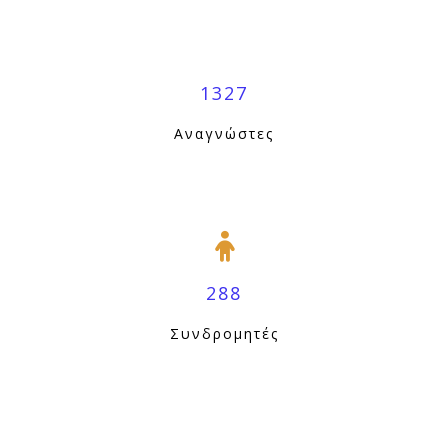
1327
Αναγνώστες
288
Συνδρομητές