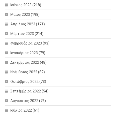
Ιούνιος 2023
(218)
Μάιος 2023
(198)
Απρίλιος 2023
(171)
Μάρτιος 2023
(214)
Φεβρουάριος 2023
(93)
Ιανουάριος 2023
(79)
Δεκέμβριος 2022
(48)
Νοέμβριος 2022
(82)
Οκτώβριος 2022
(73)
Σεπτέμβριος 2022
(54)
Αύγουστος 2022
(76)
Ιούλιος 2022
(61)