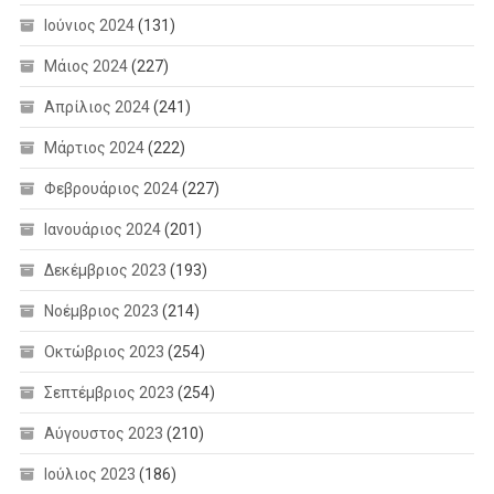
Ιούνιος 2024
(131)
Μάιος 2024
(227)
Απρίλιος 2024
(241)
Μάρτιος 2024
(222)
Φεβρουάριος 2024
(227)
Ιανουάριος 2024
(201)
Δεκέμβριος 2023
(193)
Νοέμβριος 2023
(214)
Οκτώβριος 2023
(254)
Σεπτέμβριος 2023
(254)
Αύγουστος 2023
(210)
Ιούλιος 2023
(186)