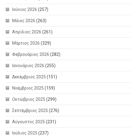
Ιούνιος 2026
(257)
Μάιος 2026
(263)
Απρίλιος 2026
(261)
Μάρτιος 2026
(329)
Φεβρουάριος 2026
(282)
Ιανουάριος 2026
(255)
Δεκέμβριος 2025
(151)
Νοέμβριος 2025
(159)
Οκτώβριος 2025
(299)
Σεπτέμβριος 2025
(276)
Αύγουστος 2025
(231)
Ιούλιος 2025
(237)