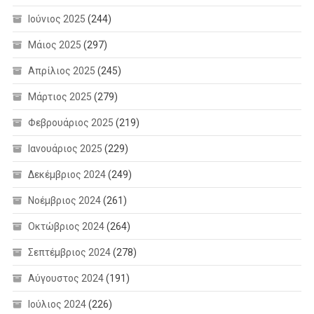
Ιούνιος 2025
(244)
Μάιος 2025
(297)
Απρίλιος 2025
(245)
Μάρτιος 2025
(279)
Φεβρουάριος 2025
(219)
Ιανουάριος 2025
(229)
Δεκέμβριος 2024
(249)
Νοέμβριος 2024
(261)
Οκτώβριος 2024
(264)
Σεπτέμβριος 2024
(278)
Αύγουστος 2024
(191)
Ιούλιος 2024
(226)