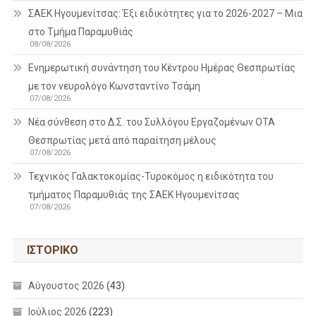
ΣΑΕΚ Ηγουμενίτσας: Έξι ειδικότητες για το 2026-2027 – Μια
στο Τμήμα Παραμυθιάς
08/08/2026
Ενημερωτική συνάντηση του Κέντρου Ημέρας Θεσπρωτίας
με τον νευρολόγο Κωνσταντίνο Τσάμη
07/08/2026
Νέα σύνθεση στο Δ.Σ. του Συλλόγου Εργαζομένων ΟΤΑ
Θεσπρωτίας μετά από παραίτηση μέλους
07/08/2026
Τεχνικός Γαλακτοκομίας-Τυροκόμος η ειδικότητα του
τμήματος Παραμυθιάς της ΣΑΕΚ Ηγουμενίτσας
07/08/2026
ΙΣΤΟΡΙΚΌ
Αύγουστος 2026
(43)
Ιούλιος 2026
(223)