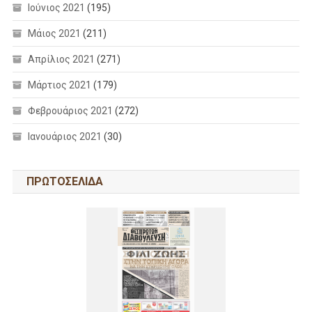
Ιούνιος 2021
(195)
Μάιος 2021
(211)
Απρίλιος 2021
(271)
Μάρτιος 2021
(179)
Φεβρουάριος 2021
(272)
Ιανουάριος 2021
(30)
ΠΡΩΤΟΣΕΛΙΔΑ