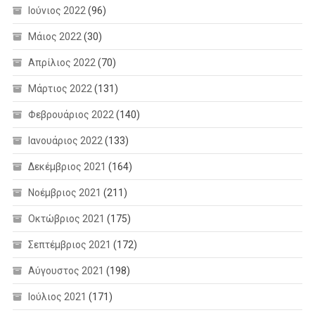
Ιούνιος 2022
(96)
Μάιος 2022
(30)
Απρίλιος 2022
(70)
Μάρτιος 2022
(131)
Φεβρουάριος 2022
(140)
Ιανουάριος 2022
(133)
Δεκέμβριος 2021
(164)
Νοέμβριος 2021
(211)
Οκτώβριος 2021
(175)
Σεπτέμβριος 2021
(172)
Αύγουστος 2021
(198)
Ιούλιος 2021
(171)