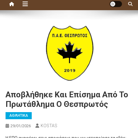
Αποβλήθηκε Και Επίσημα Από Το
Πρωτάθλημα Ο Θεσπρωτός
ΑΘΛΗΤΙΚΑ
KOSTAS
29/01/2026
Η ΕΠΟ αναφέρει στις αποφάσεις που γνωστοποίησε τα εξής: