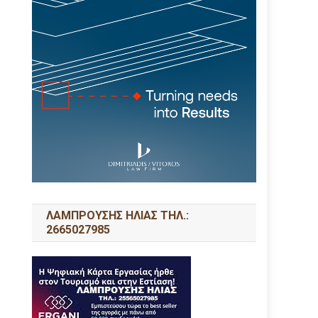
ΛΑΜΠΡΟΥΣΗΣ ΗΛΙΑΣ ΤΗΛ.:
2665027985