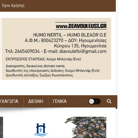
Όροι Χρήσης
ΥΧΑΓΩΓΙΑ
ΔΙΕΘΝΗ
ΓΕΝΙΚΑ