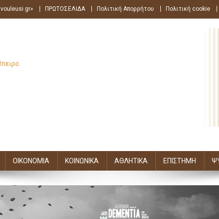
vouleusi.gr»
ΠΡΩΤΟΣΕΛΙΔΑ
Πολιτική Απορρήτου
Πολιτική cookie
Ήπειρο.
ΟΙΚΟΝΟΜΙΑ
ΚΟΙΝΩΝΙΚΑ
ΑΘΛΗΤΙΚΑ
ΕΠΙΣΤΗΜΗ
Ψ