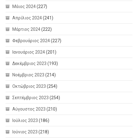
Μάιος 2024
(227)
Απρίλιος 2024
(241)
Μάρτιος 2024
(222)
Φεβρουάριος 2024
(227)
Ιανουάριος 2024
(201)
Δεκέμβριος 2023
(193)
Νοέμβριος 2023
(214)
Οκτώβριος 2023
(254)
Σεπτέμβριος 2023
(254)
Αύγουστος 2023
(210)
Ιούλιος 2023
(186)
Ιούνιος 2023
(218)