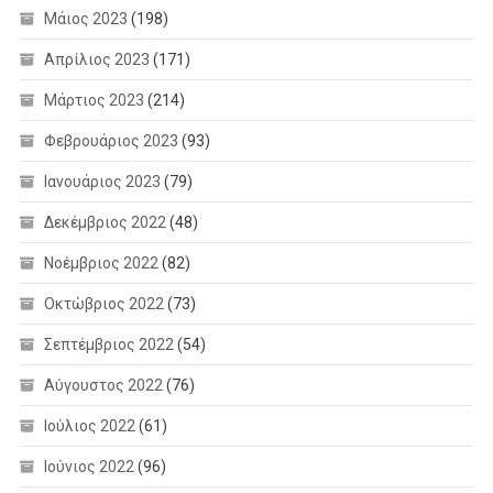
Μάιος 2023
(198)
Απρίλιος 2023
(171)
Μάρτιος 2023
(214)
Φεβρουάριος 2023
(93)
Ιανουάριος 2023
(79)
Δεκέμβριος 2022
(48)
Νοέμβριος 2022
(82)
Οκτώβριος 2022
(73)
Σεπτέμβριος 2022
(54)
Αύγουστος 2022
(76)
Ιούλιος 2022
(61)
Ιούνιος 2022
(96)