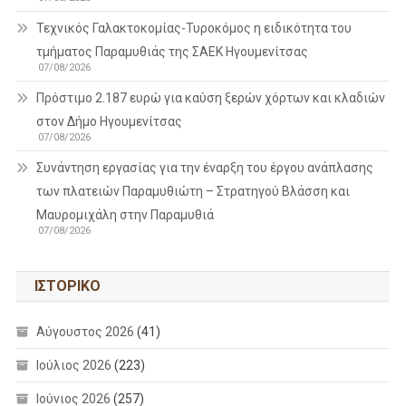
Τεχνικός Γαλακτοκομίας-Τυροκόμος η ειδικότητα του
τμήματος Παραμυθιάς της ΣΑΕΚ Ηγουμενίτσας
07/08/2026
Πρόστιμο 2.187 ευρώ για καύση ξερών χόρτων και κλαδιών
στον Δήμο Ηγουμενίτσας
07/08/2026
Συνάντηση εργασίας για την έναρξη του έργου ανάπλασης
των πλατειών Παραμυθιώτη – Στρατηγού Βλάσση και
Μαυρομιχάλη στην Παραμυθιά
07/08/2026
ΙΣΤΟΡΙΚΌ
Αύγουστος 2026
(41)
Ιούλιος 2026
(223)
Ιούνιος 2026
(257)