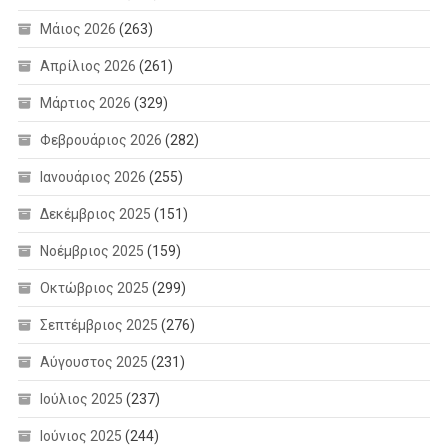
Μάιος 2026
(263)
Απρίλιος 2026
(261)
Μάρτιος 2026
(329)
Φεβρουάριος 2026
(282)
Ιανουάριος 2026
(255)
Δεκέμβριος 2025
(151)
Νοέμβριος 2025
(159)
Οκτώβριος 2025
(299)
Σεπτέμβριος 2025
(276)
Αύγουστος 2025
(231)
Ιούλιος 2025
(237)
Ιούνιος 2025
(244)