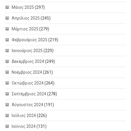
Μάιος 2025
(297)
Απρίλιος 2025
(245)
Μάρτιος 2025
(279)
Φεβρουάριος 2025
(219)
Ιανουάριος 2025
(229)
Δεκέμβριος 2024
(249)
Νοέμβριος 2024
(261)
Οκτώβριος 2024
(264)
Σεπτέμβριος 2024
(278)
Αύγουστος 2024
(191)
Ιούλιος 2024
(226)
Ιούνιος 2024
(131)