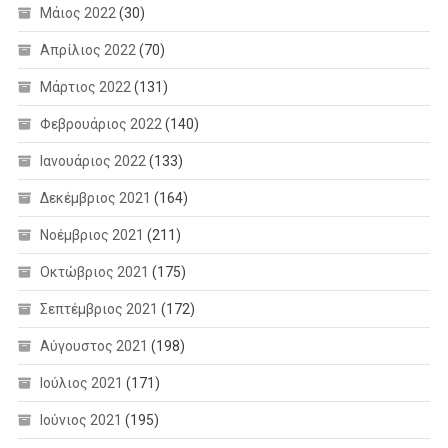
Μάιος 2022
(30)
Απρίλιος 2022
(70)
Μάρτιος 2022
(131)
Φεβρουάριος 2022
(140)
Ιανουάριος 2022
(133)
Δεκέμβριος 2021
(164)
Νοέμβριος 2021
(211)
Οκτώβριος 2021
(175)
Σεπτέμβριος 2021
(172)
Αύγουστος 2021
(198)
Ιούλιος 2021
(171)
Ιούνιος 2021
(195)