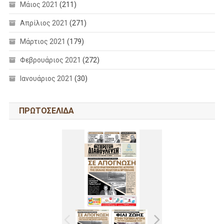
Μάιος 2021
(211)
Απρίλιος 2021
(271)
Μάρτιος 2021
(179)
Φεβρουάριος 2021
(272)
Ιανουάριος 2021
(30)
ΠΡΩΤΟΣΕΛΙΔΑ