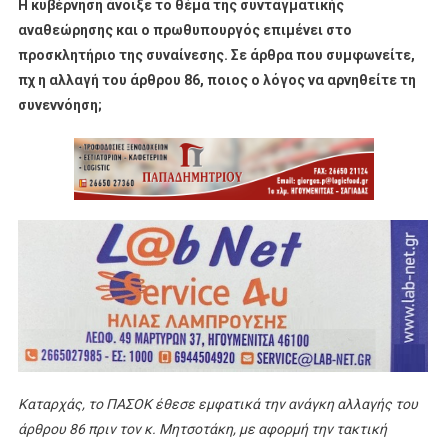
Η κυβέρνηση άνοιξε το θέμα της συνταγματικής
αναθεώρησης και ο πρωθυπουργός επιμένει στο
προσκλητήριο της συναίνεσης. Σε άρθρα που συμφωνείτε,
πχ η αλλαγή του άρθρου 86, ποιος ο λόγος να αρνηθείτε τη
συνεννόηση;
Καταρχάς, το ΠΑΣΟΚ έθεσε εμφατικά την ανάγκη αλλαγής του
άρθρου 86 πριν τον κ. Μητσοτάκη, με αφορμή την τακτική