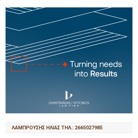
ΛΑΜΠΡΟΥΣΗΣ ΗΛΙΑΣ ΤΗΛ.: 2665027985