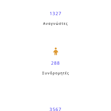
1327
Αναγνώστες
288
Συνδρομητές
3567