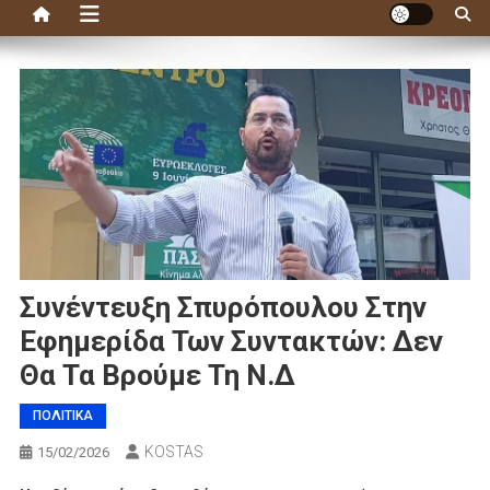
Συνέντευξη Σπυρόπουλου Στην
Εφημερίδα Των Συντακτών: Δεν
Θα Τα Βρούμε Τη Ν.Δ
ΠΟΛΙΤΙΚΑ
KOSTAS
15/02/2026