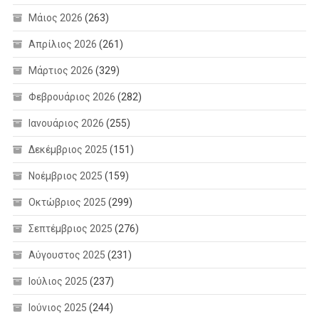
Μάιος 2026
(263)
Απρίλιος 2026
(261)
Μάρτιος 2026
(329)
Φεβρουάριος 2026
(282)
Ιανουάριος 2026
(255)
Δεκέμβριος 2025
(151)
Νοέμβριος 2025
(159)
Οκτώβριος 2025
(299)
Σεπτέμβριος 2025
(276)
Αύγουστος 2025
(231)
Ιούλιος 2025
(237)
Ιούνιος 2025
(244)