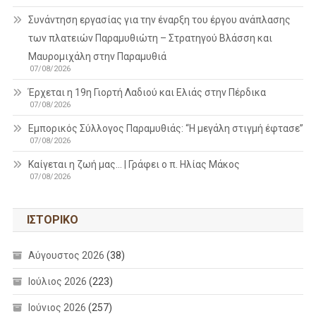
Συνάντηση εργασίας για την έναρξη του έργου ανάπλασης
των πλατειών Παραμυθιώτη – Στρατηγού Βλάσση και
Μαυρομιχάλη στην Παραμυθιά
07/08/2026
Έρχεται η 19η Γιορτή Λαδιού και Ελιάς στην Πέρδικα
07/08/2026
Εμπορικός Σύλλογος Παραμυθιάς: “Η μεγάλη στιγμή έφτασε”
07/08/2026
Καίγεται η ζωή μας… | Γράφει ο π. Ηλίας Μάκος
07/08/2026
ΙΣΤΟΡΙΚΌ
Αύγουστος 2026
(38)
Ιούλιος 2026
(223)
Ιούνιος 2026
(257)