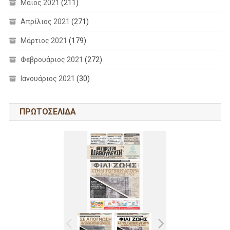
Μάιος 2021
(211)
Απρίλιος 2021
(271)
Μάρτιος 2021
(179)
Φεβρουάριος 2021
(272)
Ιανουάριος 2021
(30)
ΠΡΩΤΟΣΕΛΙΔΑ