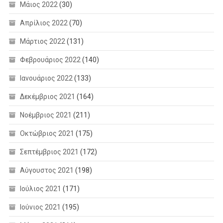
Μάιος 2022
(30)
Απρίλιος 2022
(70)
Μάρτιος 2022
(131)
Φεβρουάριος 2022
(140)
Ιανουάριος 2022
(133)
Δεκέμβριος 2021
(164)
Νοέμβριος 2021
(211)
Οκτώβριος 2021
(175)
Σεπτέμβριος 2021
(172)
Αύγουστος 2021
(198)
Ιούλιος 2021
(171)
Ιούνιος 2021
(195)