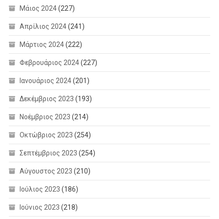
Μάιος 2024
(227)
Απρίλιος 2024
(241)
Μάρτιος 2024
(222)
Φεβρουάριος 2024
(227)
Ιανουάριος 2024
(201)
Δεκέμβριος 2023
(193)
Νοέμβριος 2023
(214)
Οκτώβριος 2023
(254)
Σεπτέμβριος 2023
(254)
Αύγουστος 2023
(210)
Ιούλιος 2023
(186)
Ιούνιος 2023
(218)