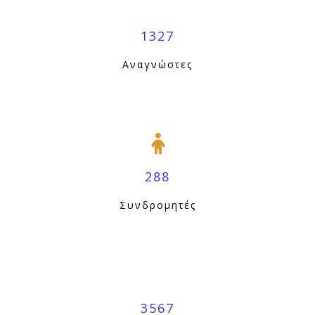
1327
Αναγνώστες
288
Συνδρομητές
3567