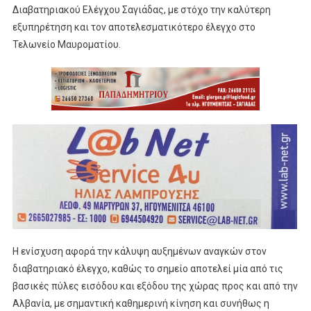
Διαβατηριακού Ελέγχου Σαγιάδας, με στόχο την καλύτερη
εξυπηρέτηση και τον αποτελεσματικότερο έλεγχο στο
Τελωνείο Μαυροματίου
.
Η ενίσχυση αφορά την κάλυψη αυξημένων αναγκών στον
διαβατηριακό έλεγχο, καθώς το σημείο αποτελεί μία από τις
βασικές πύλες εισόδου και εξόδου της χώρας προς και από την
Αλβανία, με σημαντική καθημερινή κίνηση και συνήθως η