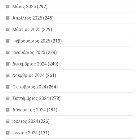
Μάιος 2025
(297)
Απρίλιος 2025
(245)
Μάρτιος 2025
(279)
Φεβρουάριος 2025
(219)
Ιανουάριος 2025
(229)
Δεκέμβριος 2024
(249)
Νοέμβριος 2024
(261)
Οκτώβριος 2024
(264)
Σεπτέμβριος 2024
(278)
Αύγουστος 2024
(191)
Ιούλιος 2024
(226)
Ιούνιος 2024
(131)