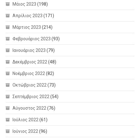
Μάιος 2023
(198)
Απρίλιος 2023
(171)
Μάρτιος 2023
(214)
Φεβρουάριος 2023
(93)
Ιανουάριος 2023
(79)
Δεκέμβριος 2022
(48)
Νοέμβριος 2022
(82)
Οκτώβριος 2022
(73)
Σεπτέμβριος 2022
(54)
Αύγουστος 2022
(76)
Ιούλιος 2022
(61)
Ιούνιος 2022
(96)