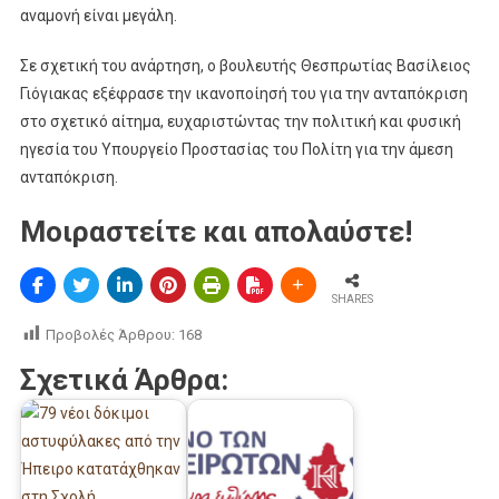
αναμονή είναι μεγάλη.
Σε σχετική του ανάρτηση, ο βουλευτής Θεσπρωτίας
Βασίλειος
Γιόγιακας
εξέφρασε την ικανοποίησή του για την ανταπόκριση
στο σχετικό αίτημα, ευχαριστώντας την πολιτική και φυσική
ηγεσία του
Υπουργείο Προστασίας του Πολίτη
για την άμεση
ανταπόκριση.
Μοιραστείτε και απολαύστε!
SHARES
Προβολές Άρθρου:
168
Σχετικά Άρθρα: