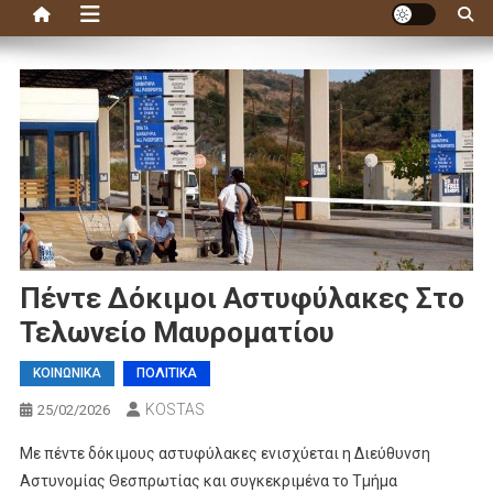
Πέντε Δόκιμοι Αστυφύλακες Στο
Τελωνείο Μαυροματίου
ΚΟΙΝΩΝΙΚΑ
ΠΟΛΙΤΙΚΑ
KOSTAS
25/02/2026
Με πέντε δόκιμους αστυφύλακες ενισχύεται η
Διεύθυνση
Αστυνομίας Θεσπρωτίας
και συγκεκριμένα το Τμήμα