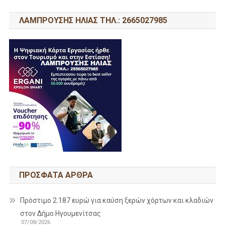
ΛΑΜΠΡΟΥΣΗΣ ΗΛΙΑΣ ΤΗΛ.: 2665027985
ΠΡΌΣΦΑΤΑ ΆΡΘΡΑ
Πρόστιμο 2.187 ευρώ για καύση ξερών χόρτων και κλαδιών
στον Δήμο Ηγουμενίτσας
07/08/2026