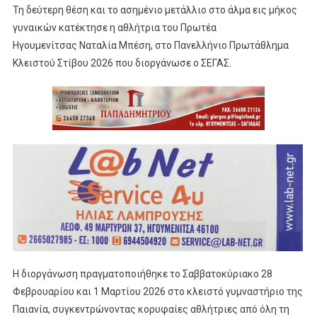
Τη δεύτερη θέση και το ασημένιο μετάλλιο στο άλμα εις μήκος
γυναικών κατέκτησε η αθλήτρια του
Πρωτέα
Ηγουμενίτσας
Ναταλία Μπέση, στο
Πανελλήνιο Πρωτάθλημα
Κλειστού Στίβου 2026
που διοργάνωσε ο
ΣΕΓΑΣ
.
Η διοργάνωση πραγματοποιήθηκε το Σαββατοκύριακο 28
Φεβρουαρίου και 1 Μαρτίου 2026 στο κλειστό γυμναστήριο της
Παιανία
, συγκεντρώνοντας κορυφαίες αθλήτριες από όλη τη