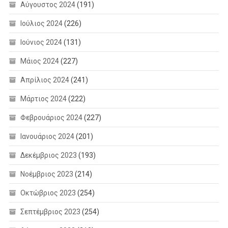
Αύγουστος 2024
(191)
Ιούλιος 2024
(226)
Ιούνιος 2024
(131)
Μάιος 2024
(227)
Απρίλιος 2024
(241)
Μάρτιος 2024
(222)
Φεβρουάριος 2024
(227)
Ιανουάριος 2024
(201)
Δεκέμβριος 2023
(193)
Νοέμβριος 2023
(214)
Οκτώβριος 2023
(254)
Σεπτέμβριος 2023
(254)