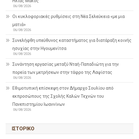
Ηλίας Μάκος
06/08/2026
Οι κυκλοφοριακές ρυθμίσεις στη Νέα Σελεύκεια «με μια
ματιά»
06/08/2026
Συνελήφθη υπεύθυνος καταστήματος για διατάραξη κοινής
ησυχίας στην Ηγουμενίτσα
06/08/2026
Συνάντηση εργασίας μεταξύ Νταή-Παπαδιώτη για την
πορεία των μετρήσεων στην τάφρο της Λαψίστας
06/08/2026
Εθιμοτυπική επίσκεψη στον Δήμαρχο Σουλίου από
εκπροσώπους της Σχολής Καλών Τεχνών του
Πανεπιστημίου Ιωαννίνων
06/08/2026
ΙΣΤΟΡΙΚΌ