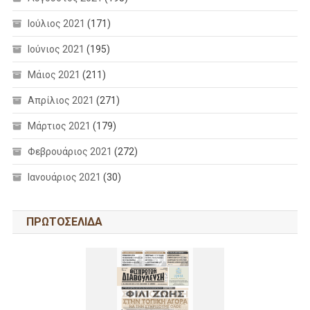
Ιούλιος 2021
(171)
Ιούνιος 2021
(195)
Μάιος 2021
(211)
Απρίλιος 2021
(271)
Μάρτιος 2021
(179)
Φεβρουάριος 2021
(272)
Ιανουάριος 2021
(30)
ΠΡΩΤΟΣΕΛΙΔΑ