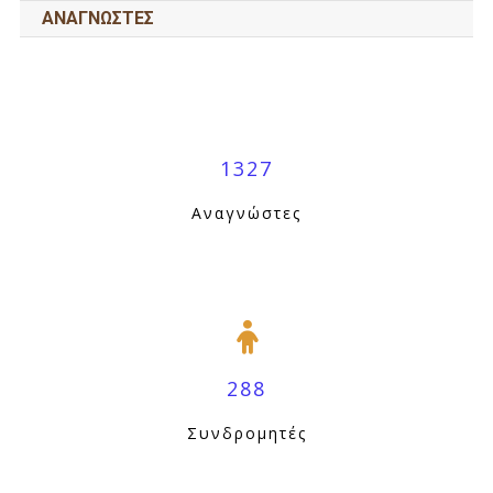
ΑΝΑΓΝΩΣΤΕΣ
1327
Αναγνώστες
288
Συνδρομητές