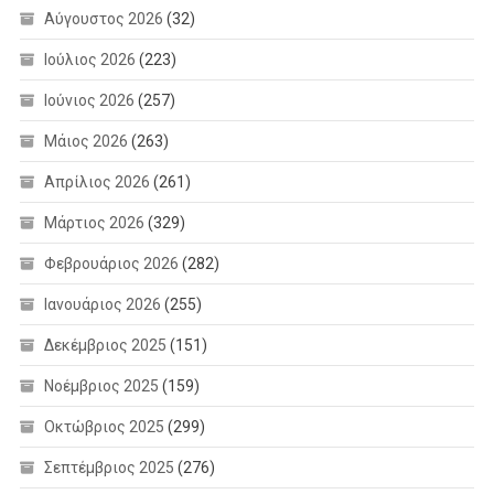
Αύγουστος 2026
(32)
Ιούλιος 2026
(223)
Ιούνιος 2026
(257)
Μάιος 2026
(263)
Απρίλιος 2026
(261)
Μάρτιος 2026
(329)
Φεβρουάριος 2026
(282)
Ιανουάριος 2026
(255)
Δεκέμβριος 2025
(151)
Νοέμβριος 2025
(159)
Οκτώβριος 2025
(299)
Σεπτέμβριος 2025
(276)