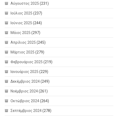
Αύγουστος 2025
(231)
Ιούλιος 2025
(237)
Ιούνιος 2025
(244)
Μάιος 2025
(297)
Απρίλιος 2025
(245)
Μάρτιος 2025
(279)
Φεβρουάριος 2025
(219)
Ιανουάριος 2025
(229)
Δεκέμβριος 2024
(249)
Νοέμβριος 2024
(261)
Οκτώβριος 2024
(264)
Σεπτέμβριος 2024
(278)