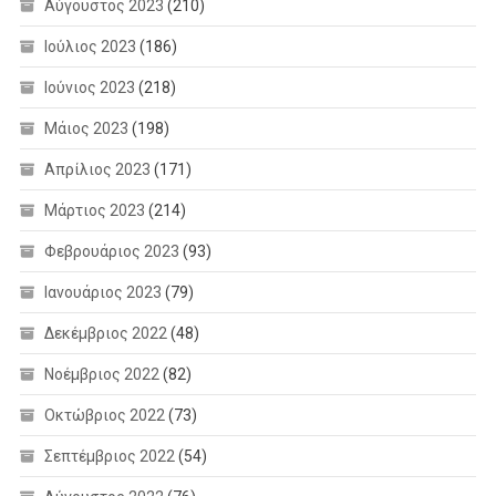
Αύγουστος 2023
(210)
Ιούλιος 2023
(186)
Ιούνιος 2023
(218)
Μάιος 2023
(198)
Απρίλιος 2023
(171)
Μάρτιος 2023
(214)
Φεβρουάριος 2023
(93)
Ιανουάριος 2023
(79)
Δεκέμβριος 2022
(48)
Νοέμβριος 2022
(82)
Οκτώβριος 2022
(73)
Σεπτέμβριος 2022
(54)