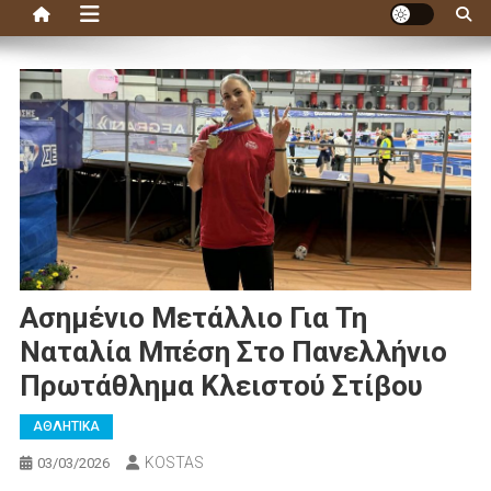
Ασημένιο Μετάλλιο Για Τη
Ναταλία Μπέση Στο Πανελλήνιο
Πρωτάθλημα Κλειστού Στίβου
ΑΘΛΗΤΙΚΑ
KOSTAS
03/03/2026