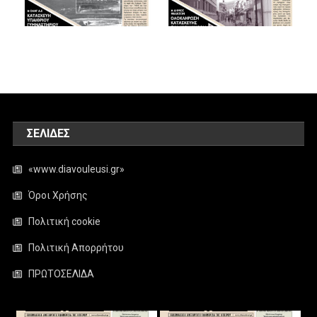
ΣΕΛΊΔΕΣ
«www.diavouleusi.gr»
Όροι Χρήσης
Πολιτική cookie
Πολιτική Απορρήτου
ΠΡΩΤΟΣΕΛΙΔΑ