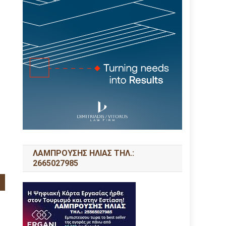
ΛΑΜΠΡΟΥΣΗΣ ΗΛΙΑΣ ΤΗΛ.:
2665027985