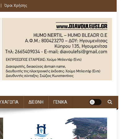
Όροι Χρήσης
ΥΧΑΓΩΓΙΑ
ΔΙΕΘΝΗ
ΓΕΝΙΚΑ