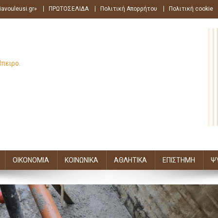
avouleusi.gr»
ΠΡΩΤΟΣΕΛΙΔΑ
Πολιτική Απορρήτου
Πολιτική cookie
Ήπειρο.
ΟΙΚΟΝΟΜΙΑ
ΚΟΙΝΩΝΙΚΑ
ΑΘΛΗΤΙΚΑ
ΕΠΙΣΤΗΜΗ
Ψ