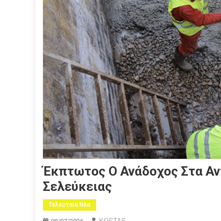
Έκπτωτος Ο Ανάδοχος Στα Αν
Σελεύκειας
Τελευταία Νέα
KOSTAS