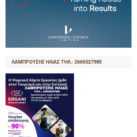
ΛΑΜΠΡΟΥΣΗΣ ΗΛΙΑΣ ΤΗΛ.: 2665027985