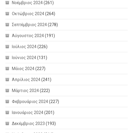
Νοέμβριος 2024
(261)
Οκτώβριος 2024
(264)
Σεπτέμβριος 2024
(278)
Αύγουστος 2024
(191)
Ιούλιος 2024
(226)
Ιούνιος 2024
(131)
Μάιος 2024
(227)
Απρίλιος 2024
(241)
Μάρτιος 2024
(222)
Φεβρουάριος 2024
(227)
Ιανουάριος 2024
(201)
Δεκέμβριος 2023
(193)