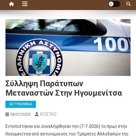
Σύλληψη Παράτυπων
Μεταναστών Στην Ηγουμενίτσα
ΑΣΤΥΝΟΜΙΚΑ
KOSTAS
08/07/2026
Εντοπίστηκαν και συνελήφθησαν την (7-7-2026) το πρωί στην
Ηγουμενίτσα από αστυνομικούς του Τμήματος Αλλοδαπών της