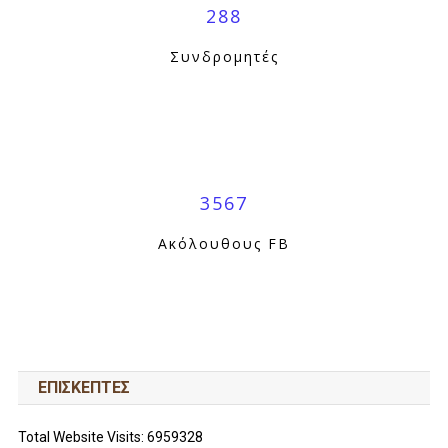
288
Συνδρομητές
3567
Ακόλουθους FB
ΕΠΙΣΚΕΠΤΕΣ
Total Website Visits: 6959328