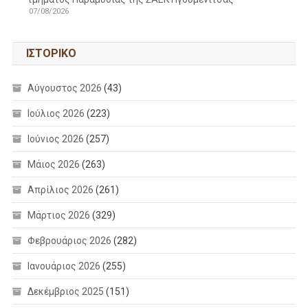
07/08/2026
ΙΣΤΟΡΙΚΌ
Αύγουστος 2026
(43)
Ιούλιος 2026
(223)
Ιούνιος 2026
(257)
Μάιος 2026
(263)
Απρίλιος 2026
(261)
Μάρτιος 2026
(329)
Φεβρουάριος 2026
(282)
Ιανουάριος 2026
(255)
Δεκέμβριος 2025
(151)