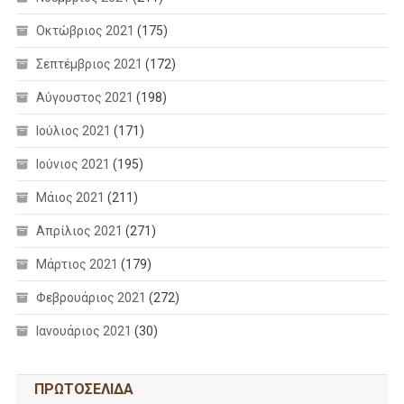
Οκτώβριος 2021
(175)
Σεπτέμβριος 2021
(172)
Αύγουστος 2021
(198)
Ιούλιος 2021
(171)
Ιούνιος 2021
(195)
Μάιος 2021
(211)
Απρίλιος 2021
(271)
Μάρτιος 2021
(179)
Φεβρουάριος 2021
(272)
Ιανουάριος 2021
(30)
ΠΡΩΤΟΣΕΛΙΔΑ