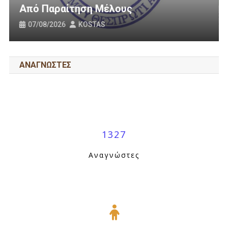
Οδοποιία Στον Δήμο Ηγουμ
31/07/2026
KOSTAS
ΑΝΑΓΝΩΣΤΕΣ
1327
Αναγνώστες