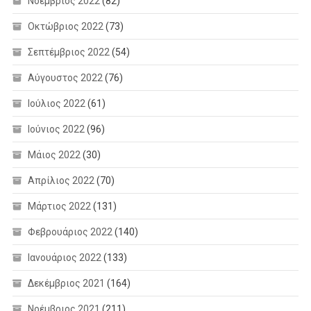
Νοέμβριος 2022
(82)
Οκτώβριος 2022
(73)
Σεπτέμβριος 2022
(54)
Αύγουστος 2022
(76)
Ιούλιος 2022
(61)
Ιούνιος 2022
(96)
Μάιος 2022
(30)
Απρίλιος 2022
(70)
Μάρτιος 2022
(131)
Φεβρουάριος 2022
(140)
Ιανουάριος 2022
(133)
Δεκέμβριος 2021
(164)
Νοέμβριος 2021
(211)