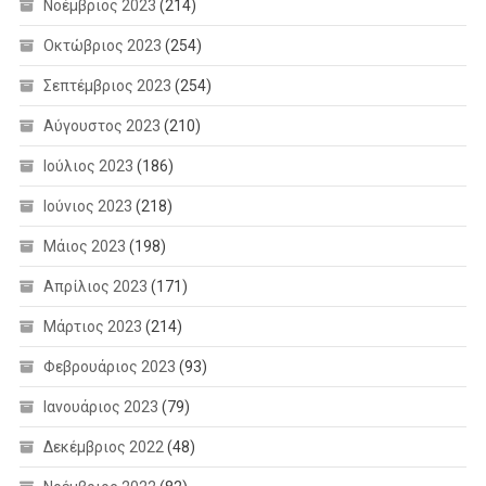
Νοέμβριος 2023
(214)
Οκτώβριος 2023
(254)
Σεπτέμβριος 2023
(254)
Αύγουστος 2023
(210)
Ιούλιος 2023
(186)
Ιούνιος 2023
(218)
Μάιος 2023
(198)
Απρίλιος 2023
(171)
Μάρτιος 2023
(214)
Φεβρουάριος 2023
(93)
Ιανουάριος 2023
(79)
Δεκέμβριος 2022
(48)