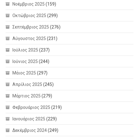
Νοέμβριος 2025
(159)
Οκτώβριος 2025
(299)
Σεπτέμβριος 2025
(276)
Αύγουστος 2025
(231)
Ιούλιος 2025
(237)
Ιούνιος 2025
(244)
Μάιος 2025
(297)
Απρίλιος 2025
(245)
Μάρτιος 2025
(279)
Φεβρουάριος 2025
(219)
Ιανουάριος 2025
(229)
Δεκέμβριος 2024
(249)