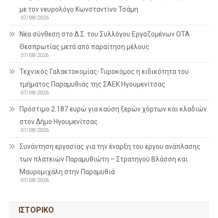
με τον νευρολόγο Κωνσταντίνο Τσάμη
07/08/2026
Νέα σύνθεση στο Δ.Σ. του Συλλόγου Εργαζομένων ΟΤΑ
Θεσπρωτίας μετά από παραίτηση μέλους
07/08/2026
Τεχνικός Γαλακτοκομίας-Τυροκόμος η ειδικότητα του
τμήματος Παραμυθιάς της ΣΑΕΚ Ηγουμενίτσας
07/08/2026
Πρόστιμο 2.187 ευρώ για καύση ξερών χόρτων και κλαδιών
στον Δήμο Ηγουμενίτσας
07/08/2026
Συνάντηση εργασίας για την έναρξη του έργου ανάπλασης
των πλατειών Παραμυθιώτη – Στρατηγού Βλάσση και
Μαυρομιχάλη στην Παραμυθιά
07/08/2026
ΙΣΤΟΡΙΚΌ