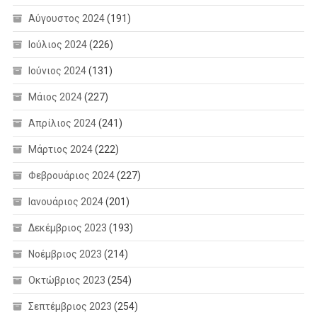
Αύγουστος 2024
(191)
Ιούλιος 2024
(226)
Ιούνιος 2024
(131)
Μάιος 2024
(227)
Απρίλιος 2024
(241)
Μάρτιος 2024
(222)
Φεβρουάριος 2024
(227)
Ιανουάριος 2024
(201)
Δεκέμβριος 2023
(193)
Νοέμβριος 2023
(214)
Οκτώβριος 2023
(254)
Σεπτέμβριος 2023
(254)