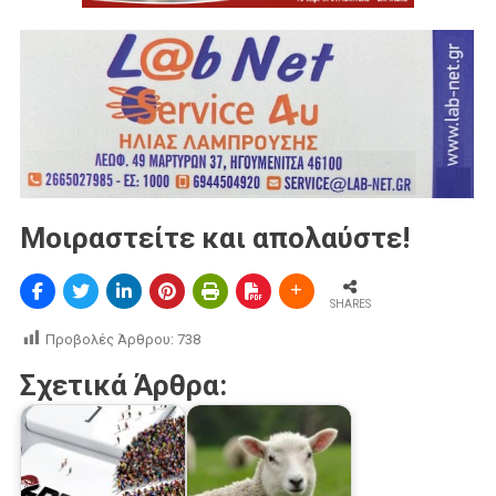
Μοιραστείτε και απολαύστε!
SHARES
Προβολές Άρθρου:
738
Σχετικά Άρθρα: