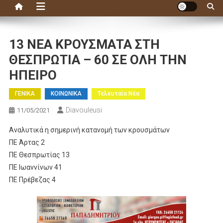
13 ΝΕΑ ΚΡΟΥΣΜΑΤΑ ΣΤΗ
ΘΕΣΠΡΩΤΙΑ – 60 ΣΕ ΟΛΗ ΤΗΝ
ΗΠΕΙΡΟ
ΓΕΝΙΚΑ
ΚΟΙΝΩΝΙΚΑ
Τελευταία Νέα
Diavouleusi
11/05/2021
Αναλυτικά η σημερινή κατανομή των κρουσμάτων
ΠΕ Άρτας 2
ΠΕ Θεσπρωτίας 13
ΠΕ Ιωαννίνων 41
ΠΕ Πρέβεζας 4