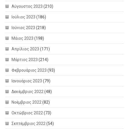
Αύγουστος 2023
(210)
Ιούλιος 2023
(186)
Ιούνιος 2023
(218)
Μάιος 2023
(198)
Απρίλιος 2023
(171)
Μάρτιος 2023
(214)
Φεβρουάριος 2023
(93)
Ιανουάριος 2023
(79)
Δεκέμβριος 2022
(48)
Νοέμβριος 2022
(82)
Οκτώβριος 2022
(73)
Σεπτέμβριος 2022
(54)