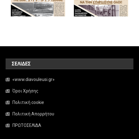
ΣΕΛΊΔΕΣ
«www.diavouleusi.gr»
Όροι Χρήσης
Πολιτική cookie
Πολιτική Απορρήτου
ΠΡΩΤΟΣΕΛΙΔΑ