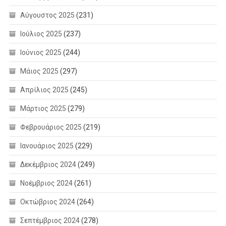
Αύγουστος 2025
(231)
Ιούλιος 2025
(237)
Ιούνιος 2025
(244)
Μάιος 2025
(297)
Απρίλιος 2025
(245)
Μάρτιος 2025
(279)
Φεβρουάριος 2025
(219)
Ιανουάριος 2025
(229)
Δεκέμβριος 2024
(249)
Νοέμβριος 2024
(261)
Οκτώβριος 2024
(264)
Σεπτέμβριος 2024
(278)