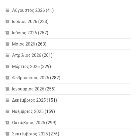
Αύγουστος 2026
(41)
Ιούλιος 2026
(223)
Ιούνιος 2026
(257)
Μάιος 2026
(263)
Απρίλιος 2026
(261)
Μάρτιος 2026
(329)
Φεβρουάριος 2026
(282)
Ιανουάριος 2026
(255)
Δεκέμβριος 2025
(151)
Νοέμβριος 2025
(159)
Οκτώβριος 2025
(299)
Σεπτέμβριος 2025
(276)