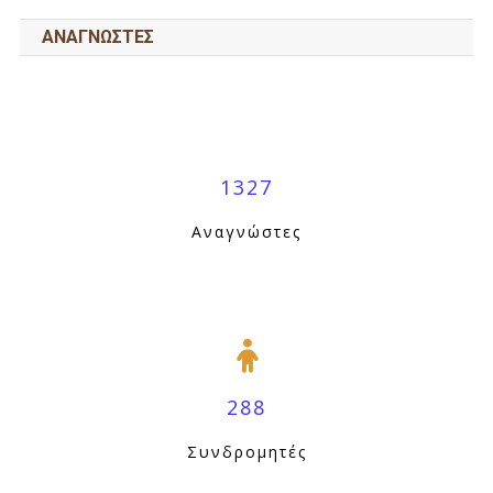
ΑΝΑΓΝΩΣΤΕΣ
1327
Αναγνώστες
288
Συνδρομητές