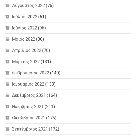
Αύγουστος 2022
(76)
Ιούλιος 2022
(61)
Ιούνιος 2022
(96)
Μάιος 2022
(30)
Απρίλιος 2022
(70)
Μάρτιος 2022
(131)
Φεβρουάριος 2022
(140)
Ιανουάριος 2022
(133)
Δεκέμβριος 2021
(164)
Νοέμβριος 2021
(211)
Οκτώβριος 2021
(175)
Σεπτέμβριος 2021
(172)