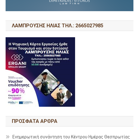
ΛΑΜΠΡΟΥΣΗΣ ΗΛΙΑΣ ΤΗΛ.: 2665027985
ΠΡΌΣΦΑΤΑ ΆΡΘΡΑ
Ενημερωτική συνάντηση του Κέντρου Ημέρας Θεσπρωτίας