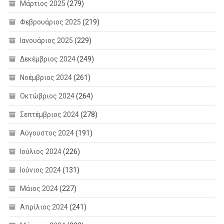
Μάρτιος 2025
(279)
Φεβρουάριος 2025
(219)
Ιανουάριος 2025
(229)
Δεκέμβριος 2024
(249)
Νοέμβριος 2024
(261)
Οκτώβριος 2024
(264)
Σεπτέμβριος 2024
(278)
Αύγουστος 2024
(191)
Ιούλιος 2024
(226)
Ιούνιος 2024
(131)
Μάιος 2024
(227)
Απρίλιος 2024
(241)