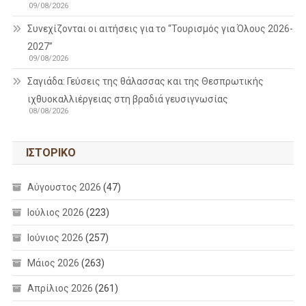
09/08/2026
Συνεχίζονται οι αιτήσεις για το “Τουρισμός για Όλους 2026-
2027”
09/08/2026
Σαγιάδα: Γεύσεις της θάλασσας και της Θεσπρωτικής
ιχθυοκαλλιέργειας στη βραδιά γευσιγνωσίας
08/08/2026
ΙΣΤΟΡΙΚΌ
Αύγουστος 2026
(47)
Ιούλιος 2026
(223)
Ιούνιος 2026
(257)
Μάιος 2026
(263)
Απρίλιος 2026
(261)