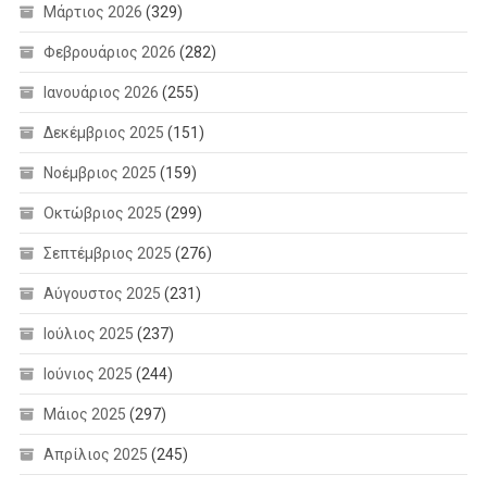
Μάρτιος 2026
(329)
Φεβρουάριος 2026
(282)
Ιανουάριος 2026
(255)
Δεκέμβριος 2025
(151)
Νοέμβριος 2025
(159)
Οκτώβριος 2025
(299)
Σεπτέμβριος 2025
(276)
Αύγουστος 2025
(231)
Ιούλιος 2025
(237)
Ιούνιος 2025
(244)
Μάιος 2025
(297)
Απρίλιος 2025
(245)