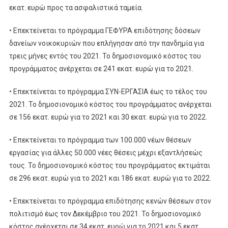
εκατ. ευρώ προς τα ασφαλιστικά ταμεία.
• Επεκτείνεται το πρόγραμμα ΓΕΦΥΡΑ επιδότησης δόσεων
δανείων νοικοκυριών που επλήγησαν από την πανδημία για
τρεις μήνες εντός του 2021. Το δημοσιονομικό κόστος του
προγράμματος ανέρχεται σε 241 εκατ. ευρώ για το 2021.
• Επεκτείνεται το πρόγραμμα ΣΥΝ-ΕΡΓΑΣΙΑ έως το τέλος του
2021. Το δημοσιονομικό κόστος του προγράμματος ανέρχεται
σε 156 εκατ. ευρώ για το 2021 και 30 εκατ. ευρώ για το 2022.
• Επεκτείνεται το πρόγραμμα των 100.000 νέων θέσεων
εργασίας για άλλες 50.000 νέες θέσεις μέχρι εξαντλήσεώς
τους. Το δημοσιονομικό κόστος του προγράμματος εκτιμάται
σε 296 εκατ. ευρώ για το 2021 και 186 εκατ. ευρώ για το 2022.
• Επεκτείνεται το πρόγραμμα επιδότησης κενών θέσεων στον
πολιτισμό έως τον Δεκέμβριο του 2021. Το δημοσιονομικό
κόστος ανέρχεται σε 34 εκατ. ευρώ για το 2021 και 5 εκατ.