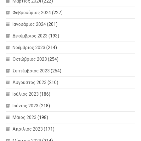
Μάρτιος 2024
(222)
Φεβρουάριος 2024
(227)
Ιανουάριος 2024
(201)
Δεκέμβριος 2023
(193)
Νοέμβριος 2023
(214)
Οκτώβριος 2023
(254)
Σεπτέμβριος 2023
(254)
Αύγουστος 2023
(210)
Ιούλιος 2023
(186)
Ιούνιος 2023
(218)
Μάιος 2023
(198)
Απρίλιος 2023
(171)
Μάρτιος 2023
(214)