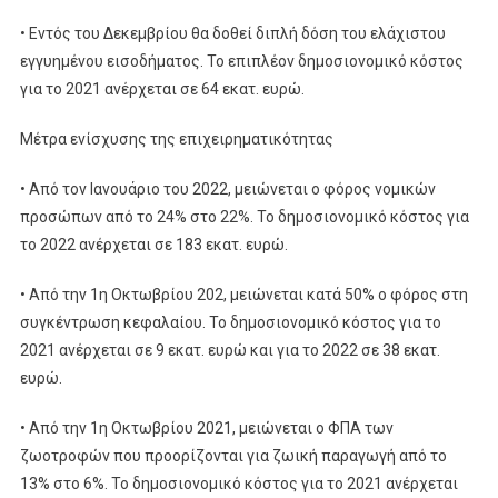
• Εντός του Δεκεμβρίου θα δοθεί διπλή δόση του ελάχιστου
εγγυημένου εισοδήματος. Το επιπλέον δημοσιονομικό κόστος
για το 2021 ανέρχεται σε 64 εκατ. ευρώ.
Μέτρα ενίσχυσης της επιχειρηματικότητας
• Από τον Ιανουάριο του 2022, μειώνεται ο φόρος νομικών
προσώπων από το 24% στο 22%. Το δημοσιονομικό κόστος για
το 2022 ανέρχεται σε 183 εκατ. ευρώ.
• Από την 1η Οκτωβρίου 202, μειώνεται κατά 50% ο φόρος στη
συγκέντρωση κεφαλαίου. Το δημοσιονομικό κόστος για το
2021 ανέρχεται σε 9 εκατ. ευρώ και για το 2022 σε 38 εκατ.
ευρώ.
• Από την 1η Οκτωβρίου 2021, μειώνεται ο ΦΠΑ των
ζωοτροφών που προορίζονται για ζωική παραγωγή από το
13% στο 6%. Το δημοσιονομικό κόστος για το 2021 ανέρχεται