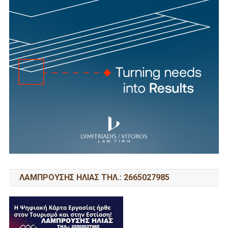
ΛΑΜΠΡΟΥΣΗΣ ΗΛΙΑΣ ΤΗΛ.: 2665027985